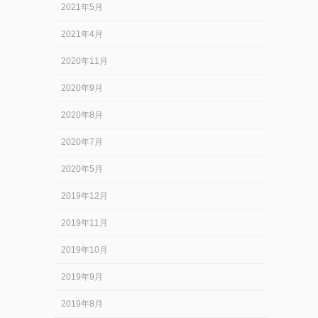
2021年5月
2021年4月
2020年11月
2020年9月
2020年8月
2020年7月
2020年5月
2019年12月
2019年11月
2019年10月
2019年9月
2019年8月