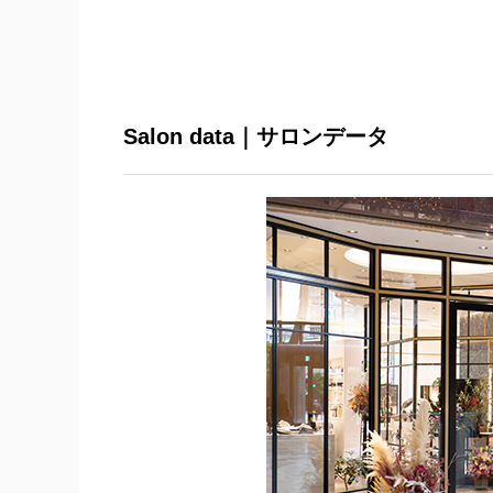
Salon data｜サロンデータ