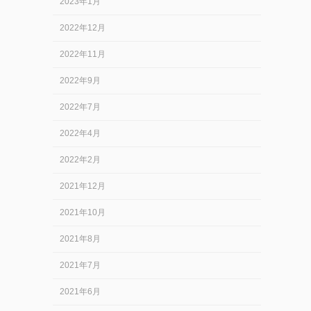
2023年1月
2022年12月
2022年11月
2022年9月
2022年7月
2022年4月
2022年2月
2021年12月
2021年10月
2021年8月
2021年7月
2021年6月