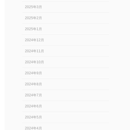
2025年3月
2025年2月
2025年1月
2024年12月
2024年11月
2024年10月
2024年9月
2024年8月
2024年7月
2024年6月
2024年5月
2024年4月