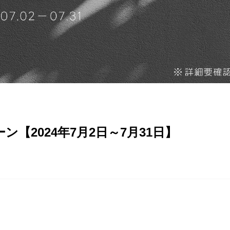
ン【2024年7月2日～7月31日】