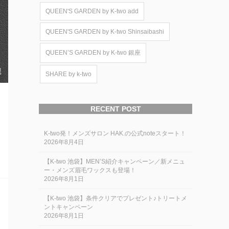
QUEEN'S GARDEN by K-two add
QUEEN'S GARDEN by K-two Shinsaibashi
QUEEN’S GARDEN by K-two 銀座
SHARE by k-two
RECENT POST
K-two発！メンズサロン HAK.の公式noteスタート！
2026年8月4日
【K-two 池袋】MEN’S紹介キャンペーン／新メニュ
ー・メンズ眉毛ワックスも登場！
2026年8月1日
【K-two 池袋】条件クリアでプレゼント♪トリートメ
ントキャンペーン
2026年8月1日