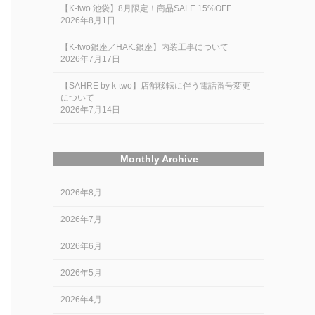
【K-two 池袋】8月限定！商品SALE 15%OFF
2026年8月1日
【K-two銀座／HAK.銀座】内装工事について
2026年7月17日
【SAHRE by k-two】店舗移転に伴う電話番号変更
について
2026年7月14日
Monthly Archive
2026年8月
2026年7月
2026年6月
2026年5月
2026年4月