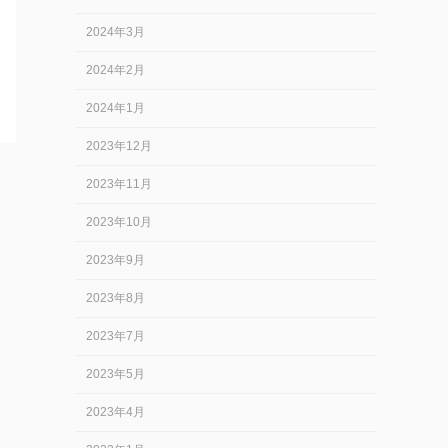
2024年3月
2024年2月
2024年1月
2023年12月
2023年11月
2023年10月
2023年9月
2023年8月
2023年7月
2023年5月
2023年4月