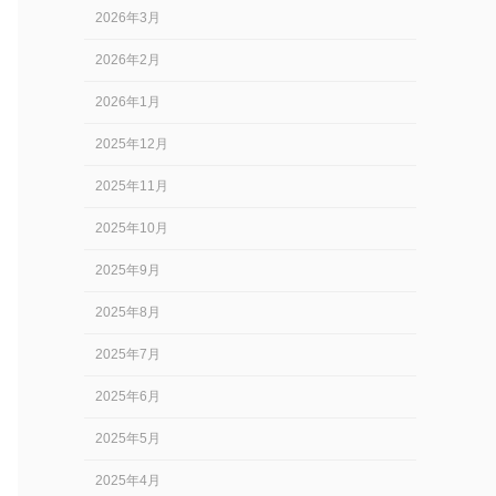
2026年3月
2026年2月
2026年1月
2025年12月
2025年11月
2025年10月
2025年9月
2025年8月
2025年7月
2025年6月
2025年5月
2025年4月