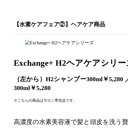
【水素ケアフェア②】ヘアケア商品
Exchange+ H2ヘアケアシリ
（左から）H2シャンプー300ml￥5,280 
300ml￥5,280
※こちらの商品はサロン専売品です。
高濃度の水素美容液で髪と頭皮を洗う贅