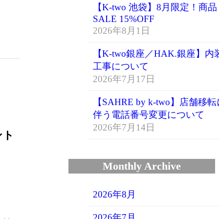
【K-two 池袋】8月限定！商品
SALE 15%OFF
2026年8月1日
【K-two銀座／HAK.銀座】内
工事について
2026年7月17日
【SAHRE by k-two】店舗移
伴う電話番号変更について
2026年7月14日
ント
Monthly Archive
2026年8月
2026年7月