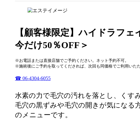
【顧客様限定】ハイドラフェイシ
今だけ50％OFF＞
※お電話または直接店舗でご予約ください。ネット予約不可。
※施術後にご予約を取ってくだされば、次回も同価格でご利用いただけ
☎ 06-4304-6055
水素の力で毛穴の汚れを落とし、くす
毛穴の黒ずみや毛穴の開きが気になる
のメニューです。