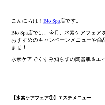
こんにちは！
Bio Spa
店です。
Bio Spa店では、今月、水素ケアフェ
おすすめのキャンペーンメニューや商
ませ！
水素ケアでくすみ知らずの陶器肌＆エ
【水素ケアフェア①】エステメニュー