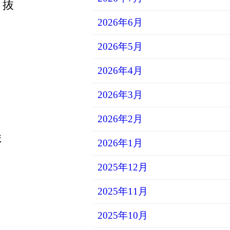
・抜
2026年6月
2026年5月
2026年4月
2026年3月
2026年2月
ま
2026年1月
2025年12月
2025年11月
2025年10月