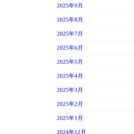
2025年9月
2025年8月
2025年7月
2025年6月
2025年5月
2025年4月
2025年3月
2025年2月
2025年1月
2024年12月