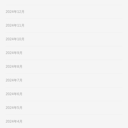
2024年12月
2024年11月
2024年10月
2024年9月
2024年8月
2024年7月
2024年6月
2024年5月
2024年4月