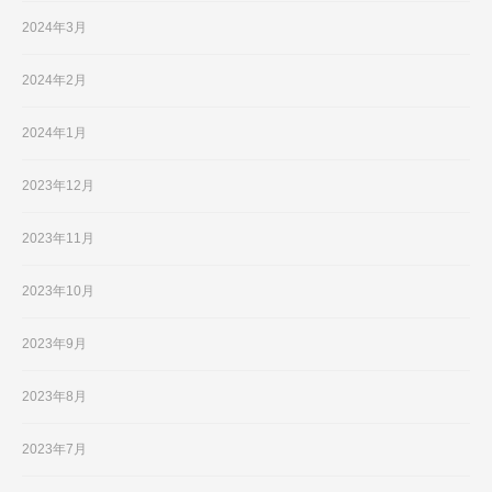
2024年3月
2024年2月
2024年1月
2023年12月
2023年11月
2023年10月
2023年9月
2023年8月
2023年7月