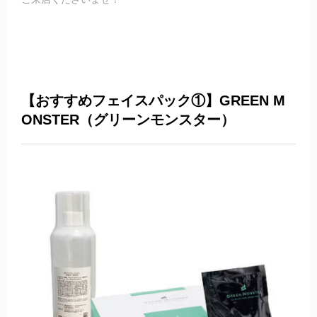
【おすすめフェイスパック①】GREEN M
ONSTER
（グリーンモンスター）