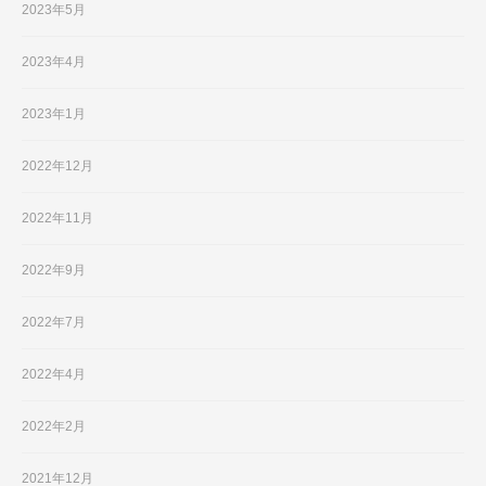
2023年5月
2023年4月
2023年1月
2022年12月
2022年11月
2022年9月
2022年7月
2022年4月
2022年2月
2021年12月