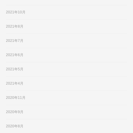
2021年10月
2021年8月
2021年7月
2021年6月
2021年5月
2021年4月
2020年11月
2020年9月
2020年8月