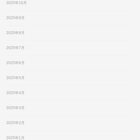
2025年10月
2025年9月
2025年8月
2025年7月
2025年6月
2025年5月
2025年4月
2025年3月
2025年2月
2025年1月