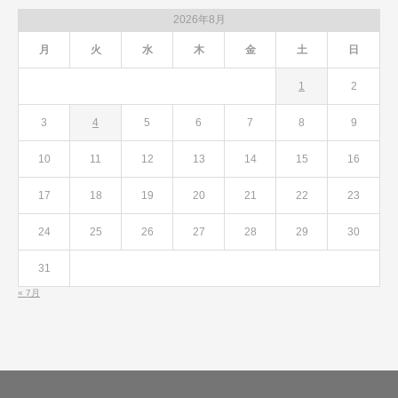
2026年8月
月
火
水
木
金
土
日
1
2
3
4
5
6
7
8
9
10
11
12
13
14
15
16
17
18
19
20
21
22
23
24
25
26
27
28
29
30
31
« 7月