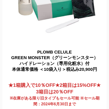
PLOMB CELULE
GREEN MONSTER
（グリーンモンスター）
ハイドレーション（専用化粧水）付
本体通常価格
＜10袋入り＞
税込み20,900円
★1箱購入で10％OFF★2箱目は15%OFF★
3箱目は20％OFF
※在庫がある限り旧タイプもセール可能 ※セール期
間：2024年6月30日まで