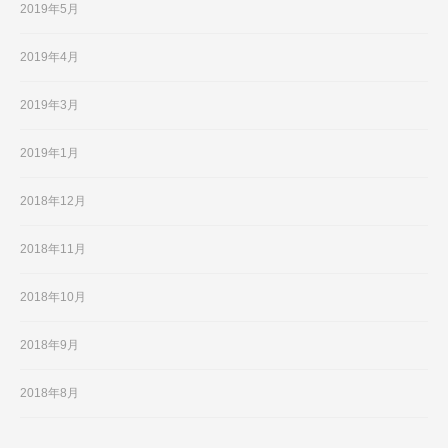
2019年5月
2019年4月
2019年3月
2019年1月
2018年12月
2018年11月
2018年10月
2018年9月
2018年8月