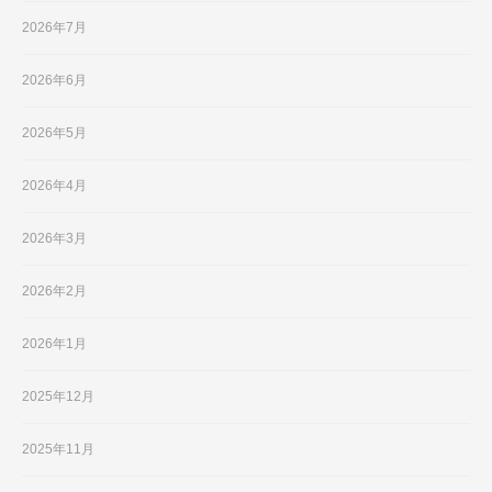
2026年7月
2026年6月
2026年5月
2026年4月
2026年3月
2026年2月
2026年1月
2025年12月
2025年11月