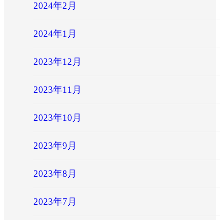
2024年2月
2024年1月
2023年12月
2023年11月
2023年10月
2023年9月
2023年8月
2023年7月