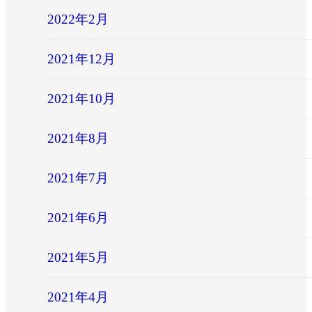
2022年2月
2021年12月
2021年10月
2021年8月
2021年7月
2021年6月
2021年5月
2021年4月