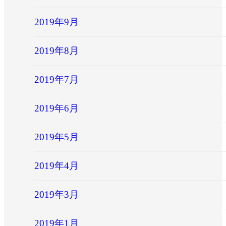
2019年9月
2019年8月
2019年7月
2019年6月
2019年5月
2019年4月
2019年3月
2019年1月