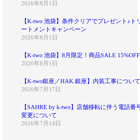
2026年8月1日
【K-two 池袋】条件クリアでプレゼント♪ト
ートメントキャンペーン
2026年8月1日
【K-two 池袋】8月限定！商品SALE 15%OFF
2026年8月1日
【K-two銀座／HAK.銀座】内装工事につい
2026年7月17日
【SAHRE by k-two】店舗移転に伴う電話番
変更について
2026年7月14日