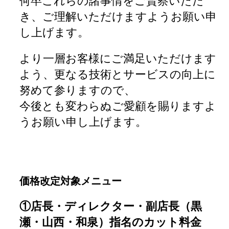
何卒これらの諸事情をご賢察いただ
き、ご理解いただけますようお願い申
し上げます。
より一層お客様にご満足いただけます
よう、更なる技術とサービスの向上に
努めて参りますので、
今後とも変わらぬご愛顧を賜りますよ
うお願い申し上げます。
価格改定対象メニュー
①店長・ディレクター・副店長（黒
瀬・山西・和泉）指名のカット料金