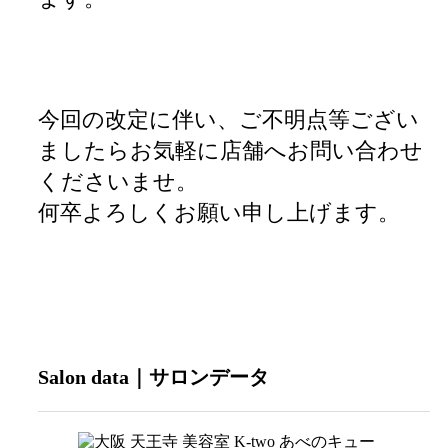
今回の改定に伴い、ご不明点等ござい
ましたらお気軽に店舗へお問い合わせ
くださいませ。
何卒よろしくお願い申し上げます。
Salon data｜サロンデータ