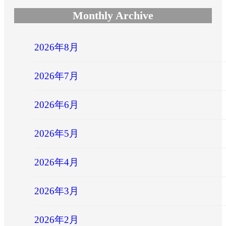
Monthly Archive
2026年8月
2026年7月
2026年6月
2026年5月
2026年4月
2026年3月
2026年2月