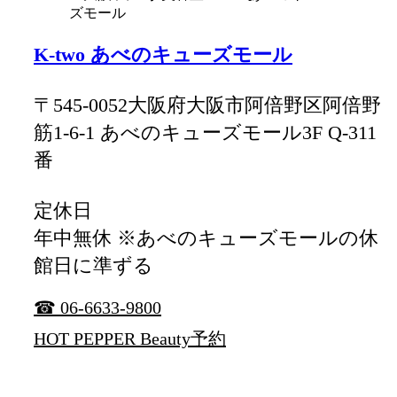
K-two あべのキューズモール
〒545-0052大阪府大阪市阿倍野区阿倍野
筋1-6-1 あべのキューズモール3F Q-311
番
定休日
年中無休 ※あべのキューズモールの休
館日に準ずる
☎ 06-6633-9800
HOT PEPPER Beauty予約