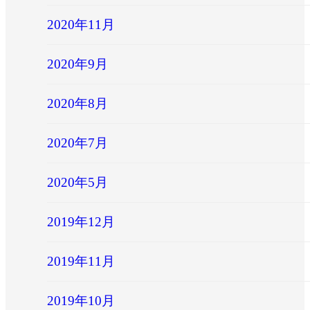
2020年11月
2020年9月
2020年8月
2020年7月
2020年5月
2019年12月
2019年11月
2019年10月