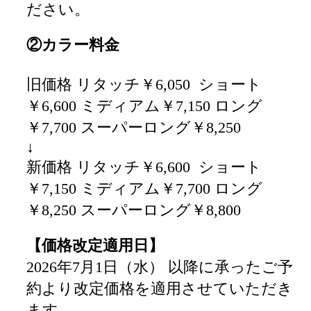
ださい。
②カラー料金
旧価格 リタッチ￥6,050 ショート
￥6,600 ミディアム￥7,150 ロング
￥7,700 スーパーロング￥8,250
↓
新価格 リタッチ￥6,600 ショート
￥7,150 ミディアム￥7,700 ロング
￥8,250 スーパーロング￥8,800
【価格改定適用日】
2026年7月1日（水） 以降に承ったご予
約より改定価格を適用させていただき
ます。