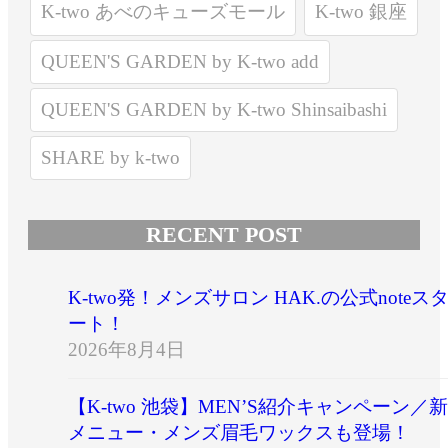
K-two あべのキューズモール
K-two 銀座
QUEEN'S GARDEN by K-two add
QUEEN'S GARDEN by K-two Shinsaibashi
SHARE by k-two
RECENT POST
K-two発！メンズサロン HAK.の公式noteス
ート！
2026年8月4日
【K-two 池袋】MEN’S紹介キャンペーン／新
メニュー・メンズ眉毛ワックスも登場！