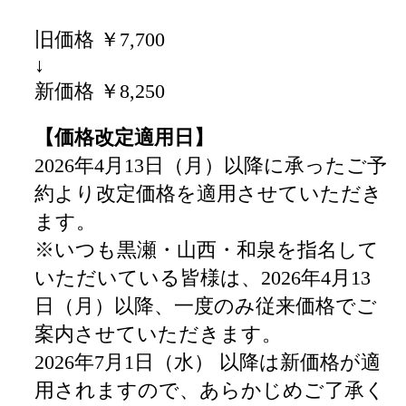
旧価格 ￥7,700
↓
新価格 ￥8,250
【価格改定適用日】
2026年4月13日（月）以降に承ったご予
約より改定価格を適用させていただき
ます。
※いつも黒瀬・山西・和泉を指名して
いただいている皆様は、2026年4月13
日（月）以降、一度のみ従来価格でご
案内させていただきます。
2026年7月1日（水） 以降は新価格が適
用されますので、あらかじめご了承く