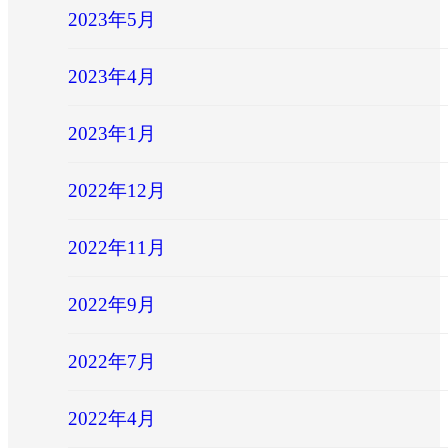
2023年5月
2023年4月
2023年1月
2022年12月
2022年11月
2022年9月
2022年7月
2022年4月