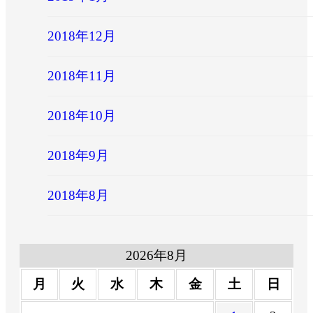
2018年12月
2018年11月
2018年10月
2018年9月
2018年8月
2026年8月
月
火
水
木
金
土
日