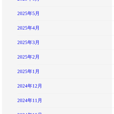
2025年5月
2025年4月
2025年3月
2025年2月
2025年1月
2024年12月
2024年11月