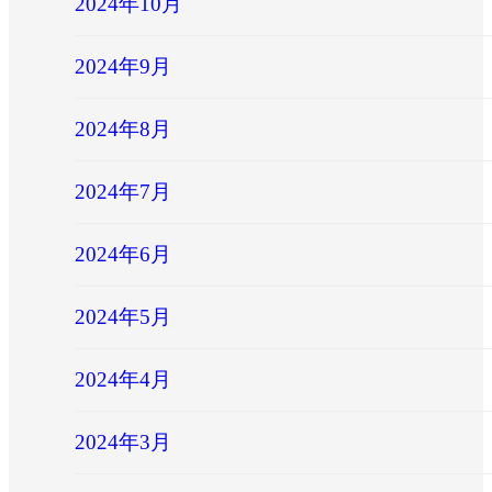
2024年10月
2024年9月
2024年8月
2024年7月
2024年6月
2024年5月
2024年4月
2024年3月