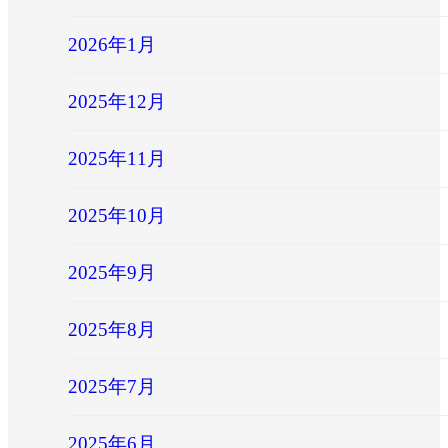
2026年1月
2025年12月
2025年11月
2025年10月
2025年9月
2025年8月
2025年7月
2025年6月