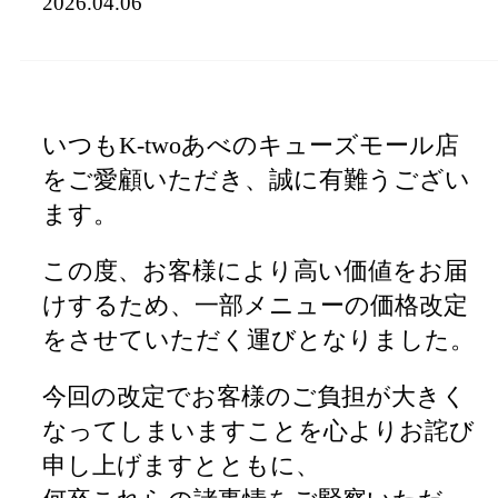
2026.04.06
いつもK-twoあべのキューズモール店
をご愛顧いただき、誠に有難うござい
ます。
この度、お客様により高い価値をお届
けするため、一部メニューの価格改定
をさせていただく運びとなりました。
今回の改定でお客様のご負担が大きく
なってしまいますことを心よりお詫び
申し上げますとともに、