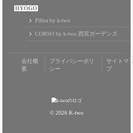
Pilina by k-two
CORSO by k-two 西宮ガーデンズ
会社概
プライバシーポリ
サイトマ
要
シー
プ
© 2026 K-two