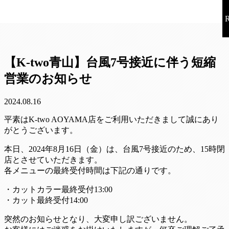
【K-two青山】台風7号接近に伴う短縮
営業のお知らせ
2024.08.16
平素はK-two AOYAMA店をご利用いただきまして誠にあり
がとうございます。
本日、2024年8月16日（金）は、台風7号接近のため、15時閉
店とさせていただきます。
各メニューの最終受付時間は下記の通りです。
・カットカラー最終受付13:00
・カット最終受付14:00
突然のお知らせとなり、大変申し訳ございません。