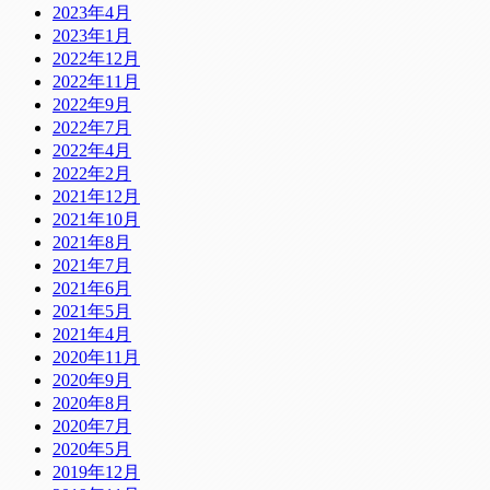
2023年4月
2023年1月
2022年12月
2022年11月
2022年9月
2022年7月
2022年4月
2022年2月
2021年12月
2021年10月
2021年8月
2021年7月
2021年6月
2021年5月
2021年4月
2020年11月
2020年9月
2020年8月
2020年7月
2020年5月
2019年12月