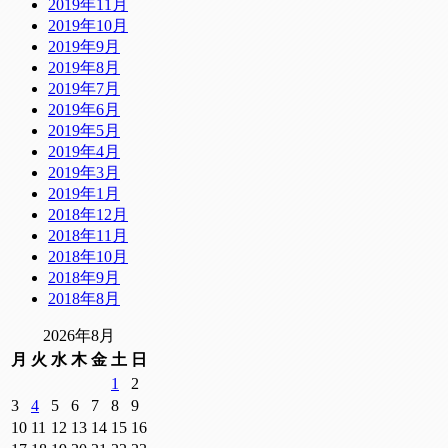
2019年11月
2019年10月
2019年9月
2019年8月
2019年7月
2019年6月
2019年5月
2019年4月
2019年3月
2019年1月
2018年12月
2018年11月
2018年10月
2018年9月
2018年8月
2026年8月
月
火
水
木
金
土
日
1
2
3
4
5
6
7
8
9
10
11
12
13
14
15
16