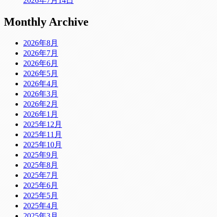
2026年7月14日
Monthly Archive
2026年8月
2026年7月
2026年6月
2026年5月
2026年4月
2026年3月
2026年2月
2026年1月
2025年12月
2025年11月
2025年10月
2025年9月
2025年8月
2025年7月
2025年6月
2025年5月
2025年4月
2025年3月