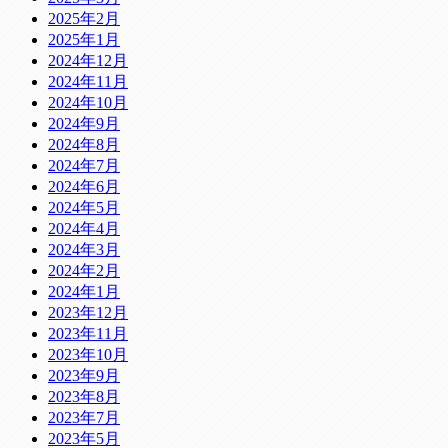
2025年2月
2025年1月
2024年12月
2024年11月
2024年10月
2024年9月
2024年8月
2024年7月
2024年6月
2024年5月
2024年4月
2024年3月
2024年2月
2024年1月
2023年12月
2023年11月
2023年10月
2023年9月
2023年8月
2023年7月
2023年5月