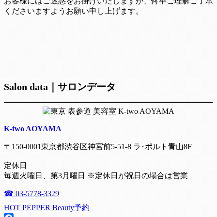
お客様にはご迷惑をお掛けいたしますが、何卒ご理解ご了承
くださいますようお願い申し上げます。
Salon data｜サロンデータ
K-two AOYAMA
〒150-0001東京都渋谷区神宮前5-51-8 ラ･ポルト青山8F
定休日
毎週火曜日、第3月曜日 ※定休日が祝日の場合は営業
☎ 03-5778-3329
HOT PEPPER Beauty予約