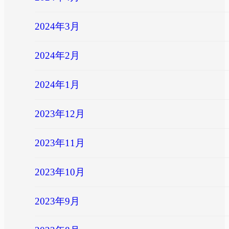
2024年3月
2024年2月
2024年1月
2023年12月
2023年11月
2023年10月
2023年9月