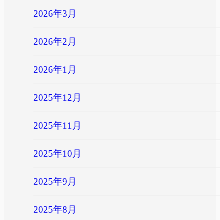
2026年3月
2026年2月
2026年1月
2025年12月
2025年11月
2025年10月
2025年9月
2025年8月