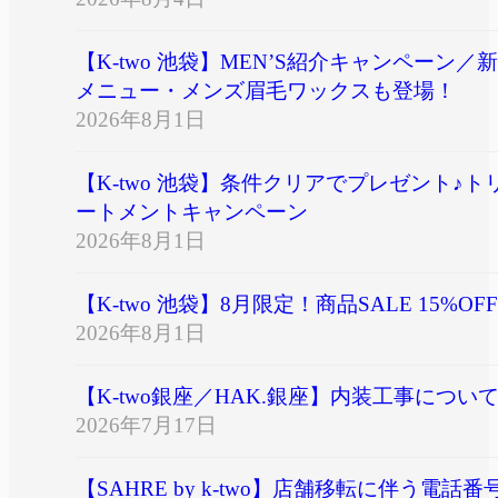
【K-two 池袋】MEN’S紹介キャンペーン／新
メニュー・メンズ眉毛ワックスも登場！
2026年8月1日
【K-two 池袋】条件クリアでプレゼント♪ト
ートメントキャンペーン
2026年8月1日
【K-two 池袋】8月限定！商品SALE 15%OFF
2026年8月1日
【K-two銀座／HAK.銀座】内装工事につい
2026年7月17日
【SAHRE by k-two】店舗移転に伴う電話番