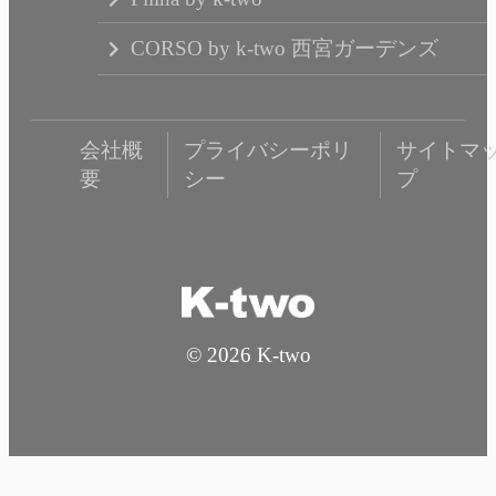
CORSO by k-two 西宮ガーデンズ
会社概
プライバシーポリ
サイトマ
要
シー
プ
© 2026 K-two