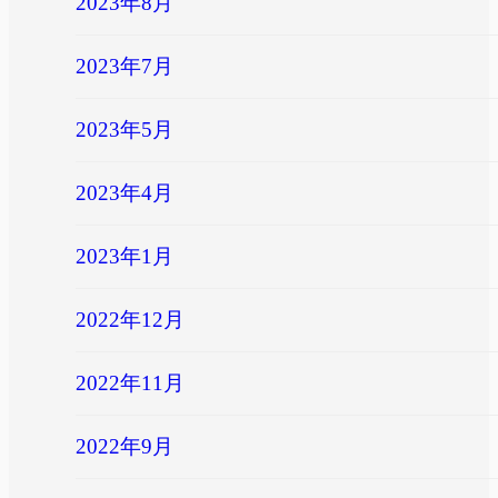
2023年8月
2023年7月
2023年5月
2023年4月
2023年1月
2022年12月
2022年11月
2022年9月