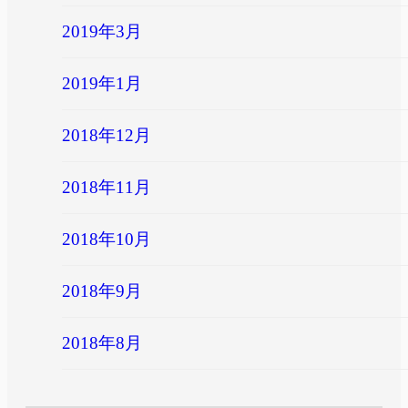
2019年3月
2019年1月
2018年12月
2018年11月
2018年10月
2018年9月
2018年8月