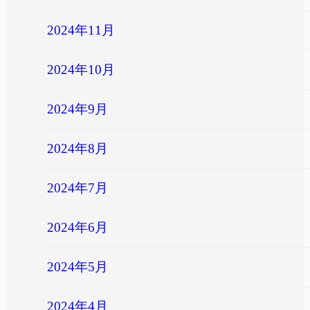
2024年11月
2024年10月
2024年9月
2024年8月
2024年7月
2024年6月
2024年5月
2024年4月