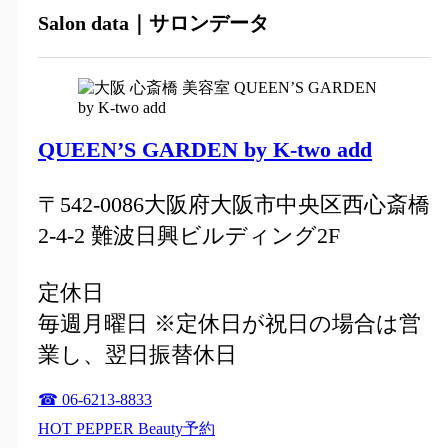
Salon data｜サロンデータ
QUEEN’S GARDEN by K-two add
〒542-0086大阪府大阪市中央区西心斎橋
2-4-2 難波日興ビルディング2F
定休日
毎週月曜日 ※定休日が祝日の場合は営
業し、翌日振替休日
☎ 06-6213-8833
HOT PEPPER Beauty予約