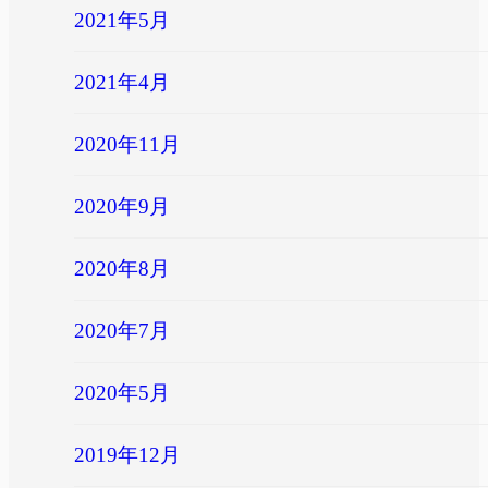
2021年5月
2021年4月
2020年11月
2020年9月
2020年8月
2020年7月
2020年5月
2019年12月