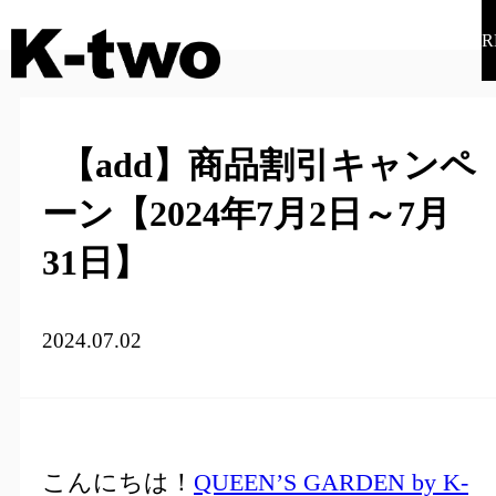
R
【add】商品割引キャンペ
ーン【2024年7月2日～7月
31日】
2024.07.02
こんにちは！
QUEEN’S GARDEN by K-