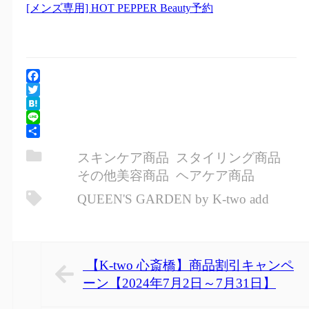
[メンズ専用] HOT PEPPER Beauty予約
Facebook
Twitter
Hatena
Line
共
スキンケア商品
スタイリング商品
有
その他美容商品
ヘアケア商品
QUEEN'S GARDEN by K-two add
【K-two 心斎橋】商品割引キャンペ
ーン【2024年7月2日～7月31日】