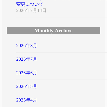
変更について
2026年7月14日
Monthly Archive
2026年8月
2026年7月
2026年6月
2026年5月
2026年4月