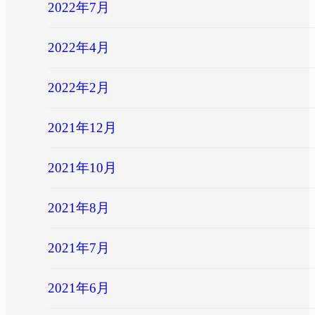
2022年7月
2022年4月
2022年2月
2021年12月
2021年10月
2021年8月
2021年7月
2021年6月