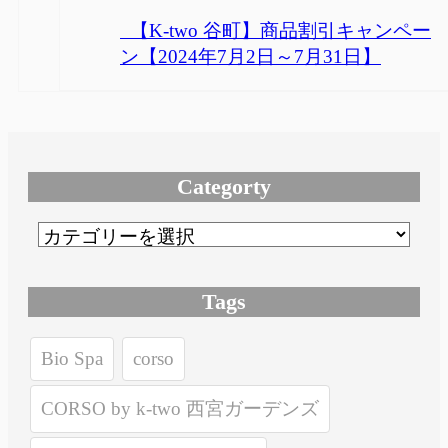
【K-two 谷町】商品割引キャンペー
ン【2024年7月2日～7月31日】
Categorty
Tags
Bio Spa
corso
CORSO by k-two 西宮ガーデンズ