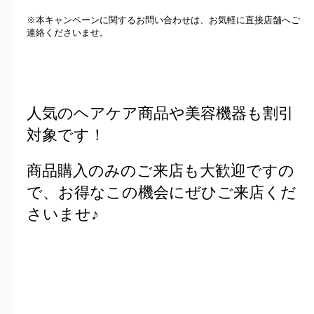
※本キャンペーンに関するお問い合わせは、お気軽に直接店舗へご
連絡くださいませ。
人気のヘアケア商品や美容機器も割引
対象です！
商品購入のみのご来店も大歓迎ですの
で、お得なこの機会にぜひご来店くだ
さいませ♪