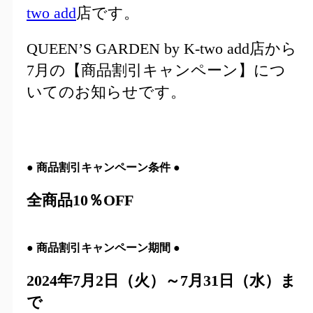
two add
店です。
QUEEN’S GARDEN by K-two add店から
7月の【商品割引キャンペーン】につ
いてのお知らせです。
●
商品割引キャンペーン条件
●
全
商品10％OFF
●
商品割引キャンペーン期間
●
2024年7月2日（火）～7月31日（水）ま
で