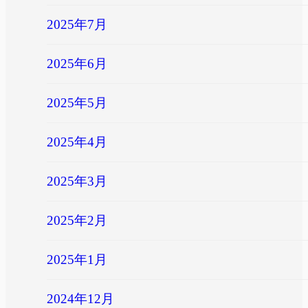
2025年7月
2025年6月
2025年5月
2025年4月
2025年3月
2025年2月
2025年1月
2024年12月