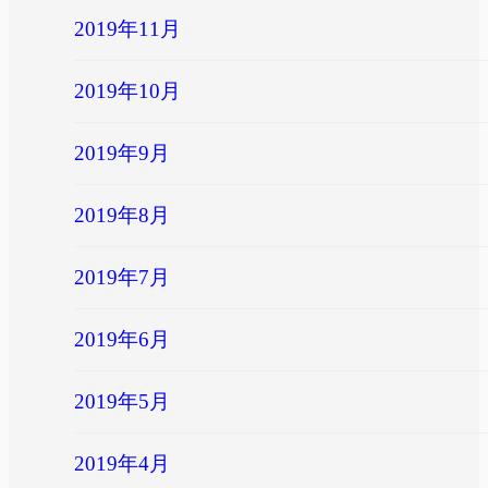
2019年11月
2019年10月
2019年9月
2019年8月
2019年7月
2019年6月
2019年5月
2019年4月