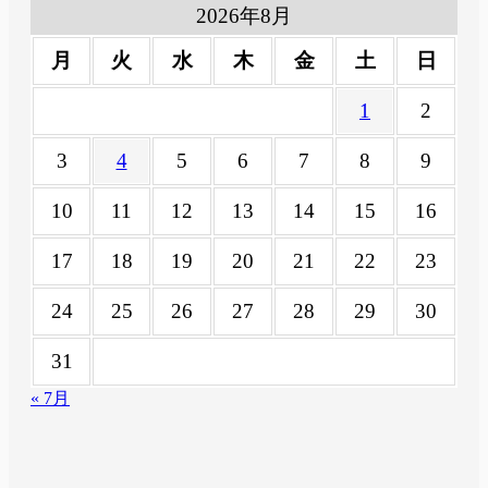
2026年8月
月
火
水
木
金
土
日
1
2
3
4
5
6
7
8
9
10
11
12
13
14
15
16
17
18
19
20
21
22
23
24
25
26
27
28
29
30
31
« 7月