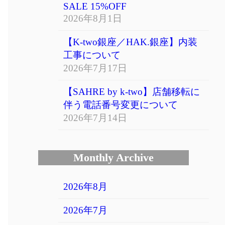
SALE 15%OFF
2026年8月1日
【K-two銀座／HAK.銀座】内装
工事について
2026年7月17日
【SAHRE by k-two】店舗移転に
伴う電話番号変更について
2026年7月14日
Monthly Archive
2026年8月
2026年7月