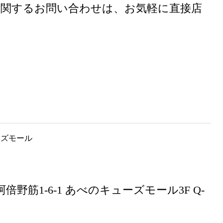
に関するお問い合わせは、お気軽に直接店
阿倍野筋1-6-1 あべのキューズモール3F Q-