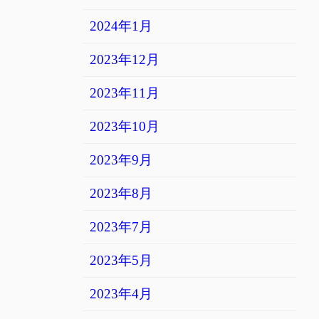
2024年1月
2023年12月
2023年11月
2023年10月
2023年9月
2023年8月
2023年7月
2023年5月
2023年4月