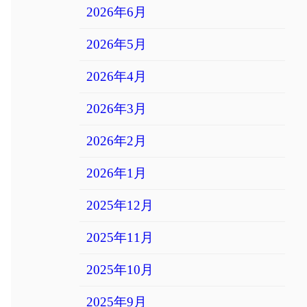
2026年6月
2026年5月
2026年4月
2026年3月
2026年2月
2026年1月
2025年12月
2025年11月
2025年10月
2025年9月