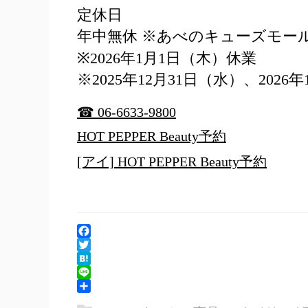
定休日
年中無休 ※あべのキューズモー
※2026年1月1日（木）休業
※2025年12月31日（水）、2026年
☎ 06-6633-9800
HOT PEPPER Beauty予約
[アイ] HOT PEPPER Beauty予約
Facebook
Twitter
Hatena
Line
共