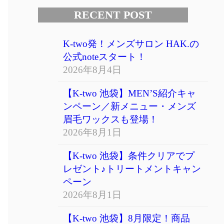
RECENT POST
K-two発！メンズサロン HAK.の
公式noteスタート！
2026年8月4日
【K-two 池袋】MEN’S紹介キャ
ンペーン／新メニュー・メンズ
眉毛ワックスも登場！
2026年8月1日
【K-two 池袋】条件クリアでプ
レゼント♪トリートメントキャン
ペーン
2026年8月1日
【K-two 池袋】8月限定！商品