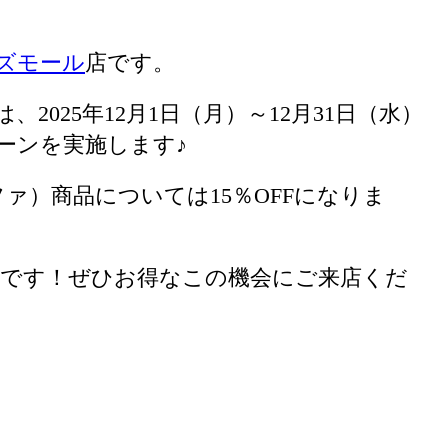
ーズモール
店です。
、2025年12月1日（月）～12月31日（水）
ペーンを実施します♪
ファ）商品については15％OFFになりま
迎です！ぜひお得なこの機会にご来店くだ