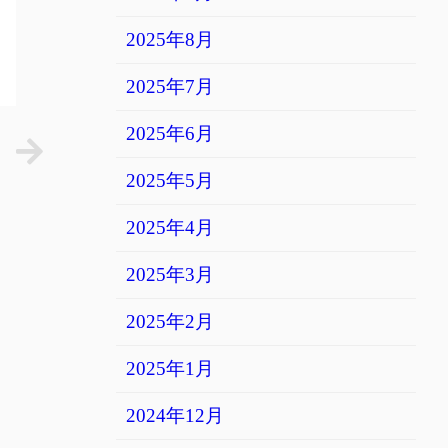
2025年8月
2025年7月
2025年6月
2025年5月
2025年4月
2025年3月
2025年2月
2025年1月
2024年12月