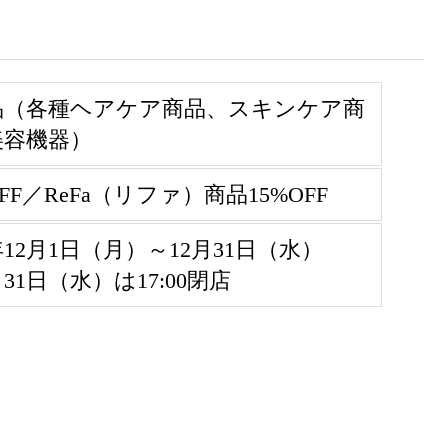
品（各種ヘアケア商品、スキンケア商
美容機器）
OFF／ReFa（リファ）商品15%OFF
5年12月1日（月）～12月31日（水）
月31日（水）は17:00閉店