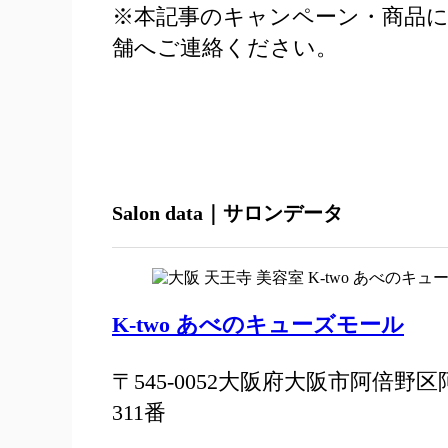
※本記事のキャンペーン・商品
舗へご連絡ください。
Salon data｜サロンデータ
K-two あべのキューズモール
〒545-0052大阪府大阪市阿倍野区
311番