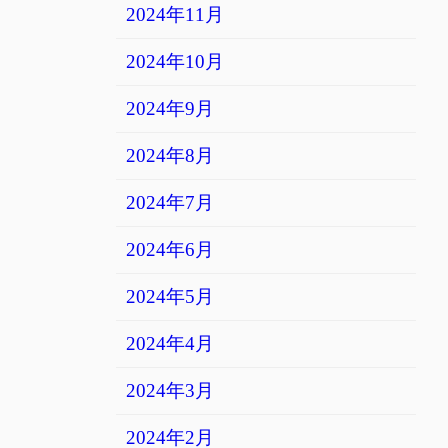
2024年11月
2024年10月
2024年9月
2024年8月
2024年7月
2024年6月
2024年5月
2024年4月
2024年3月
2024年2月