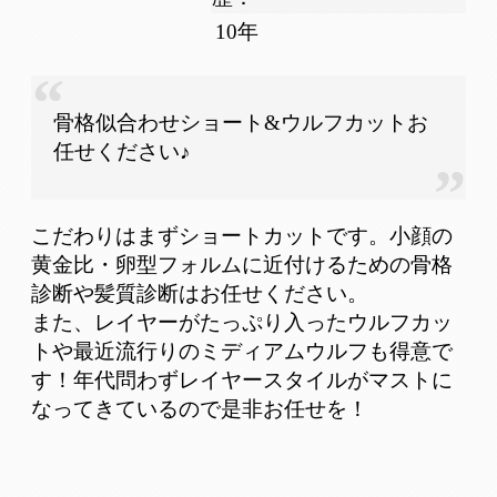
10年
骨格似合わせショート&ウルフカットお
任せください♪
こだわりはまずショートカットです。小顔の
黄金比・卵型フォルムに近付けるための骨格
診断や髪質診断はお任せください。
また、レイヤーがたっぷり入ったウルフカッ
トや最近流行りのミディアムウルフも得意で
す！年代問わずレイヤースタイルがマストに
なってきているので是非お任せを！