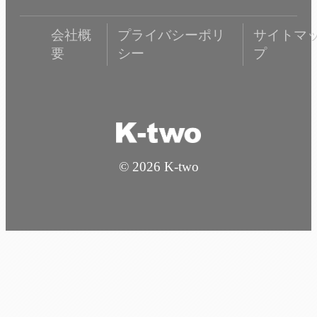
会社概
プライバシーポリ
サイトマ
要
シー
プ
© 2026 K-two