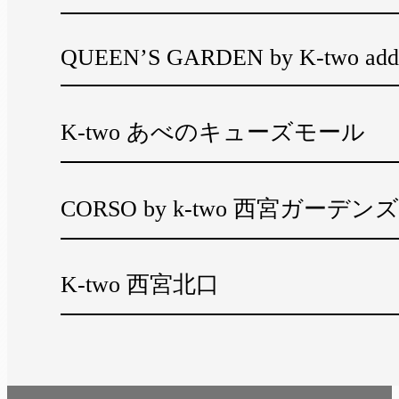
QUEEN’S GARDEN by K-two add
K-two あべのキューズモール
CORSO by k-two 西宮ガーデンズ
K-two 西宮北口