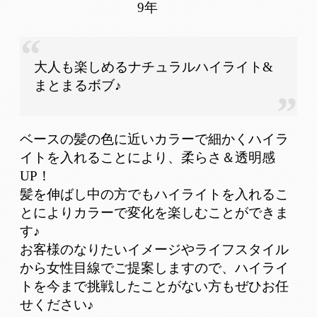
9年
大人も楽しめるナチュラルハイライト&
まとまるボブ♪
ベースの髪の色に近いカラーで細かくハイラ
イトを入れることにより、柔らさ＆透明感
UP！
髪を伸ばし中の方でもハイライトを入れるこ
とによりカラーで変化を楽しむことができま
す♪
お客様のなりたいイメージやライフスタイル
から女性目線でご提案しますので、ハイライ
トを今まで挑戦したことがない方もぜひお任
せください♪