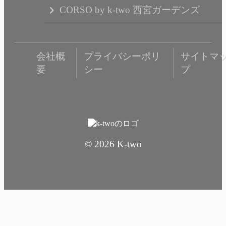
CORSO by k-two 西宮ガーデンズ
会社概
プライバシーポリ
サイトマ
要
シー
プ
© 2026 K-two