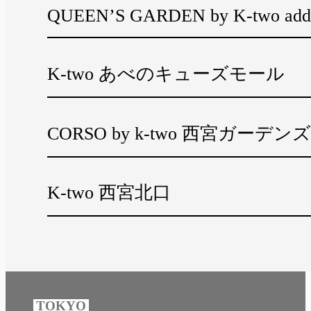
QUEEN’S GARDEN by K-two add
K-two あべのキューズモール
CORSO by k-two 西宮ガーデンズ
K-two 西宮北口