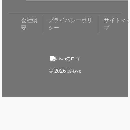
会社概
プライバシーポリ
サイトマ
要
シー
プ
© 2026 K-two