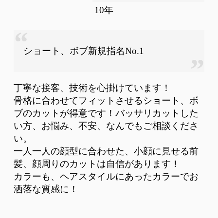
10年
ショート、ボブ新規指名No.1
丁寧な接客、技術を心掛けています！
骨格に合わせてフィットさせるショート、ボ
ブのカットが得意です！バッサリカットした
い方、お悩み、不安、なんでもご相談くださ
い。
一人一人の顔型に合わせた、小顔に見せる前
髪、顔周りのカットは自信があります！
カラーも、ヘアスタイルにあったカラーでお
洒落な質感に！