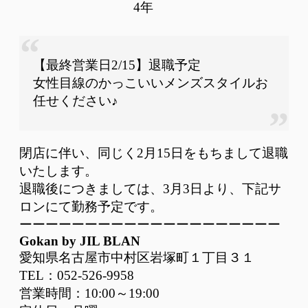
4年
【最終営業日2/15】退職予定
女性目線のかっこいいメンズスタイルお
任せください♪
閉店に伴い、同じく2月15日をもちまして退職
いたします。
退職後につきましては、3月3日より、下記サ
ロンにて勤務予定です。
ーーーーーーーーーーーーーーーーーーーー
Gokan by JIL BLAN
愛知県名古屋市中村区岩塚町１丁目３１
TEL：052-526-9958
営業時間：10:00～19:00