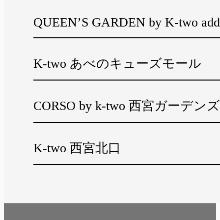
QUEEN’S GARDEN by K-two add
K-two あべのキューズモール
CORSO by k-two 西宮ガーデンズ
K-two 西宮北口