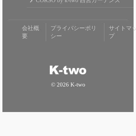
CORSO by k-two 西宮ガーデンズ
会社概
プライバシーポリ
サイトマ
要
シー
プ
© 2026 K-two