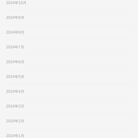
2024年10月
2024年9月
2024年8月
2024年7月
2024年6月
2024年5月
2024年4月
2024年3月
2024年2月
2024年1月