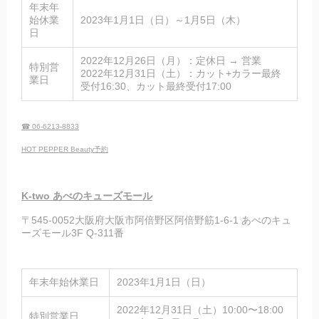
年末年
始休業
2023年1月1日（日）～1月5日（木）
日
2022年12月26日（月）：定休日 → 営業
特別営
2022年12月31日（土）：カット+カラー最終
業日
受付16:30、カット最終受付17:00
☎ 06-6213-8833
HOT PEPPER Beauty予約
K-two あべのキューズモール
〒545-0052大阪府大阪市阿倍野区阿倍野筋1-6-1 あべのキュ
ーズモール3F Q-311番
年末年始休業日
2023年1月1日（日）
2022年12月31日（土）10:00〜18:00
特別営業日