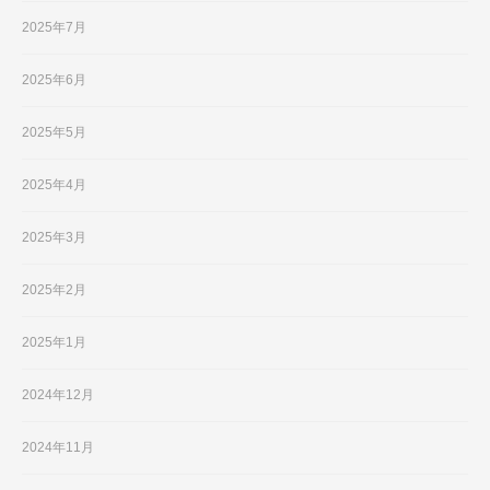
2025年7月
2025年6月
2025年5月
2025年4月
2025年3月
2025年2月
2025年1月
2024年12月
2024年11月