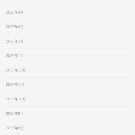
2026年4月
2026年3月
2026年2月
2026年1月
2025年12月
2025年11月
2025年10月
2025年9月
2025年8月