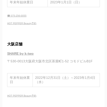
年末年始休業日
2023年1月1日（日）
☎ 075-256-0055
HOT PEPPER Beauty予約
大阪店舗
SHARE by k-two
〒530-0013大阪府大阪市北区茶屋町1-52 コモドビルB1F
年末年始休業
2022年12月31日（土）～2023年1月4日
日
（水）
HOT PEPPER Beauty予約