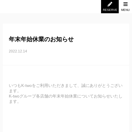
RESERVE
MENU
年末年始休業のお知らせ
2022.12.14
いつもK-twoをご利用いただきまして、誠にありがとうござい
ます。
K-twoグループ各店舗の年末年始休業についてお知らせいたし
ます。