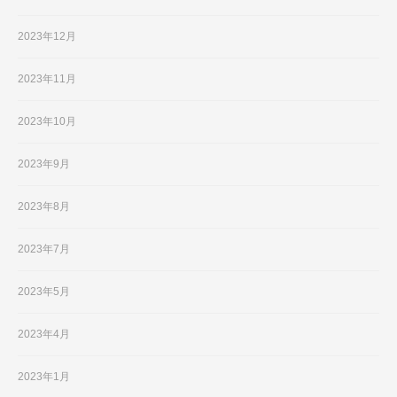
2023年12月
2023年11月
2023年10月
2023年9月
2023年8月
2023年7月
2023年5月
2023年4月
2023年1月