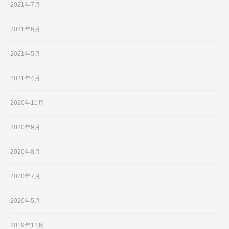
2021年7月
2021年6月
2021年5月
2021年4月
2020年11月
2020年9月
2020年8月
2020年7月
2020年5月
2019年12月