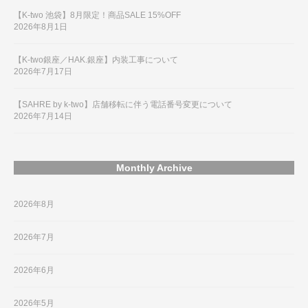
【K-two 池袋】8月限定！商品SALE 15%OFF
2026年8月1日
【K-two銀座／HAK.銀座】内装工事について
2026年7月17日
【SAHRE by k-two】店舗移転に伴う電話番号変更について
2026年7月14日
Monthly Archive
2026年8月
2026年7月
2026年6月
2026年5月