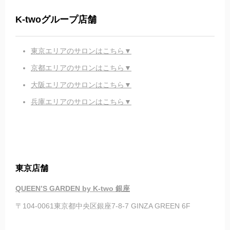
K-twoグループ店舗
東京エリアのサロンはこちら▼
京都エリアのサロンはこちら▼
大阪エリアのサロンはこちら▼
兵庫エリアのサロンはこちら▼
東京店舗
QUEEN’S GARDEN by K-two 銀座
〒104-0061東京都中央区銀座7-8-7 GINZA GREEN 6F