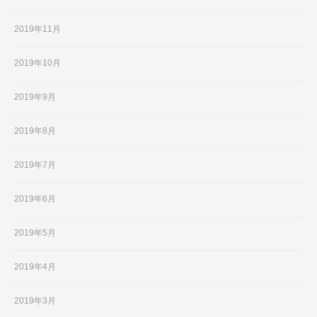
2019年11月
2019年10月
2019年9月
2019年8月
2019年7月
2019年6月
2019年5月
2019年4月
2019年3月