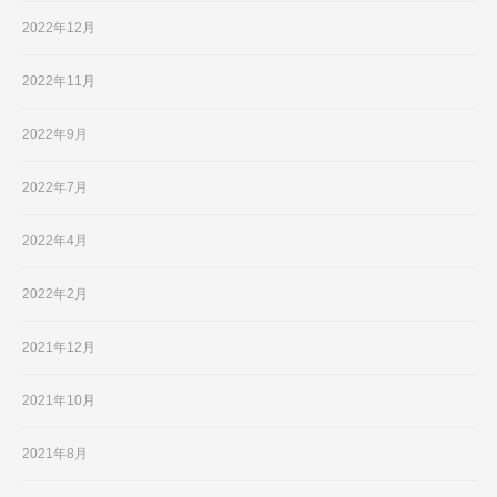
2022年12月
2022年11月
2022年9月
2022年7月
2022年4月
2022年2月
2021年12月
2021年10月
2021年8月