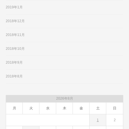
2019年1月
2018年12月
2018年11月
2018年10月
2018年9月
2018年8月
2026年8月
月
火
水
木
金
土
日
1
2