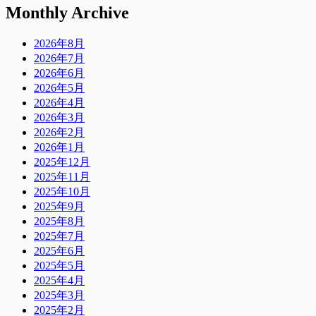
Monthly Archive
2026年8月
2026年7月
2026年6月
2026年5月
2026年4月
2026年3月
2026年2月
2026年1月
2025年12月
2025年11月
2025年10月
2025年9月
2025年8月
2025年7月
2025年6月
2025年5月
2025年4月
2025年3月
2025年2月