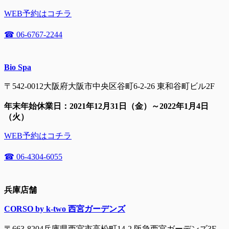
WEB予約はコチラ
☎ 06-6767-2244
Bio Spa
〒542-0012大阪府大阪市中央区谷町6-2-26 東和谷町ビル2F
年末年始休業日：2021年12月31日（金）～2022年1月4日
（火）
WEB予約はコチラ
☎ 06-4304-6055
兵庫店舗
CORSO by k-two 西宮ガーデンズ
〒663-8204兵庫県西宮市高松町14-2 阪急西宮ガーデンズ3F