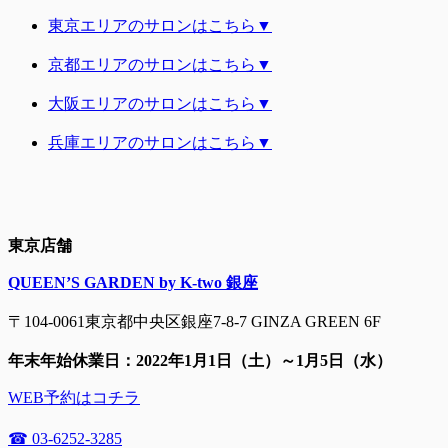
東京エリアのサロンはこちら▼
京都エリアのサロンはこちら▼
大阪エリアのサロンはこちら▼
兵庫エリアのサロンはこちら▼
東京店舗
QUEEN’S GARDEN by K-two 銀座
〒104-0061東京都中央区銀座7-8-7 GINZA GREEN 6F
年末年始休業日：2022年1月1日（土）～1月5日（水）
WEB予約はコチラ
☎ 03-6252-3285