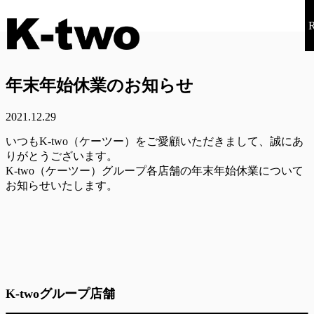
年末年始休業のお知らせ
2021.12.29
いつもK-two（ケーツー）をご愛顧いただきまして、誠にあ
りがとうございます。
K-two（ケーツー）グループ各店舗の年末年始休業について
お知らせいたします。
K-twoグループ店舗