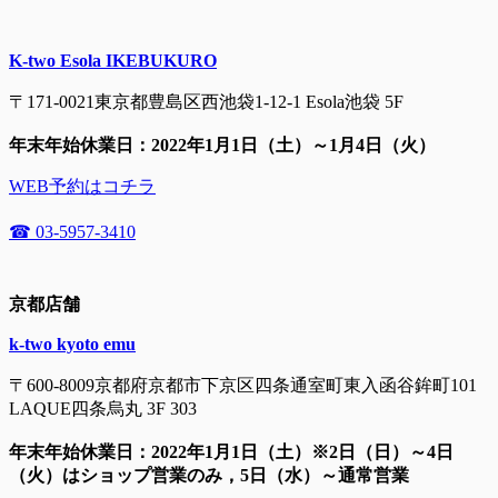
K-two Esola IKEBUKURO
〒171-0021東京都豊島区西池袋1-12-1 Esola池袋 5F
年末年始休業日：2022年1月1日（土）～1月4日（火）
WEB予約はコチラ
☎ 03-5957-3410
京都店舗
k-two kyoto emu
〒600-8009京都府京都市下京区四条通室町東入函谷鉾町101
LAQUE四条烏丸 3F 303
年末年始休業日：2022年1月1日（土）※2日（日）～4日
（火）はショップ営業のみ，5日（水）～通常営業