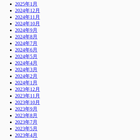
2025年1月
2024年12月
2024年11月
2024年10月
2024年9月
2024年8月
2024年7月
2024年6月
2024年5月
2024年4月
2024年3月
2024年2月
2024年1月
2023年12月
2023年11月
2023年10月
2023年9月
2023年8月
2023年7月
2023年5月
2023年4月