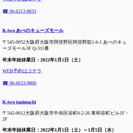
☎ 06-6213-8833
K-two あべのキューズモール
〒545-0052大阪府大阪市阿倍野区阿倍野筋1-6-1 あべのキュ
ーズモール3F Q-311番
年末年始休業日：2022年1月1日（土）
WEB予約はコチラ
☎ 06-6633-9800
K-two tanimachi
〒542-0012大阪府大阪市中央区谷町6-2-26 東和谷町ビル1F・
2F
年末年始休業日：2022年1月1日（土）～1月5日（水）