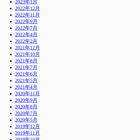
2023年1月
2022年12月
2022年11月
2022年9月
2022年7月
2022年4月
2022年2月
2021年12月
2021年10月
2021年8月
2021年7月
2021年6月
2021年5月
2021年4月
2020年11月
2020年9月
2020年8月
2020年7月
2020年5月
2019年12月
2019年11月
2019年10月