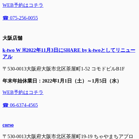
WEB予約はコチラ
☎ 075-256-0055
大阪店舗
k-two W ※2022年11月3日にSHARE by k-twoとしてリニュー
アル
〒530-0013大阪府大阪市北区茶屋町1-52 コモドビルB1F
年末年始休業日：2022年1月1日（土）～1月5日（水）
WEB予約はコチラ
☎ 06-6374-4565
corso
〒530-0013大阪府大阪市北区茶屋町19-19 ちゃやまちアプロ