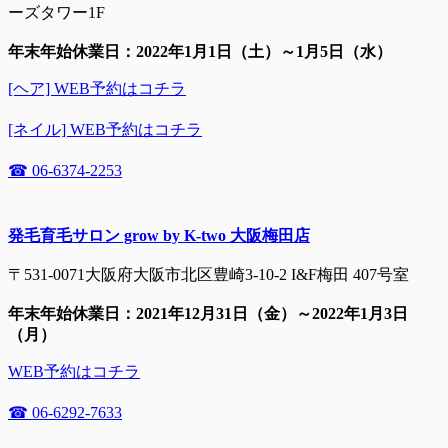
ーズタワー1F
年末年始休業日：2022年1月1日（土）～1月5日（水）
[ヘア] WEB予約はコチラ
[ネイル] WEB予約はコチラ
☎ 06-6374-2253
発毛育毛サロン grow by K-two 大阪梅田店
〒531-0071大阪府大阪市北区豊崎3-10-2 I&F梅田 407号室
年末年始休業日：2021年12月31日（金）～2022年1月3日
（月）
WEB予約はコチラ
☎ 06-6292-7633