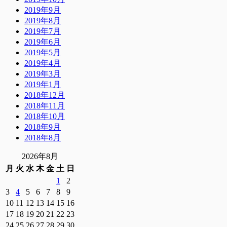
2019年9月
2019年8月
2019年7月
2019年6月
2019年5月
2019年4月
2019年3月
2019年1月
2018年12月
2018年11月
2018年10月
2018年9月
2018年8月
2026年8月
月
火
水
木
金
土
日
1
2
3
4
5
6
7
8
9
10
11
12
13
14
15
16
17
18
19
20
21
22
23
24
25
26
27
28
29
30