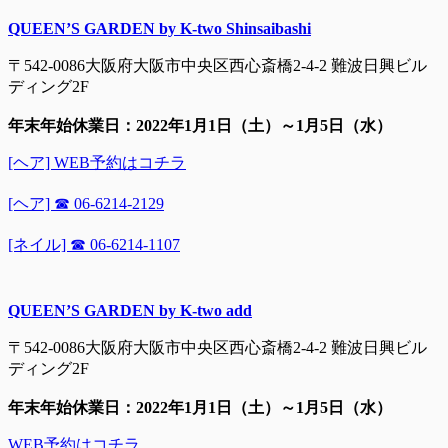
QUEEN’S GARDEN by K-two Shinsaibashi
〒542-0086大阪府大阪市中央区西心斎橋2-4-2 難波日興ビル
ディング2F
年末年始休業日：2022年1月1日（土）～1月5日（水）
[ヘア] WEB予約はコチラ
[ヘア] ☎ 06-6214-2129
[ネイル] ☎ 06-6214-1107
QUEEN’S GARDEN by K-two add
〒542-0086大阪府大阪市中央区西心斎橋2-4-2 難波日興ビル
ディング2F
年末年始休業日：2022年1月1日（土）～1月5日（水）
WEB予約はコチラ