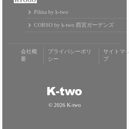
Pilina by k-two
CORSO by k-two 西宮ガーデンズ
会社概
プライバシーポリ
サイトマ
要
シー
プ
© 2026 K-two