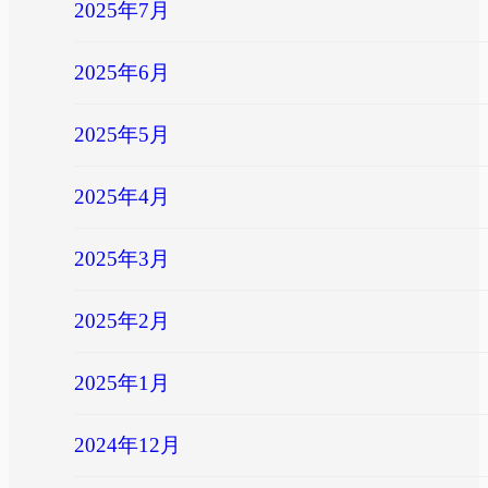
2025年7月
2025年6月
2025年5月
2025年4月
2025年3月
2025年2月
2025年1月
2024年12月