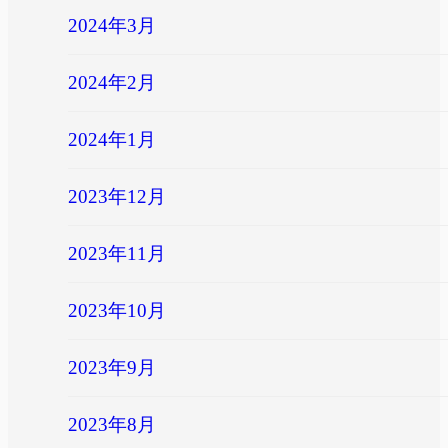
2024年3月
2024年2月
2024年1月
2023年12月
2023年11月
2023年10月
2023年9月
2023年8月