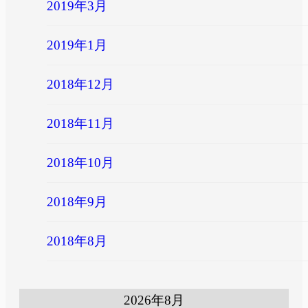
2019年3月
2019年1月
2018年12月
2018年11月
2018年10月
2018年9月
2018年8月
2026年8月