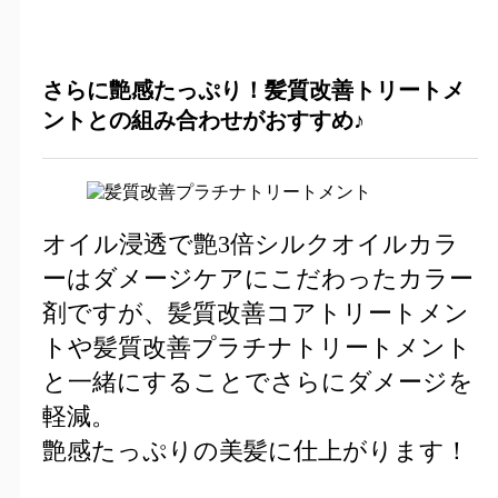
さらに艶感たっぷり！髪質改善トリートメ
ントとの組み合わせがおすすめ♪
オイル浸透で艶3倍シルクオイルカラ
ーはダメージケアにこだわったカラー
剤ですが、髪質改善コアトリートメン
トや髪質改善プラチナトリートメント
と一緒にすることでさらにダメージを
軽減。
艶感たっぷりの美髪に仕上がります！