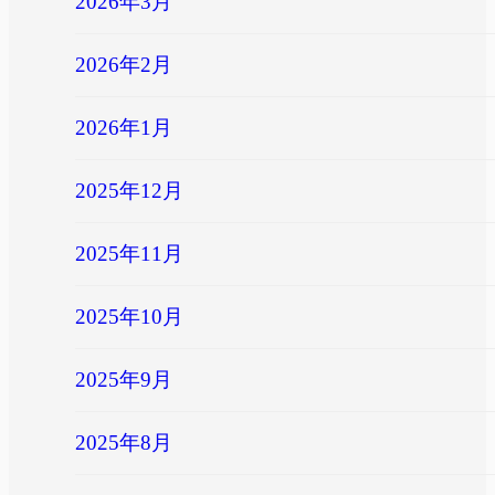
2026年3月
2026年2月
2026年1月
2025年12月
2025年11月
2025年10月
2025年9月
2025年8月