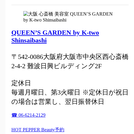
QUEEN’S GARDEN by K-two
Shinsaibashi
〒542-0086大阪府大阪市中央区西心斎橋
2-4-2 難波日興ビルディング2F
定休日
毎週月曜日、第3火曜日 ※定休日が祝日
の場合は営業し、翌日振替休日
☎ 06-6214-2129
HOT PEPPER Beauty予約