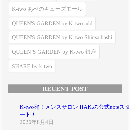
K-two あべのキューズモール
QUEEN'S GARDEN by K-two add
QUEEN'S GARDEN by K-two Shinsaibashi
QUEEN’S GARDEN by K-two 銀座
SHARE by k-two
RECENT POST
K-two発！メンズサロン HAK.の公式noteス
ート！
2026年8月4日