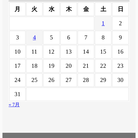
月
火
水
木
金
土
日
1
2
3
4
5
6
7
8
9
10
11
12
13
14
15
16
17
18
19
20
21
22
23
24
25
26
27
28
29
30
31
« 7月