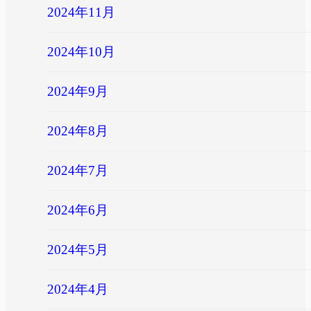
2024年11月
2024年10月
2024年9月
2024年8月
2024年7月
2024年6月
2024年5月
2024年4月