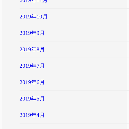
2019年11月
2019年10月
2019年9月
2019年8月
2019年7月
2019年6月
2019年5月
2019年4月