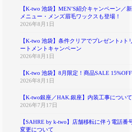
【K-two 池袋】MEN’S紹介キャンペーン／新
メニュー・メンズ眉毛ワックスも登場！
2026年8月1日
【K-two 池袋】条件クリアでプレゼント♪ト
ートメントキャンペーン
2026年8月1日
【K-two 池袋】8月限定！商品SALE 15%OFF
2026年8月1日
【K-two銀座／HAK.銀座】内装工事につい
2026年7月17日
【SAHRE by k-two】店舗移転に伴う電話番
変更について