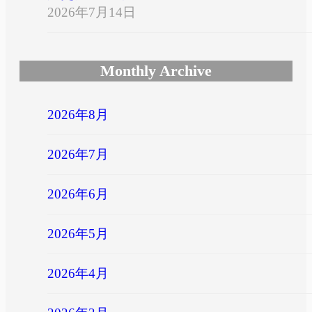
2026年7月14日
Monthly Archive
2026年8月
2026年7月
2026年6月
2026年5月
2026年4月