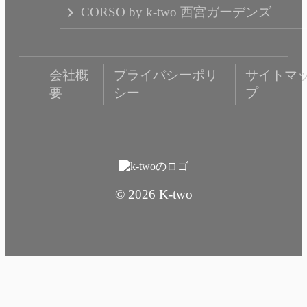
CORSO by k-two 西宮ガーデンズ
会社概
プライバシーポリ
サイトマ
要
シー
プ
© 2026 K-two