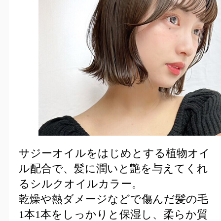
サジーオイルをはじめとする植物オイ
ル配合で、髪に潤いと艶を与えてくれ
るシルクオイルカラー。
乾燥や熱ダメージなどで傷んだ髪の毛
1本1本をしっかりと保湿し、柔らか質