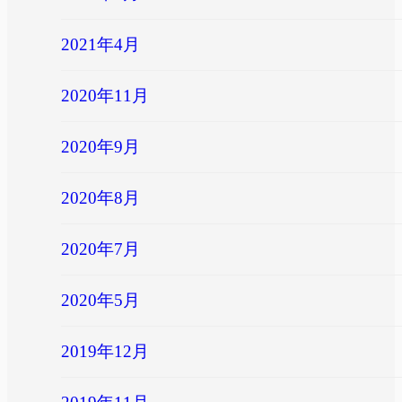
2021年4月
2020年11月
2020年9月
2020年8月
2020年7月
2020年5月
2019年12月