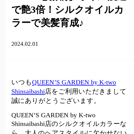
で艶3倍！シルクオイルカ
ラーで美髪育成♪
2024.02.01
いつも
QUEEN’S GARDEN by K-two
Shinsaibashi
店をご利用いただきまして
誠にありがとうございます。
QUEEN’S GARDEN by K-two
Shinsaibashi店のシルクオイルカラーな
ら、大人のヘアスタイルに欠かせない