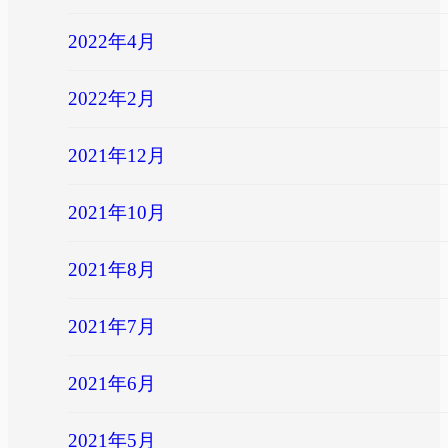
2022年4月
2022年2月
2021年12月
2021年10月
2021年8月
2021年7月
2021年6月
2021年5月