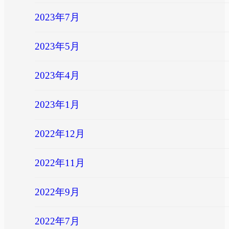
2023年7月
2023年5月
2023年4月
2023年1月
2022年12月
2022年11月
2022年9月
2022年7月