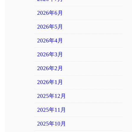
2026年6月
2026年5月
2026年4月
2026年3月
2026年2月
2026年1月
2025年12月
2025年11月
2025年10月