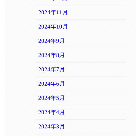
2024年11月
2024年10月
2024年9月
2024年8月
2024年7月
2024年6月
2024年5月
2024年4月
2024年3月