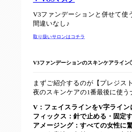
V3ファンデーションと併せて使
間違いなし♪
取り扱いサロンはコチラ
V3ファンデーションのスキンケアライン
まずご紹介するのが【プレジス
夜のスキンケアの1番最後に使う
V：フェイスラインをV字ライン
フィックス：針で止める・固定
アメージング：すべての女性に