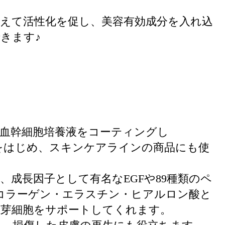
与えて活性化を促し、美容有効成分を入れ込
きます♪
血幹細胞培養液をコーティングし
ンをはじめ、スキンケアラインの商品にも使
、成長因子として有名なEGFや89種類のペ
コラーゲン・エラスチン・ヒアルロン酸と
維芽細胞をサポートしてくれます。