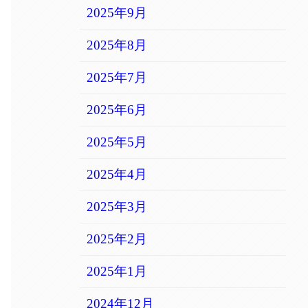
2025年9月
2025年8月
2025年7月
2025年6月
2025年5月
2025年4月
2025年3月
2025年2月
2025年1月
2024年12月