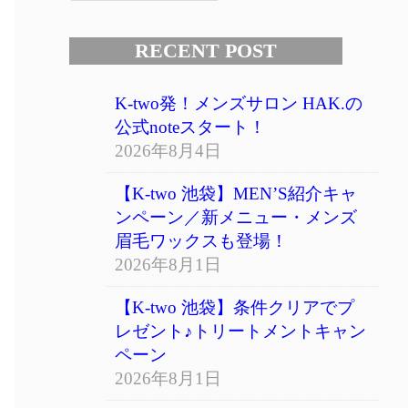
RECENT POST
K-two発！メンズサロン HAK.の
公式noteスタート！
2026年8月4日
【K-two 池袋】MEN’S紹介キャ
ンペーン／新メニュー・メンズ
眉毛ワックスも登場！
2026年8月1日
【K-two 池袋】条件クリアでプ
レゼント♪トリートメントキャン
ペーン
2026年8月1日