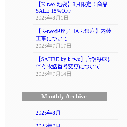
【K-two 池袋】8月限定！商品
SALE 15%OFF
2026年8月1日
【K-two銀座／HAK.銀座】内装
工事について
2026年7月17日
【SAHRE by k-two】店舗移転に
伴う電話番号変更について
2026年7月14日
Monthly Archive
2026年8月
2026年7月