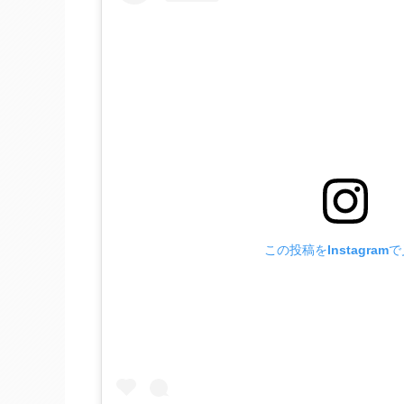
この投稿をInstagram