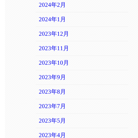
2024年2月
2024年1月
2023年12月
2023年11月
2023年10月
2023年9月
2023年8月
2023年7月
2023年5月
2023年4月