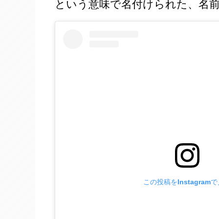
という意味で名付けられた、名前
この投稿をInstagram