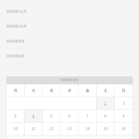
2018年11月
2018年10月
2018年9月
2018年8月
2026年8月
月
火
水
木
金
土
日
1
2
3
4
5
6
7
8
9
10
11
12
13
14
15
16