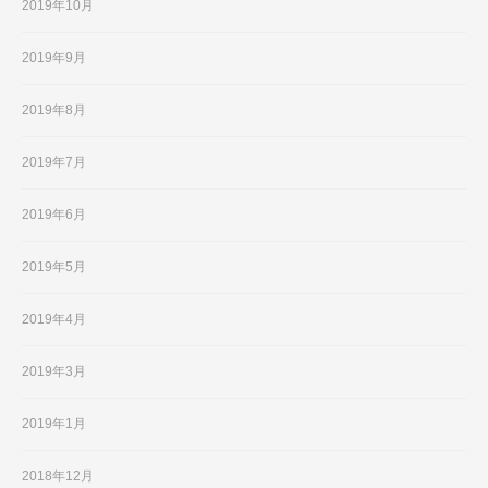
2019年10月
2019年9月
2019年8月
2019年7月
2019年6月
2019年5月
2019年4月
2019年3月
2019年1月
2018年12月