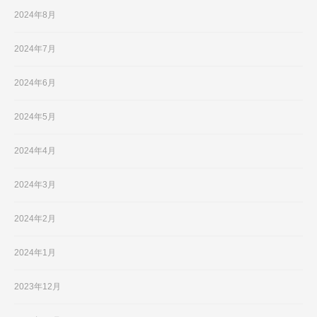
2024年8月
2024年7月
2024年6月
2024年5月
2024年4月
2024年3月
2024年2月
2024年1月
2023年12月