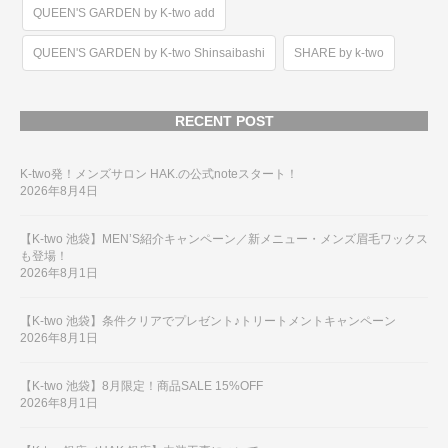
QUEEN'S GARDEN by K-two add
QUEEN'S GARDEN by K-two Shinsaibashi
SHARE by k-two
RECENT POST
K-two発！メンズサロン HAK.の公式noteスタート！
2026年8月4日
【K-two 池袋】MEN’S紹介キャンペーン／新メニュー・メンズ眉毛ワックス
も登場！
2026年8月1日
【K-two 池袋】条件クリアでプレゼント♪トリートメントキャンペーン
2026年8月1日
【K-two 池袋】8月限定！商品SALE 15%OFF
2026年8月1日