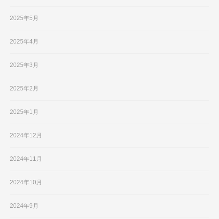
2025年5月
2025年4月
2025年3月
2025年2月
2025年1月
2024年12月
2024年11月
2024年10月
2024年9月