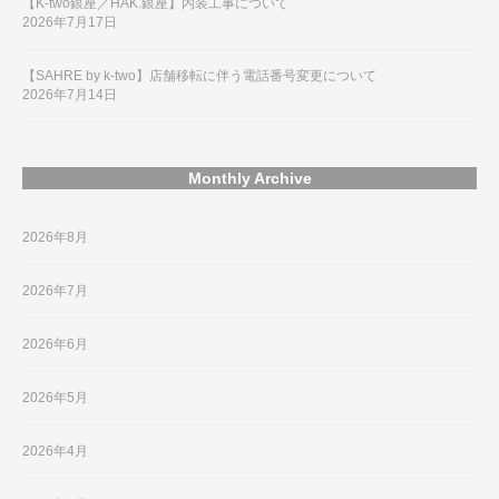
【K-two銀座／HAK.銀座】内装工事について
2026年7月17日
【SAHRE by k-two】店舗移転に伴う電話番号変更について
2026年7月14日
Monthly Archive
2026年8月
2026年7月
2026年6月
2026年5月
2026年4月