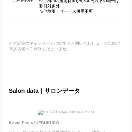
ご利用条件
※ご利用の施術料金が5,500円以下の場合は
割引対象外
※他割引・サービス併用不可
※本記事のキャンペーンに関するお問い合わせは、お気軽に
直接店舗へご連絡くださいませ。
Salon data｜サロンデータ
K-two Esola IKEBUKURO