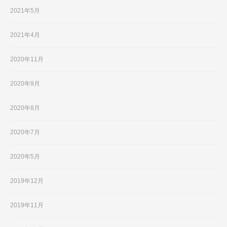
2021年5月
2021年4月
2020年11月
2020年9月
2020年8月
2020年7月
2020年5月
2019年12月
2019年11月