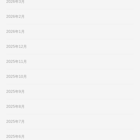
2026年3月
2026年2月
2026年1月
2025年12月
2025年11月
2025年10月
2025年9月
2025年8月
2025年7月
2025年6月