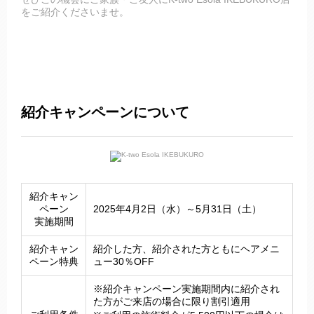
をご紹介くださいませ。
紹介キャンペーン
について
紹介キャン
ペーン
2025年4月2日（水）～5月31日（土）
実施期間
紹介キャン
紹介した方、紹介された方ともにヘアメニ
ペーン特典
ュー30％OFF
※紹介キャンペーン実施期間内に紹介され
た方がご来店の場合に限り割引適用