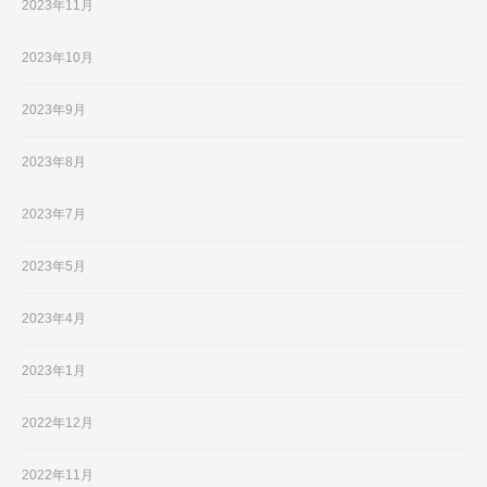
2023年11月
2023年10月
2023年9月
2023年8月
2023年7月
2023年5月
2023年4月
2023年1月
2022年12月
2022年11月