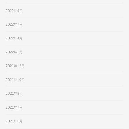
2022年9月
2022年7月
2022年4月
2022年2月
2021年12月
2021年10月
2021年8月
2021年7月
2021年6月