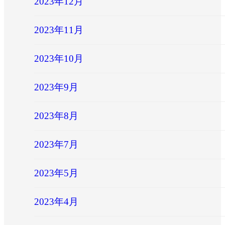
2023年12月
2023年11月
2023年10月
2023年9月
2023年8月
2023年7月
2023年5月
2023年4月