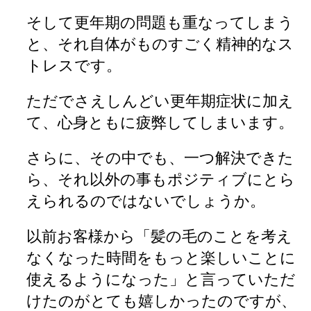
そして更年期の問題も重なってしまう
と、それ自体がものすごく精神的なス
トレスです。
ただでさえしんどい更年期症状に加え
て、心身ともに疲弊してしまいます。
さらに、その中でも、一つ解決できた
ら、それ以外の事もポジティブにとら
えられるのではないでしょうか。
以前お客様から「髪の毛のことを考え
なくなった時間をもっと楽しいことに
使えるようになった」と言っていただ
けたのがとても嬉しかったのですが、