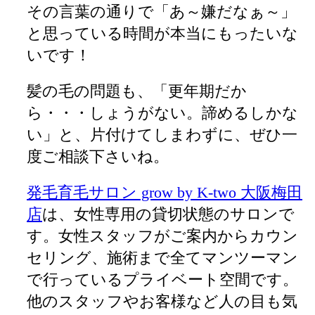
その言葉の通りで「あ～嫌だなぁ～」
と思っている時間が本当にもったいな
いです！
髪の毛の問題も、「更年期だか
ら・・・しょうがない。諦めるしかな
い」と、片付けてしまわずに、ぜひ一
度ご相談下さいね。
発毛育毛サロン grow by K-two 大阪梅田
店
は、女性専用の貸切状態のサロンで
す。女性スタッフがご案内からカウン
セリング、施術まで全てマンツーマン
で行っているプライベート空間です。
他のスタッフやお客様など人の目も気