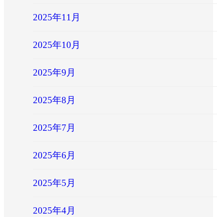
2025年11月
2025年10月
2025年9月
2025年8月
2025年7月
2025年6月
2025年5月
2025年4月