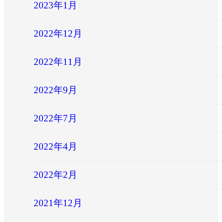
2023年1月
2022年12月
2022年11月
2022年9月
2022年7月
2022年4月
2022年2月
2021年12月