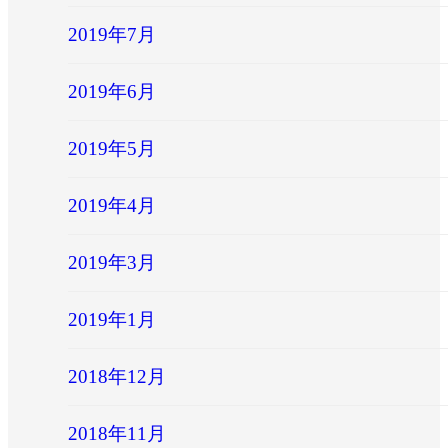
2019年7月
2019年6月
2019年5月
2019年4月
2019年3月
2019年1月
2018年12月
2018年11月