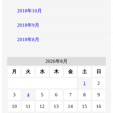
2018年10月
2018年9月
2018年8月
2026年8月
月
火
水
木
金
土
日
1
2
3
4
5
6
7
8
9
10
11
12
13
14
15
16