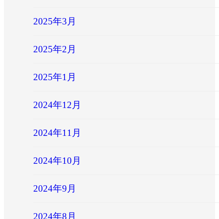
2025年3月
2025年2月
2025年1月
2024年12月
2024年11月
2024年10月
2024年9月
2024年8月