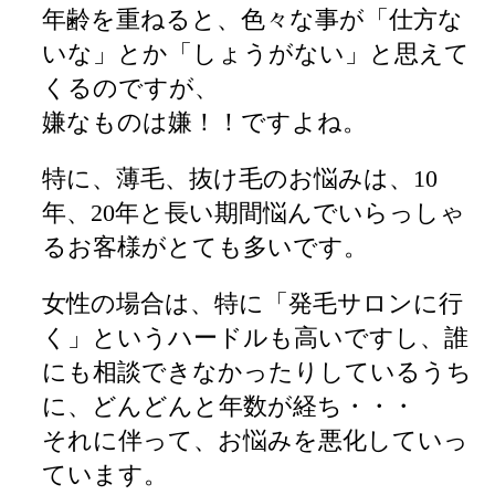
年齢を重ねると、色々な事が「仕方な
いな」とか「しょうがない」と思えて
くるのですが、
嫌なものは嫌！！ですよね。
特に、薄毛、抜け毛のお悩みは、10
年、20年と長い期間悩んでいらっしゃ
るお客様がとても多いです。
女性の場合は、特に「発毛サロンに行
く」というハードルも高いですし、誰
にも相談できなかったりしているうち
に、どんどんと年数が経ち・・・
それに伴って、お悩みを悪化していっ
ています。