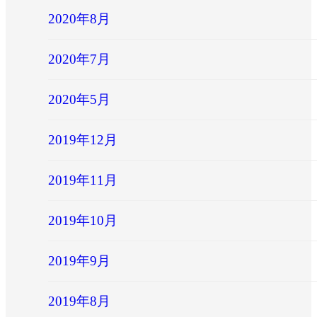
2020年8月
2020年7月
2020年5月
2019年12月
2019年11月
2019年10月
2019年9月
2019年8月