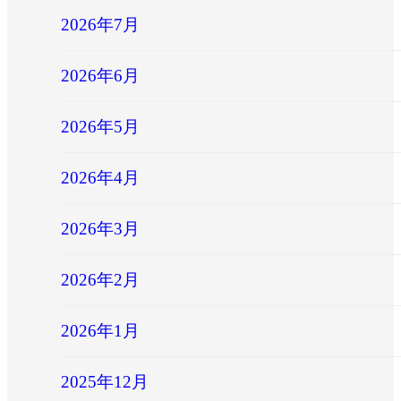
2026年7月
2026年6月
2026年5月
2026年4月
2026年3月
2026年2月
2026年1月
2025年12月