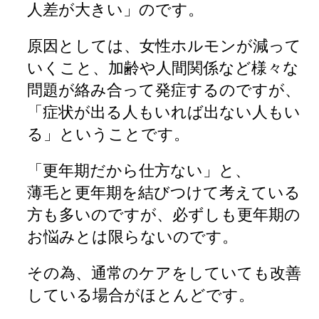
人差が大きい」のです。
原因としては、女性ホルモンが減って
いくこと、加齢や人間関係など様々な
問題が絡み合って発症するのですが、
「症状が出る人もいれば出ない人もい
る」ということです。
「更年期だから仕方ない」と、
薄毛と更年期を結びつけて考えている
方も多いのですが、必ずしも更年期の
お悩みとは限らないのです。
その為、通常のケアをしていても改善
している場合がほとんどです。