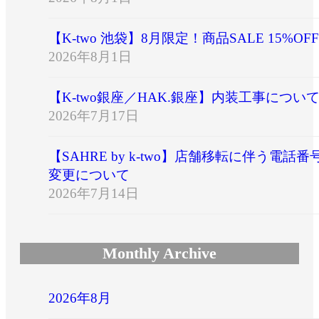
【K-two 池袋】8月限定！商品SALE 15%OFF
2026年8月1日
【K-two銀座／HAK.銀座】内装工事につい
2026年7月17日
【SAHRE by k-two】店舗移転に伴う電話番
変更について
2026年7月14日
Monthly Archive
2026年8月