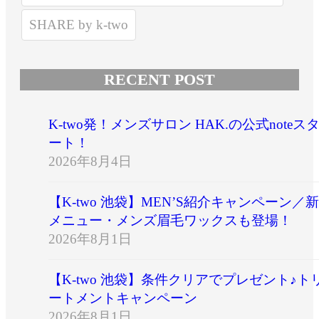
SHARE by k-two
RECENT POST
K-two発！メンズサロン HAK.の公式noteス
ート！
2026年8月4日
【K-two 池袋】MEN’S紹介キャンペーン／新
メニュー・メンズ眉毛ワックスも登場！
2026年8月1日
【K-two 池袋】条件クリアでプレゼント♪ト
ートメントキャンペーン
2026年8月1日