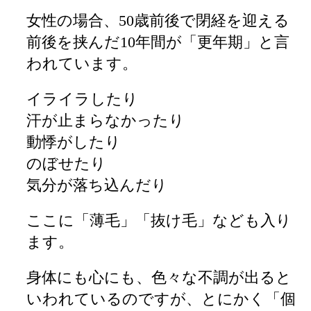
女性の場合、50歳前後で閉経を迎える
前後を挟んだ10年間が「更年期」と言
われています。
イライラしたり
汗が止まらなかったり
動悸がしたり
のぼせたり
気分が落ち込んだり
ここに「薄毛」「抜け毛」なども入り
ます。
身体にも心にも、色々な不調が出ると
いわれているのですが、とにかく「個