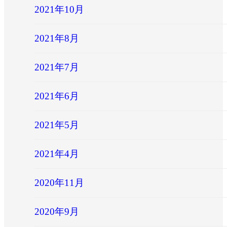
2021年10月
2021年8月
2021年7月
2021年6月
2021年5月
2021年4月
2020年11月
2020年9月