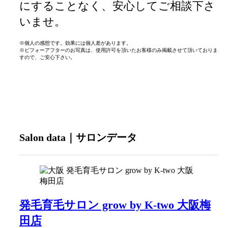
にすることなく、安心してご相談下さ
いませ。
※個人の感想です。効果には個人差があります。
※ビフォーアフターのお写真は、使用許可を頂いたお客様のみ掲載させて頂いておりま
すので、ご安心下さい。
Salon data｜サロンデータ
発毛育毛サロン grow by K-two 大阪梅
田店