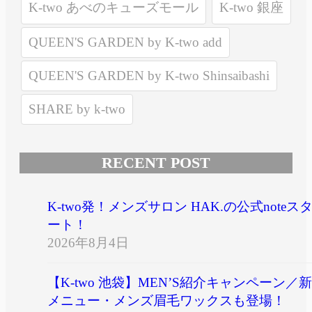
K-two あべのキューズモール
K-two 銀座
QUEEN'S GARDEN by K-two add
QUEEN'S GARDEN by K-two Shinsaibashi
SHARE by k-two
RECENT POST
K-two発！メンズサロン HAK.の公式noteス
ート！
2026年8月4日
【K-two 池袋】MEN’S紹介キャンペーン／新
メニュー・メンズ眉毛ワックスも登場！