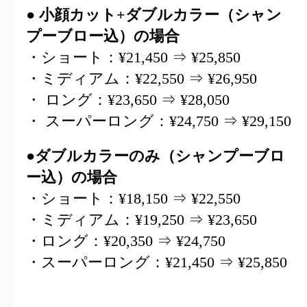
● 小顔カット+ダブルカラー（シャン
プーブロー込）の場合
・ショート：¥21,450 ⇒ ¥25,850
・ミディアム：¥22,550 ⇒ ¥26,950
・ ロング：¥23,650 ⇒ ¥28,050
・ スーパーロング：¥24,750 ⇒ ¥29,150
●ダブルカラーのみ（シャンプーブロ
ー込）の場合
・ショート：¥18,150 ⇒ ¥22,550
・ミディアム：¥19,250 ⇒ ¥23,650
・ロング：¥20,350 ⇒ ¥24,750
・スーパーロング：¥21,450 ⇒ ¥25,850