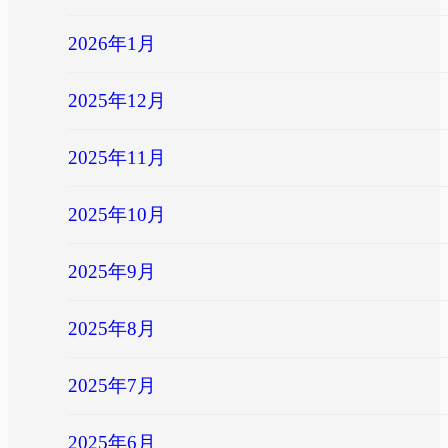
2026年1月
2025年12月
2025年11月
2025年10月
2025年9月
2025年8月
2025年7月
2025年6月