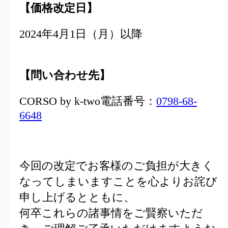
【価格改定日】
2024年4月1日（月）以降
【問い合わせ先】
CORSO by k-two電話番号：
0798-68-
6648
今回の改定でお客様のご負担が大きく
なってしまいますことを心よりお詫び
申し上げるとともに、
何卒これらの諸事情をご賢察いただ