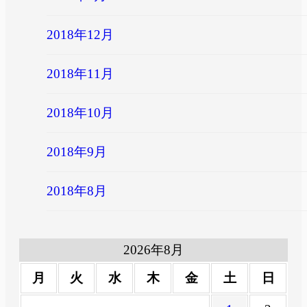
2018年12月
2018年11月
2018年10月
2018年9月
2018年8月
2026年8月
月
火
水
木
金
土
日