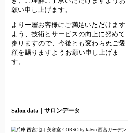
き、ご理解ご了承いただけますようお
願い申し上げます。
より一層お客様にご満足いただけます
よう、技術とサービスの向上に努めて
参りますので、今後とも変わらぬご愛
顧を賜りますようお願い申し上げま
す。
Salon data｜サロンデータ