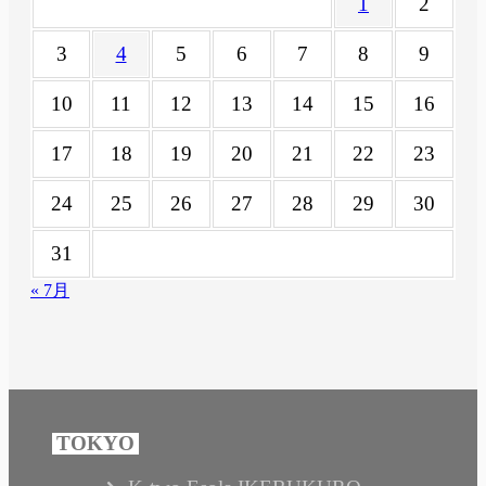
1
2
3
4
5
6
7
8
9
10
11
12
13
14
15
16
17
18
19
20
21
22
23
24
25
26
27
28
29
30
31
« 7月