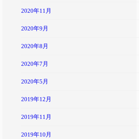
2020年11月
2020年9月
2020年8月
2020年7月
2020年5月
2019年12月
2019年11月
2019年10月