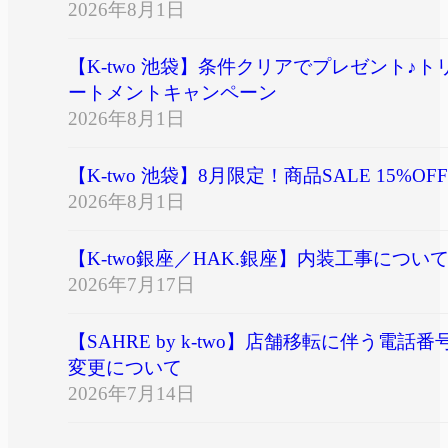
2026年8月1日
【K-two 池袋】条件クリアでプレゼント♪ト
ートメントキャンペーン
2026年8月1日
【K-two 池袋】8月限定！商品SALE 15%OFF
2026年8月1日
【K-two銀座／HAK.銀座】内装工事につい
2026年7月17日
【SAHRE by k-two】店舗移転に伴う電話番
変更について
2026年7月14日