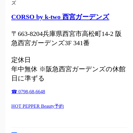
CORSO by k-two 西宮ガーデンズ
〒663-8204兵庫県西宮市高松町14-2 阪
急西宮ガーデンズ3F 341番
定休日
年中無休 ※阪急西宮ガーデンズの休館
日に準ずる
☎ 0798-68-6648
HOT PEPPER Beauty予約