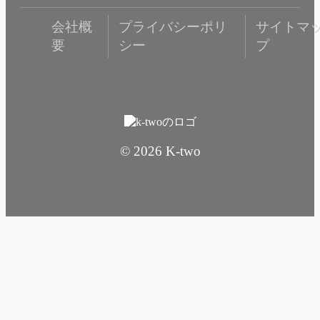
会社概
プライバシーポリ
サイトマ
要
シー
プ
© 2026 K-two