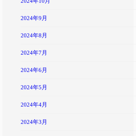
2024年10月
2024年9月
2024年8月
2024年7月
2024年6月
2024年5月
2024年4月
2024年3月