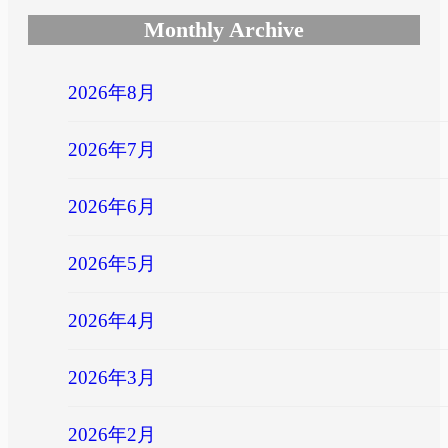
Monthly Archive
2026年8月
2026年7月
2026年6月
2026年5月
2026年4月
2026年3月
2026年2月