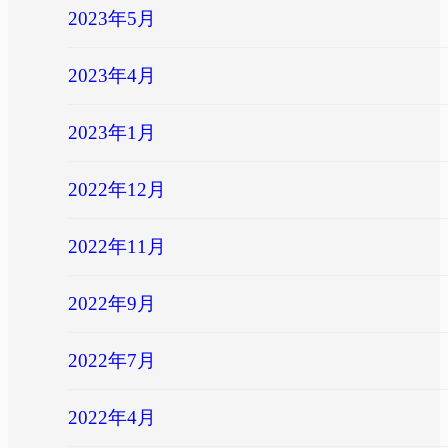
2023年5月
2023年4月
2023年1月
2022年12月
2022年11月
2022年9月
2022年7月
2022年4月