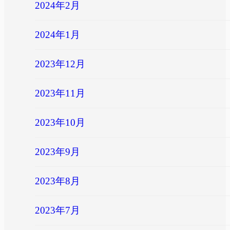
2024年2月
2024年1月
2023年12月
2023年11月
2023年10月
2023年9月
2023年8月
2023年7月