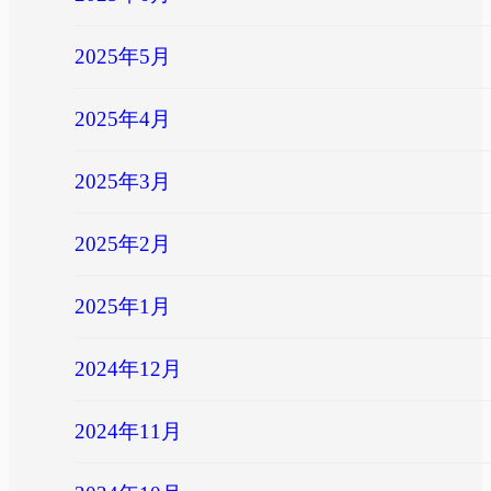
2025年5月
2025年4月
2025年3月
2025年2月
2025年1月
2024年12月
2024年11月