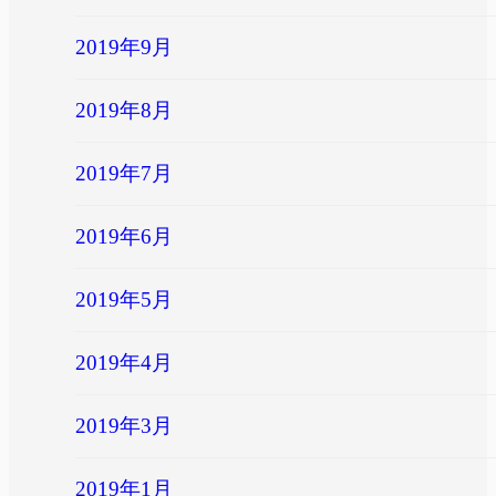
2019年9月
2019年8月
2019年7月
2019年6月
2019年5月
2019年4月
2019年3月
2019年1月