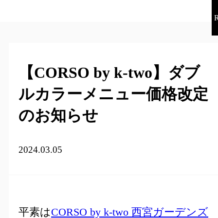
【CORSO by k-two】ダブ
ルカラーメニュー価格改定
のお知らせ
2024.03.05
平素は
CORSO by k-two 西宮ガーデンズ