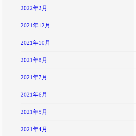
2022年2月
2021年12月
2021年10月
2021年8月
2021年7月
2021年6月
2021年5月
2021年4月