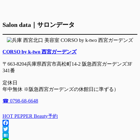
Salon data｜サロンデータ
CORSO by k-two 西宮ガーデンズ
〒663-8204兵庫県西宮市高松町14-2 阪急西宮ガーデンズ3F
341番
定休日
年中無休 ※阪急西宮ガーデンズの休館日に準ずる）
☎ 0798-68-6648
HOT PEPPER Beauty予約
Facebook
Twitter