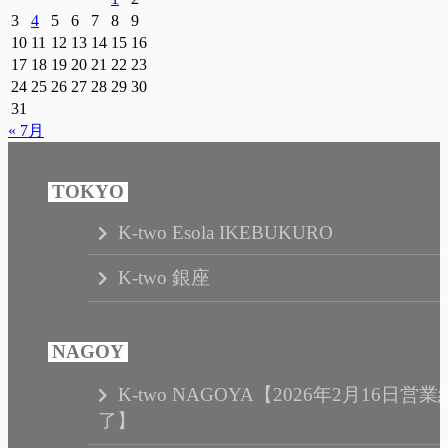
3
4
5
6
7
8
9
10
11
12
13
14
15
16
17
18
19
20
21
22
23
24
25
26
27
28
29
30
31
« 7月
K-two Esola IKEBUKURO
K-two 銀座
K-two NAGOYA【2026年2月16日営業
了】