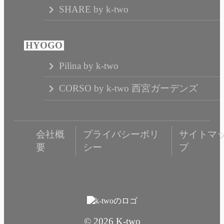
SHARE by k-two
Pilina by k-two
CORSO by k-two 西宮ガーデンズ
会社概
プライバシーポリ
サイトマ
要
シー
プ
© 2026 K-two