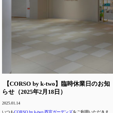
【CORSO by k-two】臨時休業日のお知
らせ（2025年2月18日）
2025.01.14
いつも
CORSO by k-two 西宮ガーデンズ
をご利用いただきま