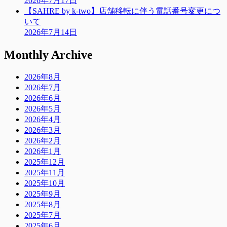
2026年7月17日
【SAHRE by k-two】店舗移転に伴う電話番号変更につ
いて
2026年7月14日
Monthly Archive
2026年8月
2026年7月
2026年6月
2026年5月
2026年4月
2026年3月
2026年2月
2026年1月
2025年12月
2025年11月
2025年10月
2025年9月
2025年8月
2025年7月
2025年6月