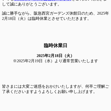
して誠にありがとうございます。
誠に勝手ながら、阪急西宮ガーデンズ休館日のため、2025年
2月18日（火）は臨時休業とさせていただきます。
臨時休業日
20
25年2月18日（火）
※2025年2月19日（水）より通常営業いたします
皆さまには大変ご迷惑をおかけいたしますが、何卒ご理解ご
了承くださいますようよろしくお願い申し上げます。