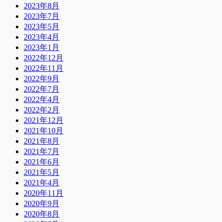
2023年8月
2023年7月
2023年5月
2023年4月
2023年1月
2022年12月
2022年11月
2022年9月
2022年7月
2022年4月
2022年2月
2021年12月
2021年10月
2021年8月
2021年7月
2021年6月
2021年5月
2021年4月
2020年11月
2020年9月
2020年8月