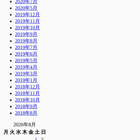
2020年7月
2020年5月
2019年12月
2019年11月
2019年10月
2019年9月
2019年8月
2019年7月
2019年6月
2019年5月
2019年4月
2019年3月
2019年1月
2018年12月
2018年11月
2018年10月
2018年9月
2018年8月
2026年8月
月
火
水
木
金
土
日
1
2