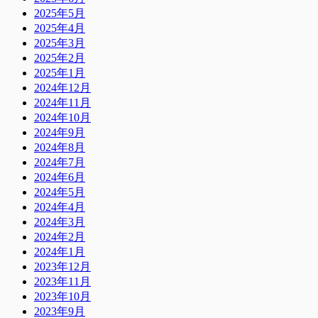
2025年5月
2025年4月
2025年3月
2025年2月
2025年1月
2024年12月
2024年11月
2024年10月
2024年9月
2024年8月
2024年7月
2024年6月
2024年5月
2024年4月
2024年3月
2024年2月
2024年1月
2023年12月
2023年11月
2023年10月
2023年9月