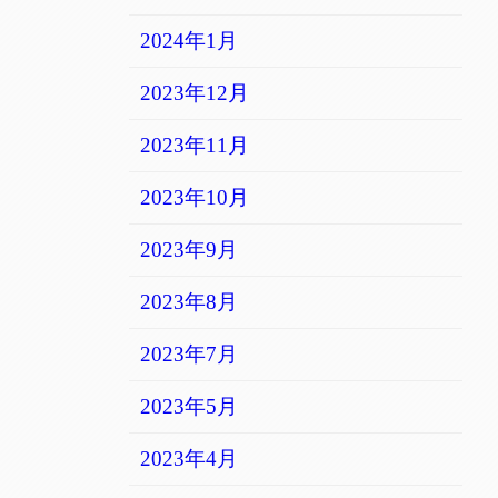
2024年1月
2023年12月
2023年11月
2023年10月
2023年9月
2023年8月
2023年7月
2023年5月
2023年4月