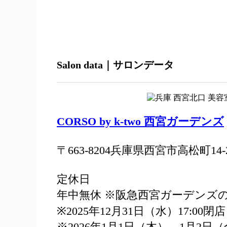
Salon data｜サロンデータ
CORSO by k-two 西宮ガーデンズ
〒663-8204兵庫県西宮市高松町14
定休日
年中無休 ※阪急西宮ガーデンズ
※2025年12月31日（水）17:00閉店
※2026年1月1日（木）、1月2日（金