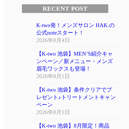
RECENT POST
K-two発！メンズサロン HAK.の
公式noteスタート！
2026年8月4日
【K-two 池袋】MEN’S紹介キャ
ンペーン／新メニュー・メンズ
眉毛ワックスも登場！
2026年8月1日
【K-two 池袋】条件クリアでプ
レゼント♪トリートメントキャン
ペーン
2026年8月1日
【K-two 池袋】8月限定！商品