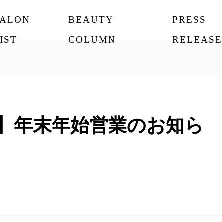
SALON
BEAUTY
PRESS
IST
COLUMN
RELEASE
-two】年末年始営業のお知ら