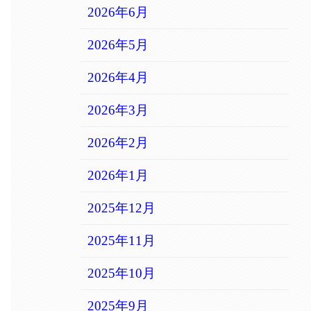
2026年6月
2026年5月
2026年4月
2026年3月
2026年2月
2026年1月
2025年12月
2025年11月
2025年10月
2025年9月