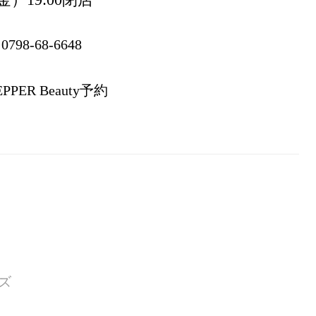
0798-68-6648
EPPER Beauty予約
ンズ