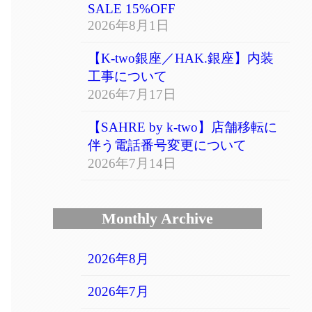
SALE 15%OFF
2026年8月1日
【K-two銀座／HAK.銀座】内装
工事について
2026年7月17日
【SAHRE by k-two】店舗移転に
伴う電話番号変更について
2026年7月14日
Monthly Archive
2026年8月
2026年7月