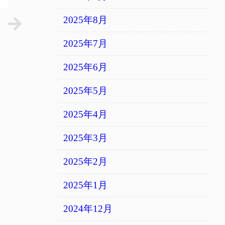
2025年8月
2025年7月
2025年6月
2025年5月
2025年4月
2025年3月
2025年2月
2025年1月
2024年12月