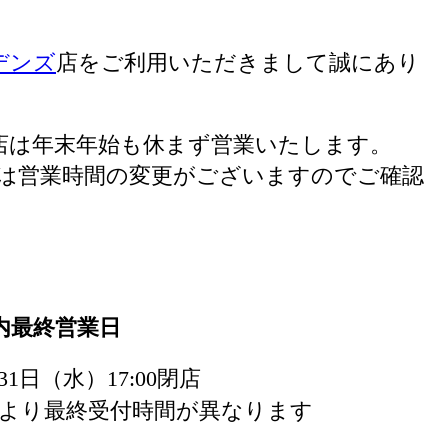
ーデンズ
店をご利用いただきまして誠にあり
ーデンズ店は年末年始も休まず営業いたします。
は営業時間の変更がございますのでご確認
内最終営業日
月31日（水）17:00閉店
より最終受付時間が異なります