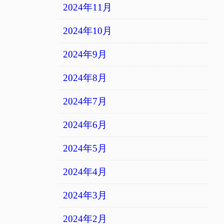
2024年11月
2024年10月
2024年9月
2024年8月
2024年7月
2024年6月
2024年5月
2024年4月
2024年3月
2024年2月