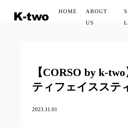
HOME
ABOUT
US
L
【CORSO by k
ティフェイスステ
2023.11.01