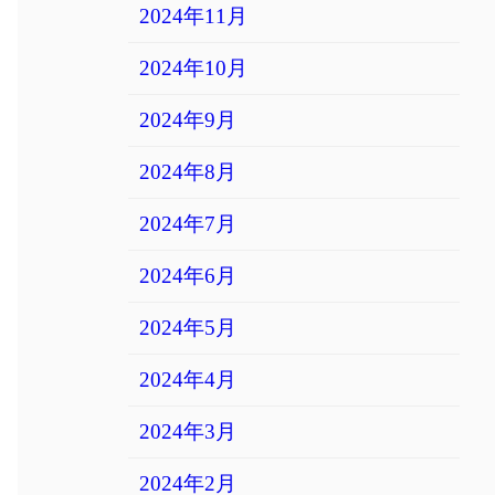
2024年11月
2024年10月
2024年9月
2024年8月
2024年7月
2024年6月
2024年5月
2024年4月
2024年3月
2024年2月