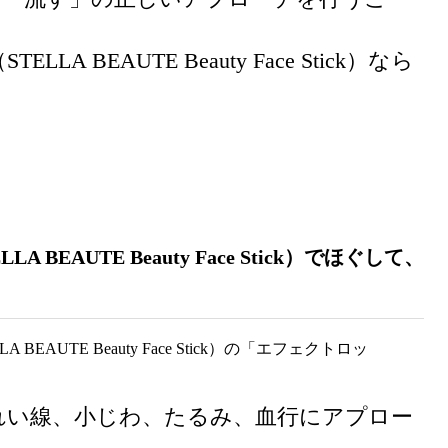
 BEAUTE Beauty Face Stick）なら
EAUTE Beauty Face Stick）でほぐして、
れい線、小じわ、たるみ、血行にアプロー