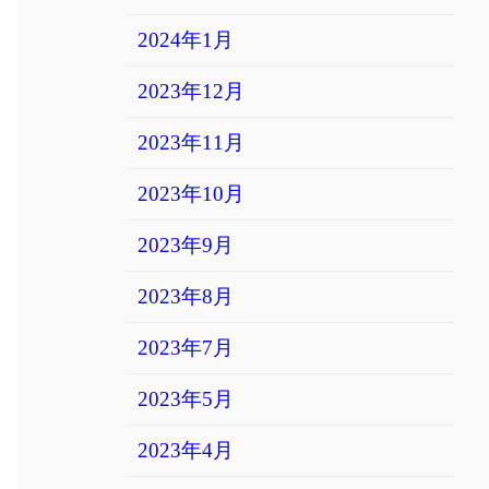
2024年1月
2023年12月
2023年11月
2023年10月
2023年9月
2023年8月
2023年7月
2023年5月
2023年4月