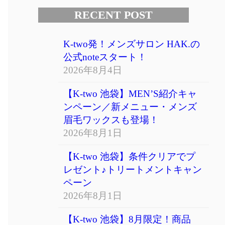
RECENT POST
K-two発！メンズサロン HAK.の
公式noteスタート！
2026年8月4日
【K-two 池袋】MEN’S紹介キャ
ンペーン／新メニュー・メンズ
眉毛ワックスも登場！
2026年8月1日
【K-two 池袋】条件クリアでプ
レゼント♪トリートメントキャン
ペーン
2026年8月1日
【K-two 池袋】8月限定！商品