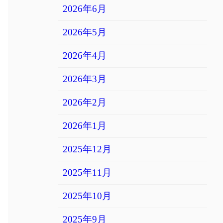
2026年6月
2026年5月
2026年4月
2026年3月
2026年2月
2026年1月
2025年12月
2025年11月
2025年10月
2025年9月