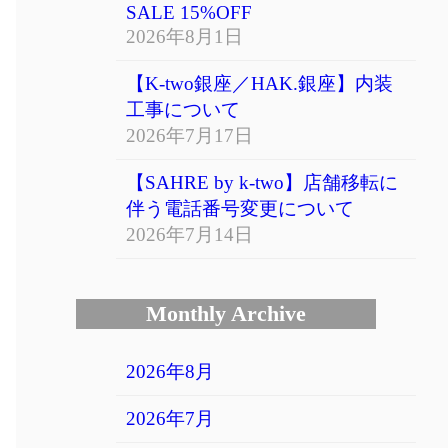
SALE 15%OFF
2026年8月1日
【K-two銀座／HAK.銀座】内装
工事について
2026年7月17日
【SAHRE by k-two】店舗移転に
伴う電話番号変更について
2026年7月14日
Monthly Archive
2026年8月
2026年7月