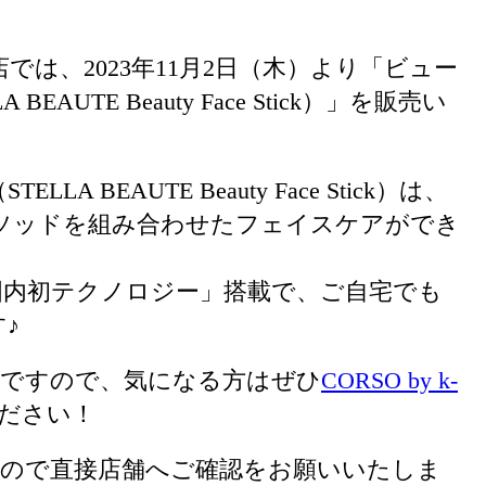
店では、2023年11月2日（木）より「ビュー
UTE Beauty Face Stick）」を販売い
 BEAUTE Beauty Face Stick）は、
ソッドを組み合わせたフェイスケアができ
国内初テクノロジー」搭載で、ご自宅でも
♪
迎ですので、気になる方はぜひ
CORSO by k-
ださい！
すので直接店舗へご確認をお願いいたしま