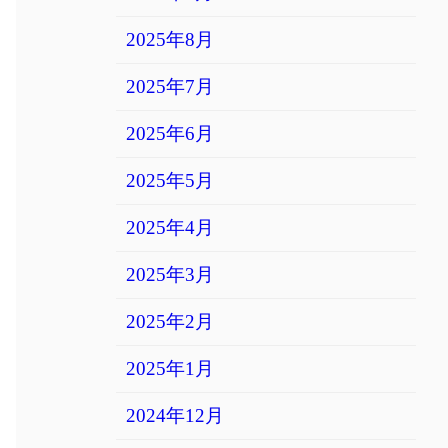
2025年8月
2025年7月
2025年6月
2025年5月
2025年4月
2025年3月
2025年2月
2025年1月
2024年12月