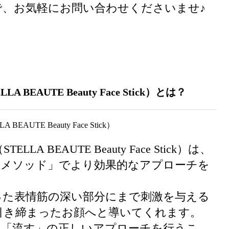
、お気軽にお問い合わせくださいませ♪
AUTE Beauty Face Stick）とは？
 BEAUTE Beauty Face Stick）は、
リメソッド」でより効果的なアプローチを
った表情筋の深い部分にまで刺激を与える
引き締まったお顔へと導いてくれます。
」「流す」の正しいアプローチを行うこ