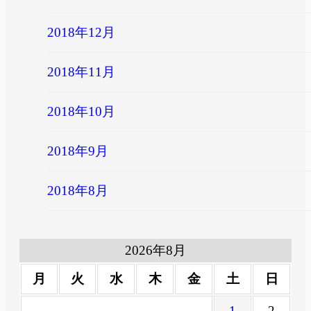
2018年12月
2018年11月
2018年10月
2018年9月
2018年8月
2026年8月
月
火
水
木
金
土
日
1
2