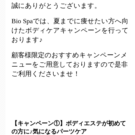
誠にありがとうございます。
Bio Spaでは、夏までに痩せたい方へ向
けたボディケアキャンペーンを行って
おります♪
顧客様限定のおすすめキャンペーンメ
ニューをご用意しておりますので是非
ご利用くださいませ！
【キャンペーン①】ボディエステが初めて
の方に♪気になるパーツケア