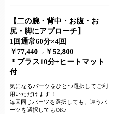
【二の腕・背中・お腹・お
尻・脚にアプローチ】
1回通常60分×4回
￥77,440→
￥
52,800
＊プラス10分+ヒートマット
付
気になるパーツをひとつ選択してご利
用いただけます！
毎回同じパーツを選択しても、違うパ
ーツを選択してもOK♪