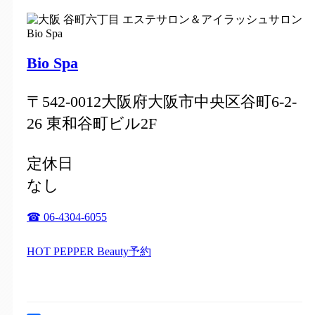
Bio Spa
〒542-0012大阪府大阪市中央区谷町6-2-
26 東和谷町ビル2F
定休日
なし
☎ 06-4304-6055
HOT PEPPER Beauty予約