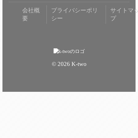
会社概
プライバシーポリ
サイトマ
要
シー
プ
© 2026 K-two