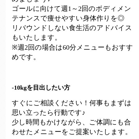
ゴールに向けて週1～2回のボディメン
テナンスで痩せやすい身体作りを◎
リバウンドしない食生活のアドバイス
もいたします。
※週2回の場合は60分メニューもおすす
めです。
-10kgを目出したい方
すぐにご相談ください！何事もまずは
思い立ったら行動です♪
少し時間もかけながら、ご体調にも合
わせたメニューをご提案いたします。