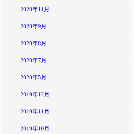
2020年11月
2020年9月
2020年8月
2020年7月
2020年5月
2019年12月
2019年11月
2019年10月