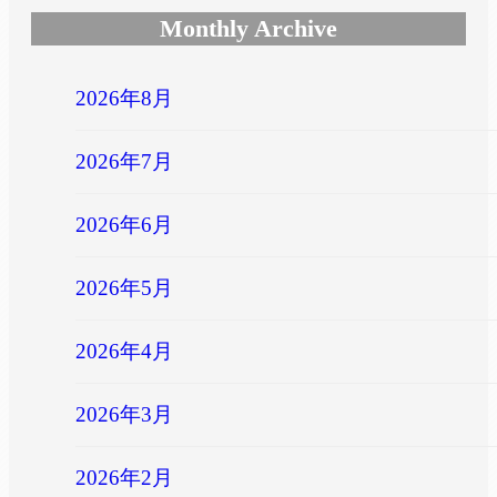
Monthly Archive
2026年8月
2026年7月
2026年6月
2026年5月
2026年4月
2026年3月
2026年2月