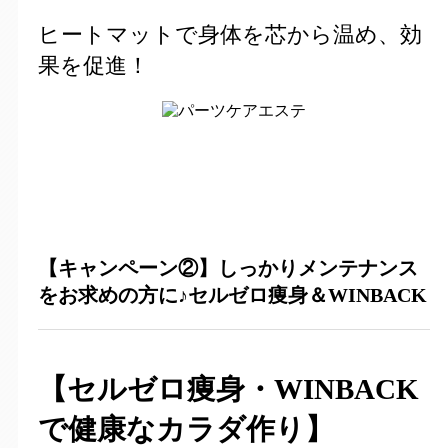
ヒートマットで身体を芯から温め、効
果を促進！
【キャンペーン②】しっかりメンテナンス
をお求めの方に♪セルゼロ痩身＆WINBACK
【
セルゼロ痩身・WINBACK
で健康なカラダ作り
】