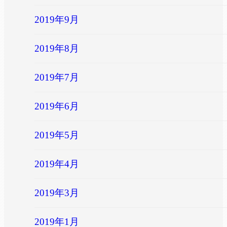
2019年9月
2019年8月
2019年7月
2019年6月
2019年5月
2019年4月
2019年3月
2019年1月