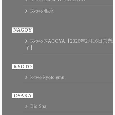
K-two 銀座
K-two NAGOYA【2026年2月16日営業
了】
k-two kyoto emu
Bio Spa