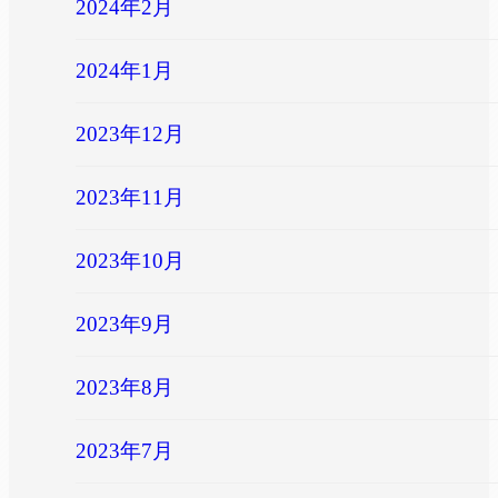
2024年2月
2024年1月
2023年12月
2023年11月
2023年10月
2023年9月
2023年8月
2023年7月