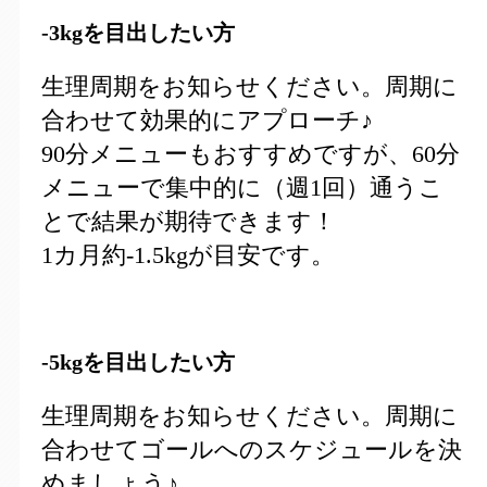
-3kgを目出したい方
生理周期をお知らせください。周期に
合わせて効果的にアプローチ♪
90分メニューもおすすめですが、60分
メニューで集中的に（週1回）通うこ
とで結果が期待できます！
1カ月約-1.5kgが目安です。
-5kgを目出したい方
生理周期をお知らせください。周期に
合わせてゴールへのスケジュールを決
めましょう♪