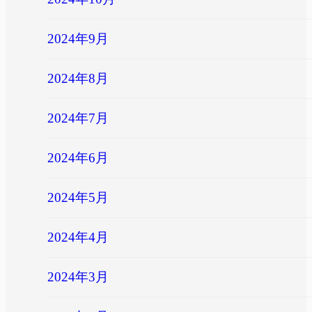
2024年9月
2024年8月
2024年7月
2024年6月
2024年5月
2024年4月
2024年3月