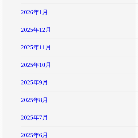
2026年1月
2025年12月
2025年11月
2025年10月
2025年9月
2025年8月
2025年7月
2025年6月