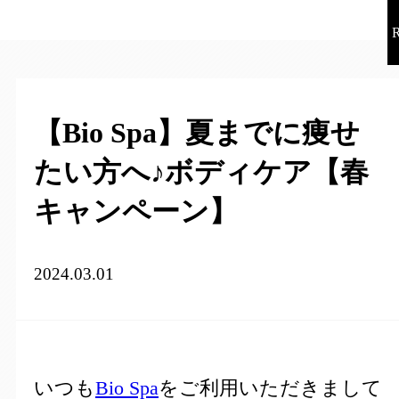
【Bio Spa】夏までに痩せ
たい方へ♪ボディケア【春
キャンペーン】
2024.03.01
いつも
Bio Spa
をご利用いただきまして