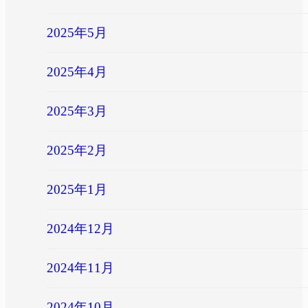
2025年5月
2025年4月
2025年3月
2025年2月
2025年1月
2024年12月
2024年11月
2024年10月