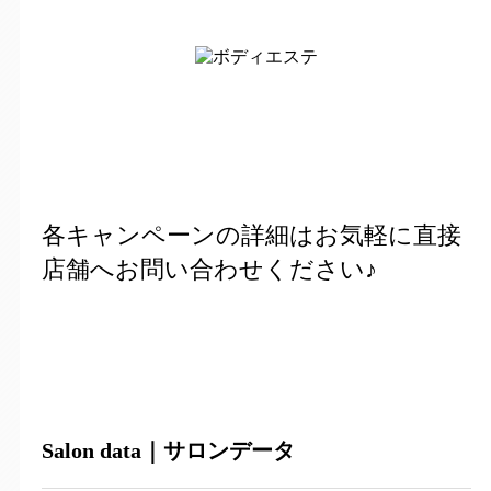
各キャンペーンの詳細はお気軽に直接
店舗へお問い合わせください♪
Salon data｜サロンデータ