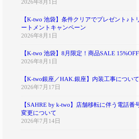
2026年8月1日
【K-two 池袋】条件クリアでプレゼント♪ト
ートメントキャンペーン
2026年8月1日
【K-two 池袋】8月限定！商品SALE 15%OFF
2026年8月1日
【K-two銀座／HAK.銀座】内装工事につい
2026年7月17日
【SAHRE by k-two】店舗移転に伴う電話番
変更について
2026年7月14日