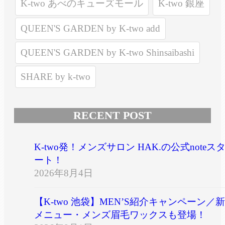
K-two あべのキューズモール
K-two 銀座
QUEEN'S GARDEN by K-two add
QUEEN'S GARDEN by K-two Shinsaibashi
SHARE by k-two
RECENT POST
K-two発！メンズサロン HAK.の公式noteス
ート！
2026年8月4日
【K-two 池袋】MEN’S紹介キャンペーン／新
メニュー・メンズ眉毛ワックスも登場！