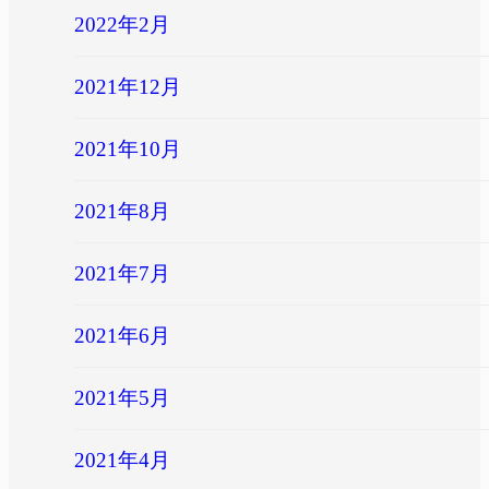
2022年2月
2021年12月
2021年10月
2021年8月
2021年7月
2021年6月
2021年5月
2021年4月