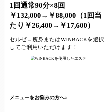
1回通常90分×8回
￥132,000→
￥
88,000（1回当
たり￥26,400→￥17,600）
セルゼロ痩身またはWINBACKを選択
してご利用いただけます！
メニューをお悩みの方へ♪