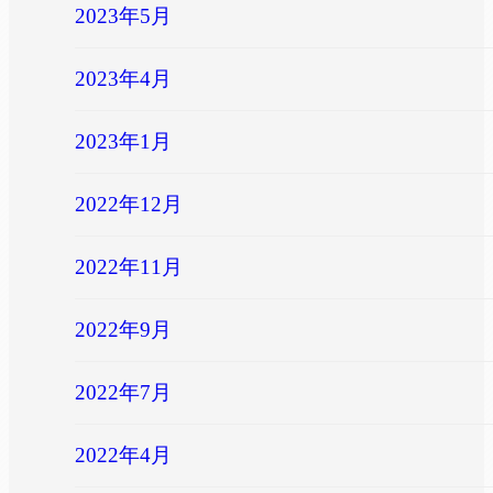
2023年5月
2023年4月
2023年1月
2022年12月
2022年11月
2022年9月
2022年7月
2022年4月