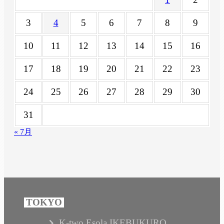
3
4
5
6
7
8
9
10
11
12
13
14
15
16
17
18
19
20
21
22
23
24
25
26
27
28
29
30
31
« 7月
K-two Esola IKEBUKURO