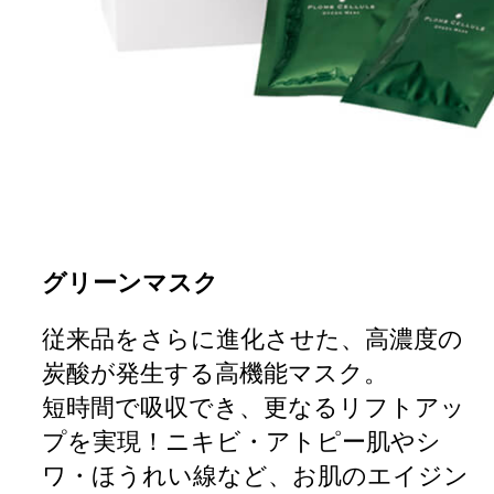
グリーンマスク
従来品をさらに進化させた、高濃度の
炭酸が発生する高機能マスク。
短時間で吸収でき、更なるリフトアッ
プを実現！ニキビ・アトピー肌やシ
ワ・ほうれい線など、お肌のエイジン