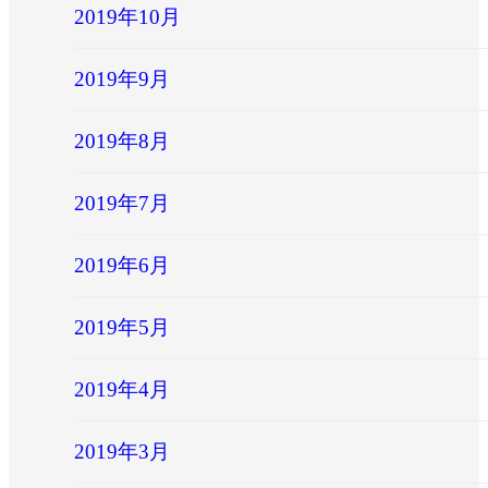
2019年10月
2019年9月
2019年8月
2019年7月
2019年6月
2019年5月
2019年4月
2019年3月