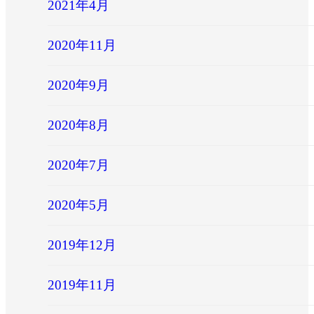
2021年4月
2020年11月
2020年9月
2020年8月
2020年7月
2020年5月
2019年12月
2019年11月