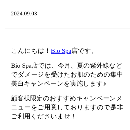
2024.09.03
こんにちは！
Bio Spa
店です。
Bio Spa店では、今月、夏の紫外線など
でダメージを受けたお肌のための集中
美白キャンペーンを実施します♪
顧客様限定のおすすめキャンペーンメ
ニューをご用意しておりますので是非
ご利用くださいませ！