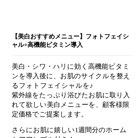
【美白おすすめメニュー】
フォトフェイシ
ャル+高機能ビタミン導入
美白・シワ・ハリに効く高機能ビタミ
ンを導入後に、お肌のサイクルを整え
るフォトフェイシャルを♪
紫外線をたっぷり浴びたお肌に取り入
れて欲しい美白メニューを、顧客様限
定価格でご提案します。
さらにお肌に嬉しい1週間分のホーム