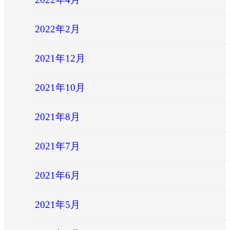
2022年2月
2021年12月
2021年10月
2021年8月
2021年7月
2021年6月
2021年5月