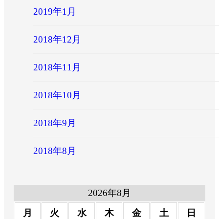
2019年1月
2018年12月
2018年11月
2018年10月
2018年9月
2018年8月
2026年8月
月
火
水
木
金
土
日