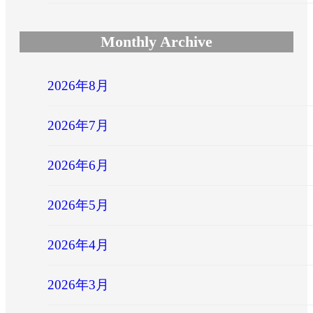
Monthly Archive
2026年8月
2026年7月
2026年6月
2026年5月
2026年4月
2026年3月