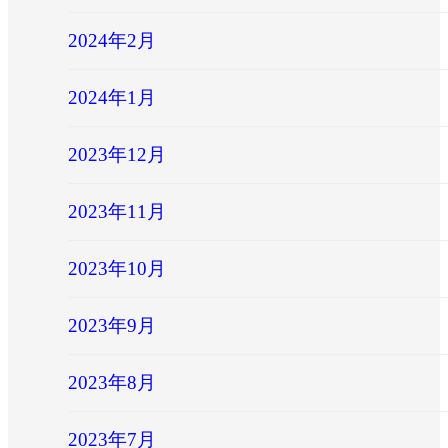
2024年2月
2024年1月
2023年12月
2023年11月
2023年10月
2023年9月
2023年8月
2023年7月