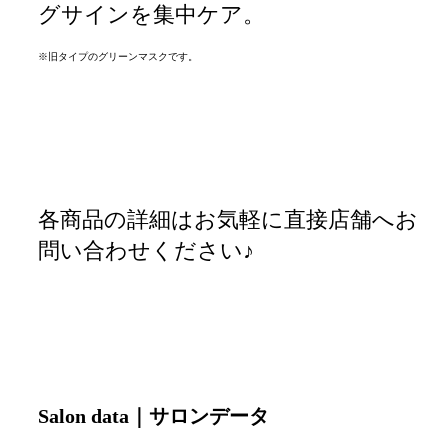
グサインを集中ケア。
※旧タイプのグリーンマスクです。
各商品の詳細はお気軽に直接店舗へお
問い合わせください♪
Salon data｜サロンデータ