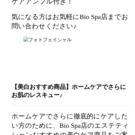
ケアアンプル付き！
気になる方はお気軽にBio Spa店までお
問い合わせください♪
【美白おすすめ商品】ホームケアでさらに
お肌のレスキュー♪
ホームケアでさらに徹底的にケアした
い方のために、Bio Spa店のエステティ
シャンおすすめの美白ケア商品をご案