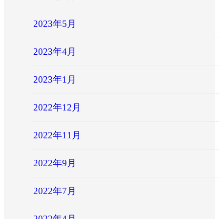
2023年5月
2023年4月
2023年1月
2022年12月
2022年11月
2022年9月
2022年7月
2022年4月