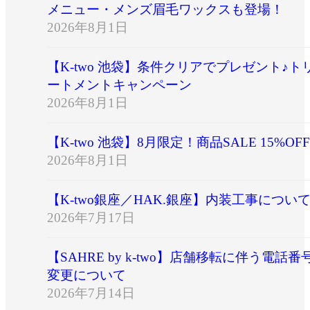
メニュー・メンズ眉毛ワックスも登場！
2026年8月1日
【K-two 池袋】条件クリアでプレゼント♪ト
ートメントキャンペーン
2026年8月1日
【K-two 池袋】8月限定！商品SALE 15%OFF
2026年8月1日
【K-two銀座／HAK.銀座】内装工事につい
2026年7月17日
【SAHRE by k-two】店舗移転に伴う電話番
変更について
2026年7月14日