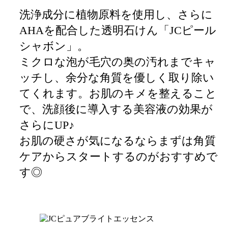
洗浄成分に植物原料を使用し、さらに
AHAを配合した透明石けん「JCピール
シャボン」。
ミクロな泡が毛穴の奥の汚れまでキャ
ッチし、余分な角質を優しく取り除い
てくれます。お肌のキメを整えること
で、洗顔後に導入する美容液の効果が
さらにUP♪
お肌の硬さが気になるならまずは角質
ケアからスタートするのがおすすめで
す◎