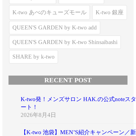
K-two あべのキューズモール
K-two 銀座
QUEEN'S GARDEN by K-two add
QUEEN'S GARDEN by K-two Shinsaibashi
SHARE by k-two
RECENT POST
K-two発！メンズサロン HAK.の公式noteス
ート！
2026年8月4日
【K-two 池袋】MEN’S紹介キャンペーン／新