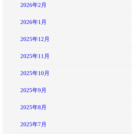
2026年2月
2026年1月
2025年12月
2025年11月
2025年10月
2025年9月
2025年8月
2025年7月