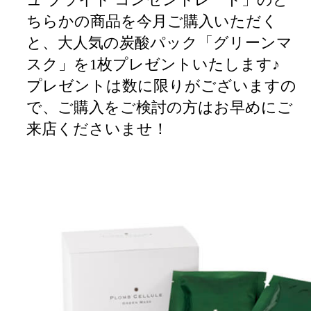
ちらかの商品を今月ご購入いただく
と、大人気の炭酸パック「グリーンマ
スク」を1枚プレゼントいたします♪
プレゼントは数に限りがございますの
で、ご購入をご検討の方はお早めにご
来店くださいませ！