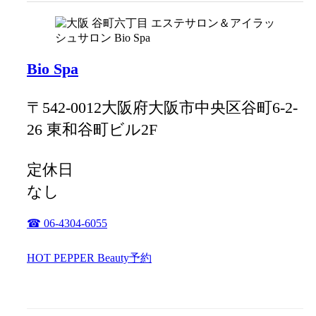
Bio Spa
〒542-0012大阪府大阪市中央区谷町6-2-
26 東和谷町ビル2F
定休日
なし
☎ 06-4304-6055
HOT PEPPER Beauty予約