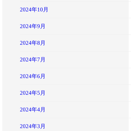
2024年10月
2024年9月
2024年8月
2024年7月
2024年6月
2024年5月
2024年4月
2024年3月