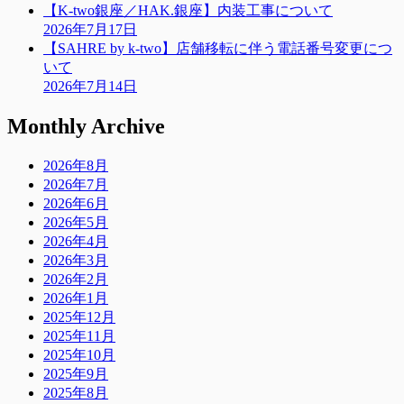
【K-two銀座／HAK.銀座】内装工事について
2026年7月17日
【SAHRE by k-two】店舗移転に伴う電話番号変更につ
いて
2026年7月14日
Monthly Archive
2026年8月
2026年7月
2026年6月
2026年5月
2026年4月
2026年3月
2026年2月
2026年1月
2025年12月
2025年11月
2025年10月
2025年9月
2025年8月