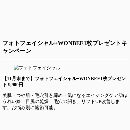
フォトフェイシャル+WONBEE1枚プレゼントキ
ャンペーン
【11月末まで】フォトフェイシャル+WONBEE1枚プレゼン
ト 9,900円
美肌・つや肌・毛穴引き締め・気になるエイジングケア◎ほ
うれい線、目尻の乾燥、毛穴の開き、リフトUP改善しま
す。お悩み別に施術可能。