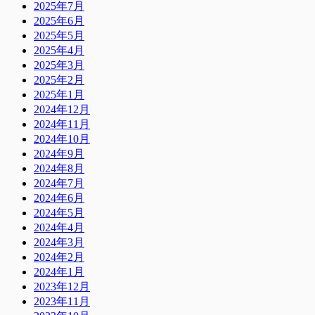
2025年7月
2025年6月
2025年5月
2025年4月
2025年3月
2025年2月
2025年1月
2024年12月
2024年11月
2024年10月
2024年9月
2024年8月
2024年7月
2024年6月
2024年5月
2024年4月
2024年3月
2024年2月
2024年1月
2023年12月
2023年11月