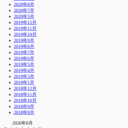
2020年8月
2020年7月
2020年5月
2019年12月
2019年11月
2019年10月
2019年9月
2019年8月
2019年7月
2019年6月
2019年5月
2019年4月
2019年3月
2019年1月
2018年12月
2018年11月
2018年10月
2018年9月
2018年8月
2026年8月