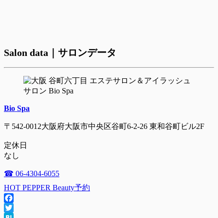
Salon data｜サロンデータ
Bio Spa
〒542-0012大阪府大阪市中央区谷町6-2-26 東和谷町ビル2F
定休日
なし
☎ 06-4304-6055
HOT PEPPER Beauty予約
Facebook
Twitter