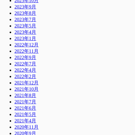
2023年10月
2023年9月
2023年8月
2023年7月
2023年5月
2023年4月
2023年1月
2022年12月
2022年11月
2022年9月
2022年7月
2022年4月
2022年2月
2021年12月
2021年10月
2021年8月
2021年7月
2021年6月
2021年5月
2021年4月
2020年11月
2020年9月