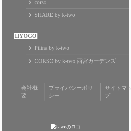
corso
SHARE by k-two
Pilina by k-two
CORSO by k-two 西宮ガーデンズ
会社概
プライバシーポリ
サイトマ
要
シー
プ