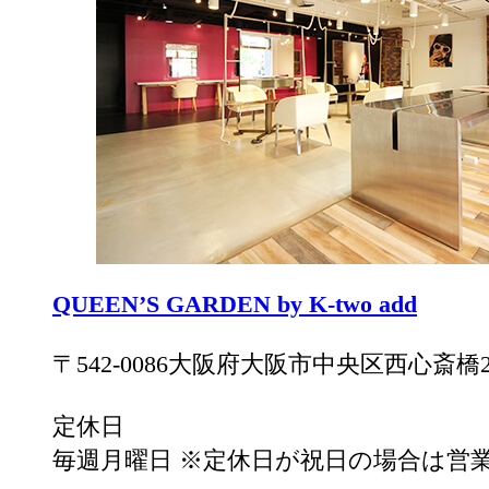
QUEEN’S GARDEN by K-two add
〒542-0086大阪府大阪市中央区西心斎橋2
定休日
毎週月曜日 ※定休日が祝日の場合は営