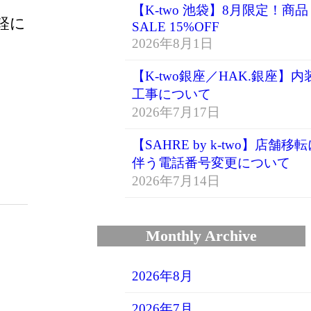
【K-two 池袋】8月限定！商品
軽に
SALE 15%OFF
2026年8月1日
【K-two銀座／HAK.銀座】内
工事について
2026年7月17日
【SAHRE by k-two】店舗移
伴う電話番号変更について
2026年7月14日
Monthly Archive
2026年8月
2026年7月