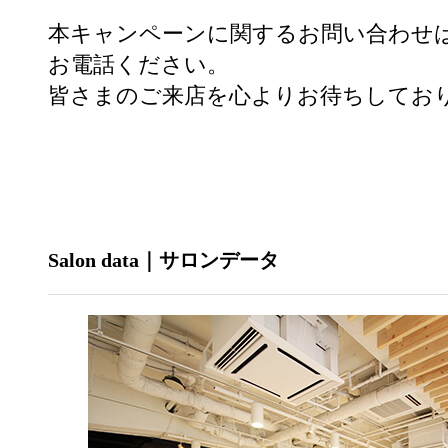
本キャンペーンに関するお問い合わせ
お電話ください。
皆さまのご来店を心よりお待ちしており
Salon data｜サロンデータ