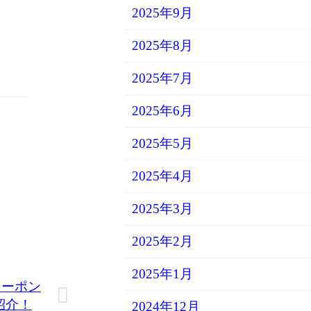
2025年9月
2025年8月
2025年7月
2025年6月
2025年5月
2025年4月
2025年3月
2025年2月
2025年1月
題クーポン
紹介！
2024年12月