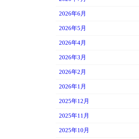
2026年6月
2026年5月
2026年4月
2026年3月
2026年2月
2026年1月
2025年12月
2025年11月
2025年10月