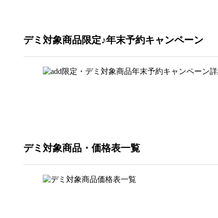
デミ対象商品限定♪年末予約キャンペーン
デミ対象商品
・価格表一覧