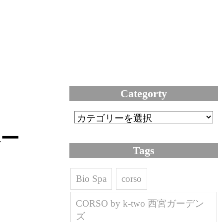
Categorty
ペー
Tags
Bio Spa
corso
CORSO by k-two 西宮ガーデン
ズ