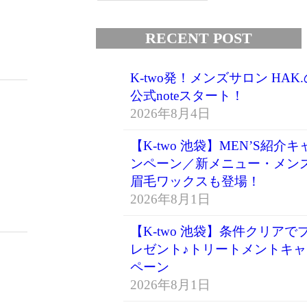
RECENT POST
K-two発！メンズサロン HAK.
公式noteスタート！
2026年8月4日
【K-two 池袋】MEN’S紹介キ
ンペーン／新メニュー・メン
眉毛ワックスも登場！
2026年8月1日
【K-two 池袋】条件クリアで
レゼント♪トリートメントキャ
ペーン
2026年8月1日