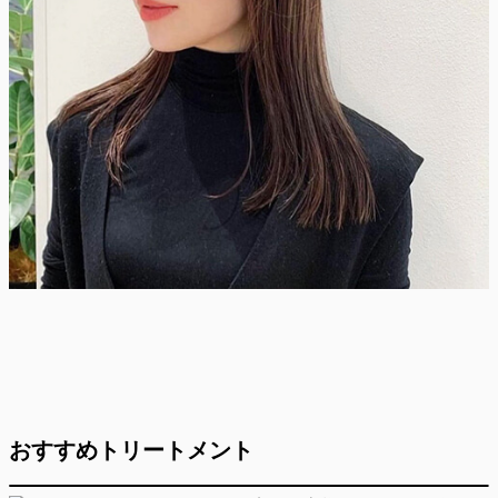
おすすめトリートメント