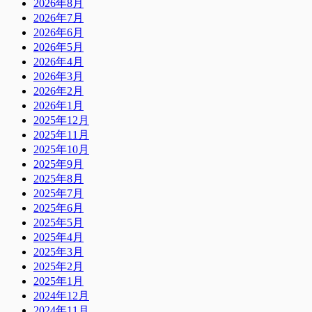
2026年8月
2026年7月
2026年6月
2026年5月
2026年4月
2026年3月
2026年2月
2026年1月
2025年12月
2025年11月
2025年10月
2025年9月
2025年8月
2025年7月
2025年6月
2025年5月
2025年4月
2025年3月
2025年2月
2025年1月
2024年12月
2024年11月