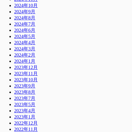
2024年10月
2024年9月
2024年8月
2024年7月
2024年6月
2024年5月
2024年4月
2024年3月
2024年2月
2024年1月
2023年12月
2023年11月
2023年10月
2023年9月
2023年8月
2023年7月
2023年5月
2023年4月
2023年1月
2022年12月
2022年11月