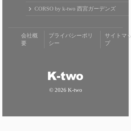
CORSO by k-two 西宮ガーデンズ
会社概
プライバシーポリ
サイトマ
要
シー
プ
© 2026 K-two