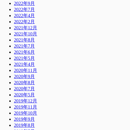
2022年9月
2022年7月
2022年4月
2022年2月
2021年12月
2021年10月
2021年8月
2021年7月
2021年6月
2021年5月
2021年4月
2020年11月
2020年9月
2020年8月
2020年7月
2020年5月
2019年12月
2019年11月
2019年10月
2019年9月
2019年8月