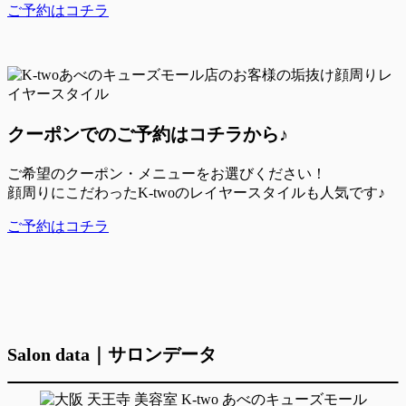
ご予約はコチラ
クーポンでのご予約はコチラから♪
ご希望のクーポン・メニューをお選びください！
顔周りにこだわったK-twoのレイヤースタイルも人気です♪
ご予約はコチラ
Salon data｜サロンデータ