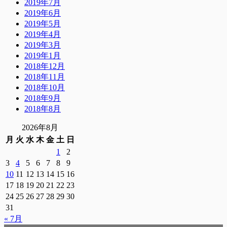
2019年7月
2019年6月
2019年5月
2019年4月
2019年3月
2019年1月
2018年12月
2018年11月
2018年10月
2018年9月
2018年8月
2026年8月
月
火
水
木
金
土
日
1
2
3
4
5
6
7
8
9
10
11
12
13
14
15
16
17
18
19
20
21
22
23
24
25
26
27
28
29
30
31
« 7月