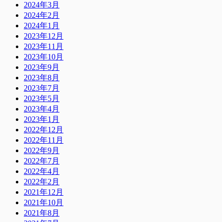
2024年3月
2024年2月
2024年1月
2023年12月
2023年11月
2023年10月
2023年9月
2023年8月
2023年7月
2023年5月
2023年4月
2023年1月
2022年12月
2022年11月
2022年9月
2022年7月
2022年4月
2022年2月
2021年12月
2021年10月
2021年8月