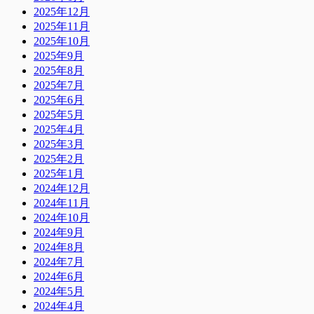
2025年12月
2025年11月
2025年10月
2025年9月
2025年8月
2025年7月
2025年6月
2025年5月
2025年4月
2025年3月
2025年2月
2025年1月
2024年12月
2024年11月
2024年10月
2024年9月
2024年8月
2024年7月
2024年6月
2024年5月
2024年4月