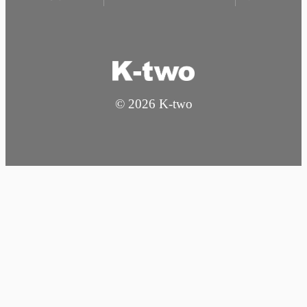
© 2026 K-two