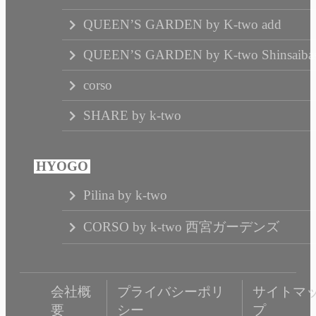
QUEEN’S GARDEN by K-two add
QUEEN’S GARDEN by K-two Shinsaibas
corso
SHARE by k-two
Pilina by k-two
CORSO by k-two 西宮ガーデンズ
会社概
プライバシーポリ
サイトマ
要
シー
プ