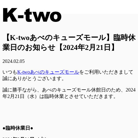
【K-twoあべのキューズモール】臨時休
業日のお知らせ【2024年2月21日】
2024.02.05
いつも
K-twoあべのキューズモール
をご利用いただきまして
誠にありがとうございます。
誠に勝手ながら、あべのキューズモール休館日のため、2024
年2月21日（水）は臨時休業とさせていただきます。
●臨時休業日●