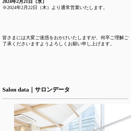
20
24年2月21日（水）
※2024年2月22日（木）より通常営業いたします。
皆さまには大変ご迷惑をおかけいたしますが、何卒ご理解ご
了承くださいますようよろしくお願い申し上げます。
Salon data｜サロンデータ