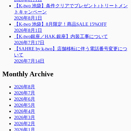
【K-two 池袋】条件クリアでプレゼント♪トリートメン
トキャンペーン
2026年8月1日
【K-two 池袋】8月限定！商品SALE 15%OFF
2026年8月1日
【K-two銀座／HAK.銀座】内装工事について
2026年7月17日
【SAHRE by k-two】店舗移転に伴う電話番号変更につ
いて
2026年7月14日
Monthly Archive
2026年8月
2026年7月
2026年6月
2026年5月
2026年4月
2026年3月
2026年2月
2026年1月