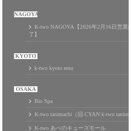
K-two NAGOYA【2026年2月16日営業
了】
k-two kyoto emu
Bio Spa
K-two tanimachi（旧 CYAN k-two tanim
K-two あべのキューズモール