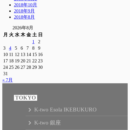
2018年10月
2018年9月
2018年8月
2026年8月
月
火
水
木
金
土
日
1
2
3
4
5
6
7
8
9
10
11
12
13
14
15
16
17
18
19
20
21
22
23
24
25
26
27
28
29
30
31
« 7月
K-two Esola IKEBUKURO
K-two 銀座