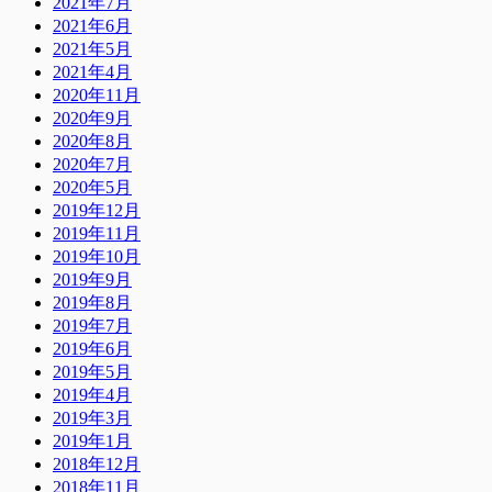
2021年7月
2021年6月
2021年5月
2021年4月
2020年11月
2020年9月
2020年8月
2020年7月
2020年5月
2019年12月
2019年11月
2019年10月
2019年9月
2019年8月
2019年7月
2019年6月
2019年5月
2019年4月
2019年3月
2019年1月
2018年12月
2018年11月