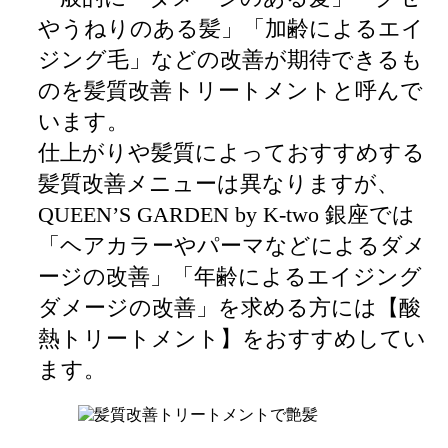
やうねりのある髪」「加齢によるエイ
ジング毛」などの改善が期待できるも
のを髪質改善トリートメントと呼んで
います。
仕上がりや髪質によっておすすめする
髪質改善メニューは異なりますが、
QUEEN’S GARDEN by K-two 銀座では
「ヘアカラーやパーマなどによるダメ
ージの改善」「年齢によるエイジング
ダメージの改善」を求める方には【酸
熱トリートメント】をおすすめしてい
ます。