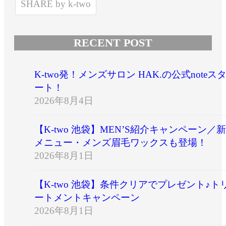
SHARE by k-two
RECENT POST
K-two発！メンズサロン HAK.の公式noteス
ート！
2026年8月4日
【K-two 池袋】MEN’S紹介キャンペーン／新
メニュー・メンズ眉毛ワックスも登場！
2026年8月1日
【K-two 池袋】条件クリアでプレゼント♪ト
ートメントキャンペーン
2026年8月1日