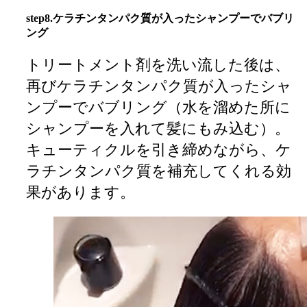
step8.ケラチンタンパク質が入ったシャンプーでバブリ
ング
トリートメント剤を洗い流した後は、
再びケラチンタンパク質が入ったシャ
ンプーでバブリング（水を溜めた所に
シャンプーを入れて髪にもみ込む）。
キューティクルを引き締めながら、ケ
ラチンタンパク質を補充してくれる効
果があります。