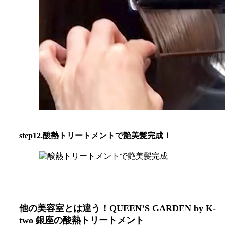
step12.酸熱トリートメントで艶美髪完成！
他の美容室とは違う！QUEEN’S GARDEN by K-
two 銀座の酸熱トリートメント