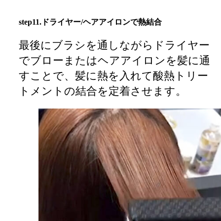
step11.ドライヤー/ヘアアイロンで熱結合
最後にブラシを通しながらドライヤー
でブローまたはヘアアイロンを髪に通
すことで、髪に熱を入れて酸熱トリー
トメントの結合を定着させます。