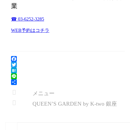
業
☎ 03-6252-3285
WEB予約はコチラ
Facebook
Twitter
Hatena
Line
共
メニュー
有
QUEEN’S GARDEN by K-two 銀座