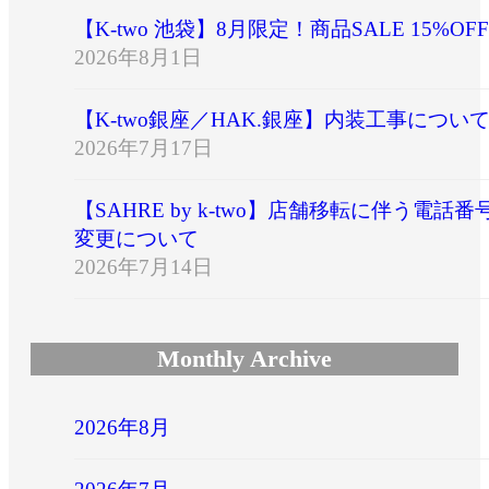
【K-two 池袋】8月限定！商品SALE 15%OFF
2026年8月1日
【K-two銀座／HAK.銀座】内装工事につい
2026年7月17日
【SAHRE by k-two】店舗移転に伴う電話番
変更について
2026年7月14日
Monthly Archive
2026年8月