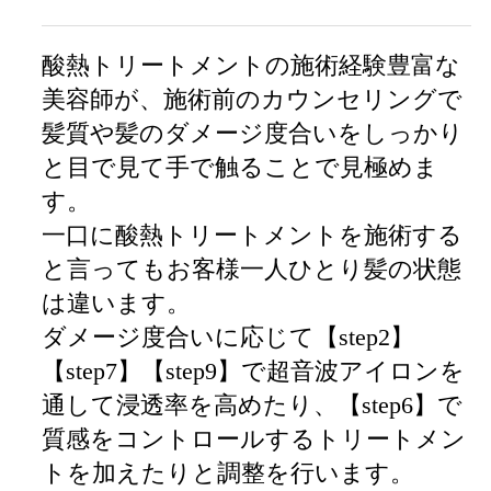
酸熱トリートメントの施術経験豊富な
美容師が、施術前のカウンセリングで
髪質や髪のダメージ度合いをしっかり
と目で見て手で触ることで見極めま
す。
一口に酸熱トリートメントを施術する
と言ってもお客様一人ひとり髪の状態
は違います。
ダメージ度合いに応じて【step2】
【step7】【step9】で超音波アイロンを
通して浸透率を高めたり、【step6】で
質感をコントロールするトリートメン
トを加えたりと調整を行います。