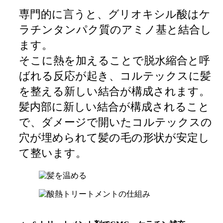
専門的に言うと、グリオキシル酸はケ
ラチンタンパク質のアミノ基と結合し
ます。
そこに熱を加えることで脱水縮合と呼
ばれる反応が起き、コルテックスに髪
を整える新しい結合が構成されます。
髪内部に新しい結合が構成されること
で、ダメージで開いたコルテックスの
穴が埋められて髪の毛の形状が安定し
て整います。