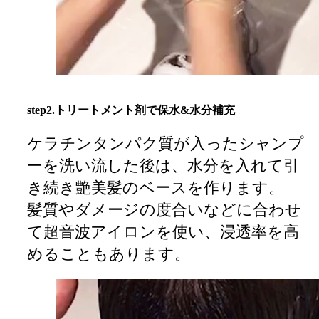
step2.トリートメント剤で保水&水分補充
ケラチンタンパク質が入ったシャンプ
ーを洗い流した後は、水分を入れて引
き続き艶美髪のベースを作ります。
髪質やダメージの度合いなどに合わせ
て超音波アイロンを使い、浸透率を高
めることもあります。