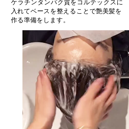
ケラチンタンパク質をコルテックスに
入れてベースを整えることで艶美髪を
作る準備をします。