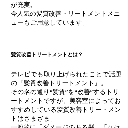
が充実。
今人気の髪質改善トリートメントメニ
ューもご用意しています。
髪質改善トリートメントとは？
テレビでも取り上げられたことで話題
の『髪質改善トリートメント』。
その名の通り“髪質”を“改善”するトリ
ートメントですが、美容室によってお
すすめしている髪質改善トリートメン
トはさまざま。
一般的に「ダメージのある髪」「クセ