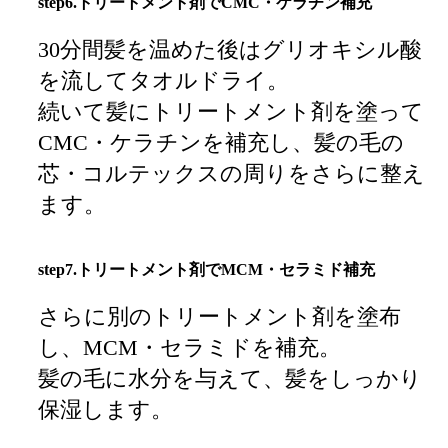
step6.トリートメント剤でCMC・ケラチン補充
30分間髪を温めた後はグリオキシル酸
を流してタオルドライ。
続いて髪にトリートメント剤を塗って
CMC・ケラチンを補充し、髪の毛の
芯・コルテックスの周りをさらに整え
ます。
step7.トリートメント剤でMCM・セラミド補充
さらに別のトリートメント剤を塗布
し、MCM・セラミドを補充。
髪の毛に水分を与えて、髪をしっかり
保湿します。