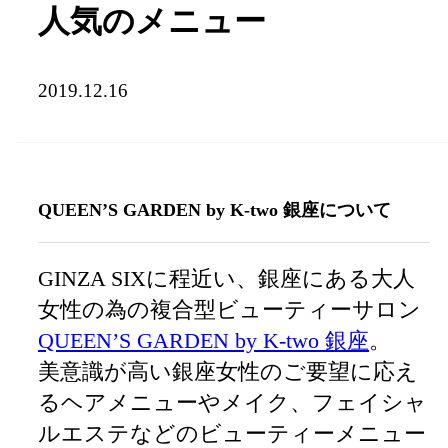
人気のメニュー
2019.12.16
QUEEN’S GARDEN by K-two 銀座について
GINZA SIXに程近い、銀座にある大人
女性の為の複合型ビューティーサロン
QUEEN’S GARDEN by K-two 銀座
。
美意識が高い銀座女性のご要望に応え
るヘアメニューやメイク、フェイシャ
ルエステなどのビューティーメニュー