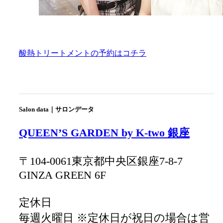
酸熱トリートメントの予約はコチラ
Salon data｜サロンデータ
QUEEN’S GARDEN by K-two 銀座
〒104-0061東京都中央区銀座7-8-7
GINZA GREEN 6F
定休日
毎週火曜日 ※定休日が祝日の場合は営