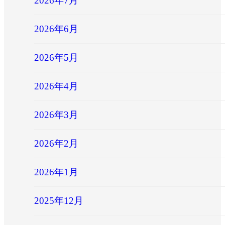
2026年7月
2026年6月
2026年5月
2026年4月
2026年3月
2026年2月
2026年1月
2025年12月