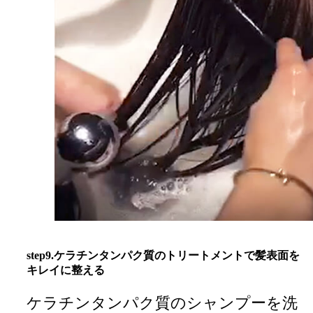
step9.ケラチンタンパク質のトリートメントで髪表面を
キレイに整える
ケラチンタンパク質のシャンプーを洗