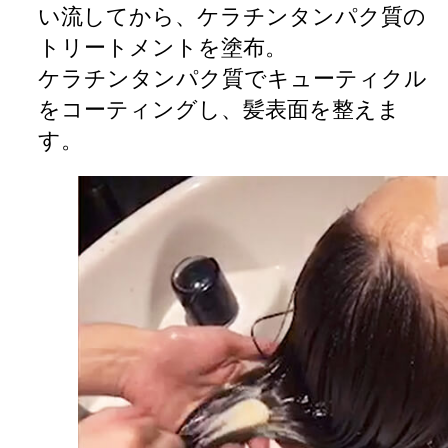
い流してから、ケラチンタンパク質の
トリートメントを塗布。
ケラチンタンパク質でキューティクル
をコーティングし、髪表面を整えま
す。