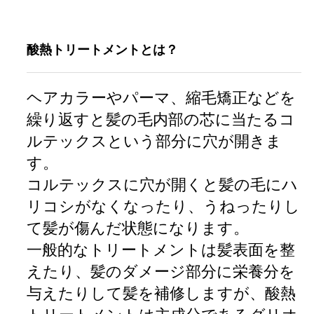
酸熱トリートメントとは？
ヘアカラーやパーマ、縮毛矯正などを
繰り返すと髪の毛内部の芯に当たるコ
ルテックスという部分に穴が開きま
す。
コルテックスに穴が開くと髪の毛にハ
リコシがなくなったり、うねったりし
て髪が傷んだ状態になります。
一般的なトリートメントは髪表面を整
えたり、髪のダメージ部分に栄養分を
与えたりして髪を補修しますが、酸熱