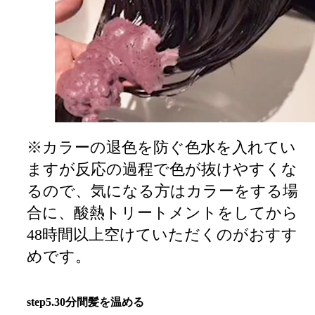
※カラーの退色を防ぐ色水を入れてい
ますが反応の過程で色が抜けやすくな
るので、気になる方はカラーをする場
合に、酸熱トリートメントをしてから
48時間以上空けていただくのがおすす
めです。
step5.30分間髪を温める