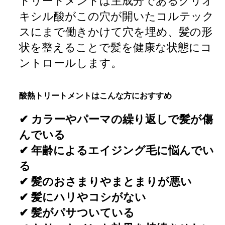
トリートメントは主成分であるグリオ
キシル酸がこの穴が開いたコルテック
スにまで働きかけて穴を埋め、髪の形
状を整えることで髪を健康な状態にコ
ントロールします。
酸熱トリートメントはこんな方におすすめ
✔ カラーやパーマの繰り返しで髪が傷
んでいる
✔ 年齢によるエイジング毛に悩んでい
る
✔ 髪のおさまりやまとまりが悪い
✔ 髪にハリやコシがない
✔ 髪がパサついている