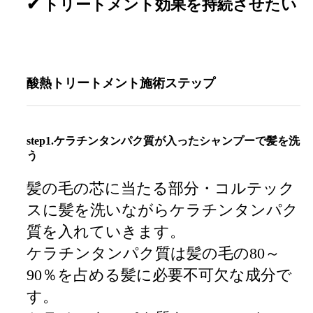
✔ トリートメント効果を持続させたい
酸熱トリートメント施術ステップ
step1.ケラチンタンパク質が入ったシャンプーで髪を洗
う
髪の毛の芯に当たる部分・コルテック
スに髪を洗いながらケラチンタンパク
質を入れていきます。
ケラチンタンパク質は髪の毛の80～
90％を占める髪に必要不可欠な成分で
す。