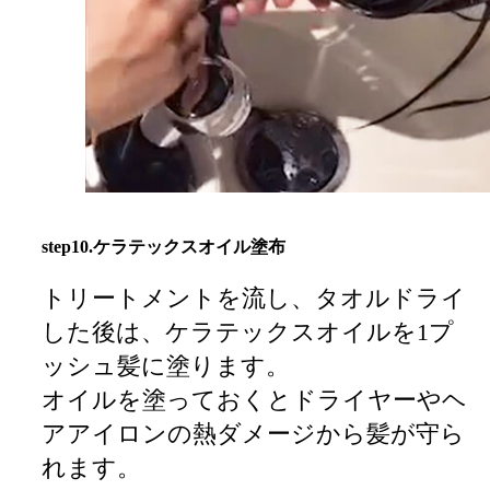
step10.ケラテックスオイル塗布
トリートメントを流し、タオルドライ
した後は、ケラテックスオイルを1プ
ッシュ髪に塗ります。
オイルを塗っておくとドライヤーやヘ
アアイロンの熱ダメージから髪が守ら
れます。