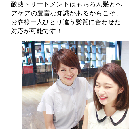
酸熱トリートメントはもちろん髪とヘ
アケアの豊富な知識があるからこそ、
お客様一人ひとり違う髪質に合わせた
対応が可能です！