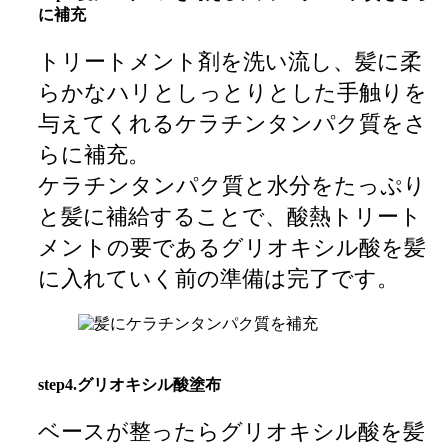
に補充
トリートメント剤を洗い流し、髪に柔
らかなハリとしっとりとした手触りを
与えてくれるケラチンタンパク質をさ
らに補充。
ケラチンタンパク質と水分をたっぷり
と髪に補給することで、酸熱トリート
メントの要であるグリオキシル酸を髪
に入れていく前の準備は完了です。
step4.グリオキシル酸塗布
ベースが整ったらグリオキシル酸を髪