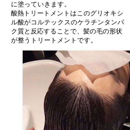
に塗っていきます。
酸熱トリートメントはこのグリオキシ
ル酸がコルテックスのケラチンタンパ
ク質と反応することで、髪の毛の形状
が整うトリートメントです。