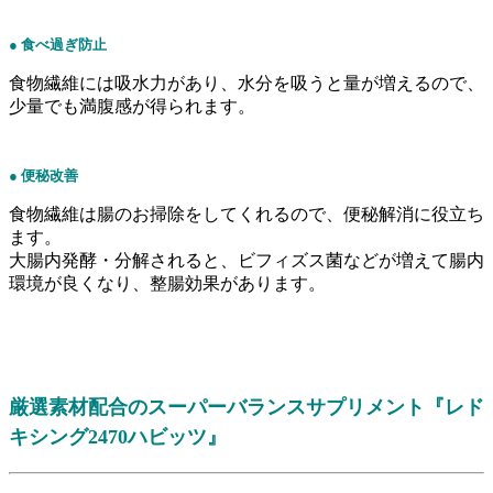
● 食べ過ぎ防止
食物繊維には吸水力があり、水分を吸うと量が増えるので、
少量でも満腹感が得られます。
● 便秘改善
食物繊維は腸のお掃除をしてくれるので、便秘解消に役立ち
ます。
大腸内発酵・分解されると、ビフィズス菌などが増えて腸内
環境が良くなり、整腸効果があります。
厳選素材配合のスーパーバランスサプリメント『レド
キシング2470ハビッツ』