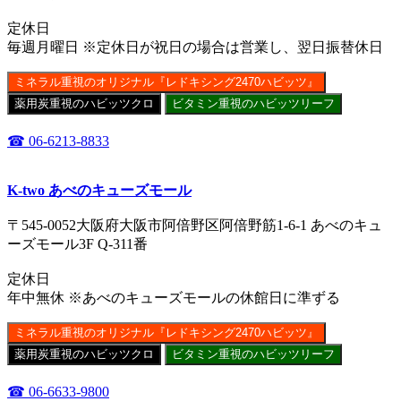
定休日
毎週月曜日 ※定休日が祝日の場合は営業し、翌日振替休日
ミネラル重視のオリジナル『レドキシング2470ハビッツ』
薬用炭重視のハビッツクロ
ビタミン重視のハビッツリーフ
☎ 06-6213-8833
K-two あべのキューズモール
〒545-0052大阪府大阪市阿倍野区阿倍野筋1-6-1 あべのキュ
ーズモール3F Q-311番
定休日
年中無休 ※あべのキューズモールの休館日に準ずる
ミネラル重視のオリジナル『レドキシング2470ハビッツ』
薬用炭重視のハビッツクロ
ビタミン重視のハビッツリーフ
☎ 06-6633-9800