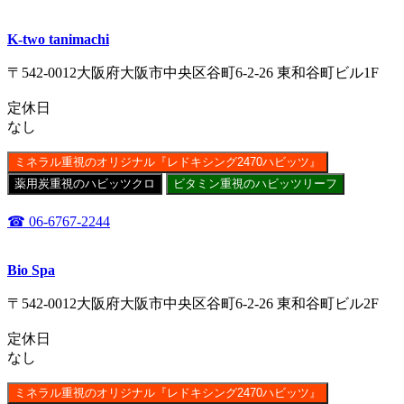
K-two tanimachi
〒542-0012大阪府大阪市中央区谷町6-2-26 東和谷町ビル1F
定休日
なし
ミネラル重視のオリジナル『レドキシング2470ハビッツ』
薬用炭重視のハビッツクロ
ビタミン重視のハビッツリーフ
☎ 06-6767-2244
Bio Spa
〒542-0012大阪府大阪市中央区谷町6-2-26 東和谷町ビル2F
定休日
なし
ミネラル重視のオリジナル『レドキシング2470ハビッツ』