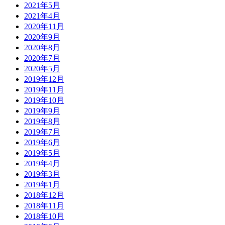
2021年5月
2021年4月
2020年11月
2020年9月
2020年8月
2020年7月
2020年5月
2019年12月
2019年11月
2019年10月
2019年9月
2019年8月
2019年7月
2019年6月
2019年5月
2019年4月
2019年3月
2019年1月
2018年12月
2018年11月
2018年10月