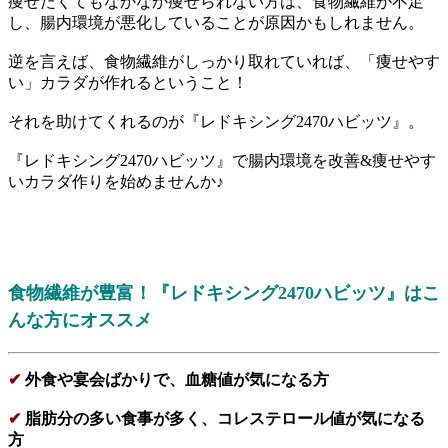
痩せたくてもなかなか痩せられない方は、食物繊維が不足
し、腸内環境が悪化していることが原因かもしれません。
逆を言えば、食物繊維がしっかり取れていれば、「痩せやす
い」カラダが作れるということ！
それを助けてくれるのが『レドキシング2470ハビッツ』。
『レドキシング2470ハビッツ』で腸内環境を改善&痩せやす
いカラダ作りを始めませんか♪
食物繊維が豊富！『レドキシング2470ハビッツ』はこ
んな方にオススメ
✔
外食や宴会ばかりで、血糖値が気になる方
✔
脂肪分の多い食事が多く、コレステロール値が気になる
方