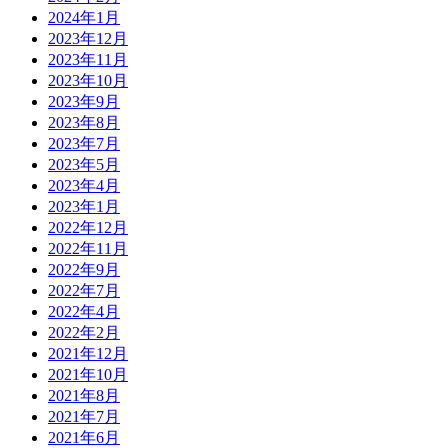
2024年1月
2023年12月
2023年11月
2023年10月
2023年9月
2023年8月
2023年7月
2023年5月
2023年4月
2023年1月
2022年12月
2022年11月
2022年9月
2022年7月
2022年4月
2022年2月
2021年12月
2021年10月
2021年8月
2021年7月
2021年6月