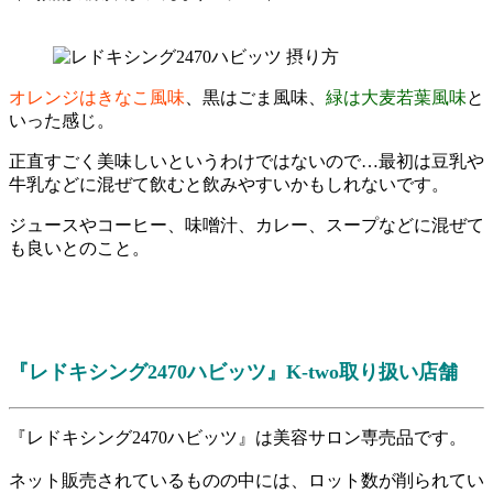
オレンジはきなこ風味
、
黒はごま風味
、
緑は大麦若葉風味
と
いった感じ。
正直すごく美味しいというわけではないので…最初は豆乳や
牛乳などに混ぜて飲むと飲みやすいかもしれないです。
ジュースやコーヒー、味噌汁、カレー、スープなどに混ぜて
も良いとのこと。
『レドキシング2470ハビッツ』K-two取り扱い店舗
『レドキシング2470ハビッツ』は美容サロン専売品です。
ネット販売されているものの中には、ロット数が削られてい