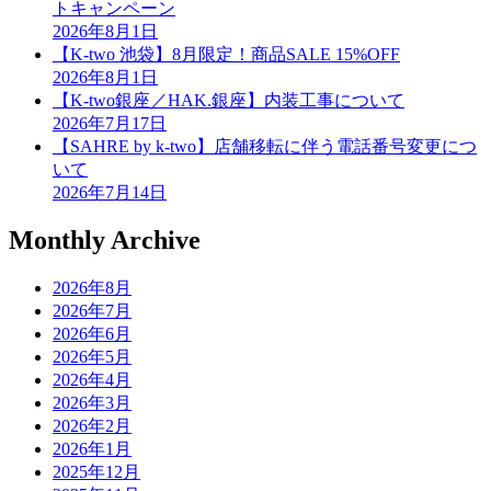
トキャンペーン
2026年8月1日
【K-two 池袋】8月限定！商品SALE 15%OFF
2026年8月1日
【K-two銀座／HAK.銀座】内装工事について
2026年7月17日
【SAHRE by k-two】店舗移転に伴う電話番号変更につ
いて
2026年7月14日
Monthly Archive
2026年8月
2026年7月
2026年6月
2026年5月
2026年4月
2026年3月
2026年2月
2026年1月
2025年12月