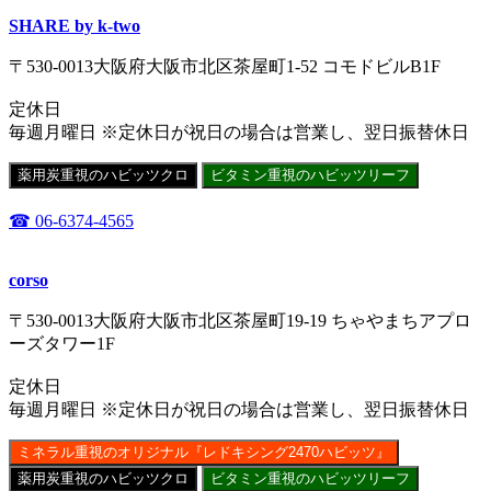
SHARE by k-two
〒530-0013大阪府大阪市北区茶屋町1-52 コモドビルB1F
定休日
毎週月曜日 ※定休日が祝日の場合は営業し、翌日振替休日
薬用炭重視のハビッツクロ
ビタミン重視のハビッツリーフ
☎ 06-6374-4565
corso
〒530-0013大阪府大阪市北区茶屋町19-19 ちゃやまちアプロ
ーズタワー1F
定休日
毎週月曜日 ※定休日が祝日の場合は営業し、翌日振替休日
ミネラル重視のオリジナル『レドキシング2470ハビッツ』
薬用炭重視のハビッツクロ
ビタミン重視のハビッツリーフ