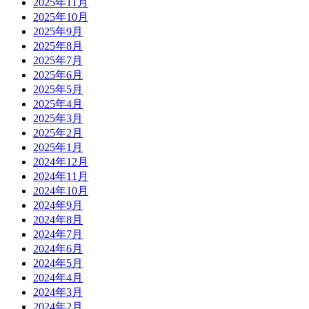
2025年11月
2025年10月
2025年9月
2025年8月
2025年7月
2025年6月
2025年5月
2025年4月
2025年3月
2025年2月
2025年1月
2024年12月
2024年11月
2024年10月
2024年9月
2024年8月
2024年7月
2024年6月
2024年5月
2024年4月
2024年3月
2024年2月