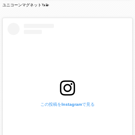
ユニコーンマグネット🦄💫
この投稿をInstagramで見る