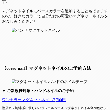
す。
マグネットネイルにベースカラーを追加することもできます
ので、好きなカラーで自分だけの可愛いマグネットネイルを
お楽しみください♪
【corso nail】マグネットネイルのご予約方法
▼ ご新規様対象・ハンドネイルのご予約
ワンカラーマグネットネイル7,700円
他店オフ無料/爪に優しいパラジェルベース/マグネットネイル全20色から1