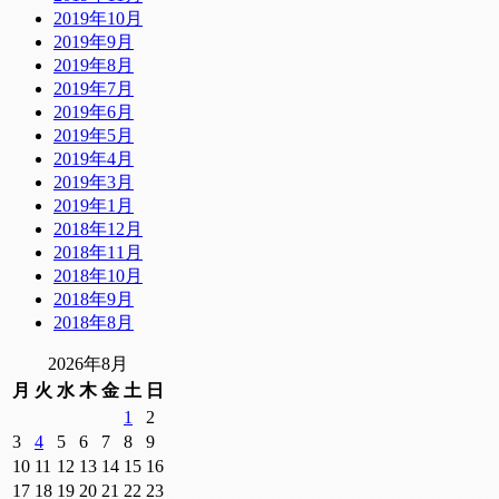
2019年10月
2019年9月
2019年8月
2019年7月
2019年6月
2019年5月
2019年4月
2019年3月
2019年1月
2018年12月
2018年11月
2018年10月
2018年9月
2018年8月
2026年8月
月
火
水
木
金
土
日
1
2
3
4
5
6
7
8
9
10
11
12
13
14
15
16
17
18
19
20
21
22
23