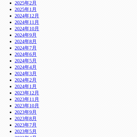
2025年2月
2025年1月
2024年12月
2024年11月
2024年10月
2024年9月
2024年8月
2024年7月
2024年6月
2024年5月
2024年4月
2024年3月
2024年2月
2024年1月
2023年12月
2023年11月
2023年10月
2023年9月
2023年8月
2023年7月
2023年5月