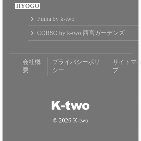
Pilina by k-two
CORSO by k-two 西宮ガーデンズ
会社概
プライバシーポリ
サイトマ
要
シー
プ
© 2026 K-two