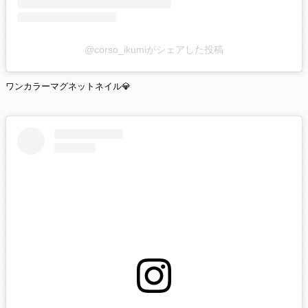
@corso_ikumiがシェアした投稿
ワンカラーマグネットネイル💎