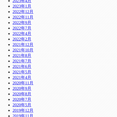
2023年4月
2023年1月
2022年12月
2022年11月
2022年9月
2022年7月
2022年4月
2022年2月
2021年12月
2021年10月
2021年8月
2021年7月
2021年6月
2021年5月
2021年4月
2020年11月
2020年9月
2020年8月
2020年7月
2020年5月
2019年12月
2019年11月