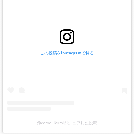
この投稿をInstagramで見る
@corso_ikumiがシェアした投稿