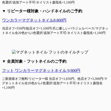
色選択/追加アート不可/ネイリスト森指名+1,100円
▼ リピーター様対象・ハンドネイルのご予約
ワンカラーマグネットネイル8,800円
当店オフ+550円/他店オフ+1,100円/爪に優しいパラジェルベース/マグネッ
トネイル全20色から1色選択/追加アート不可/ネイリスト森指名+1,100円
▼ 全員対象・フットネイルのご予約
フット ワンカラーマグネットネイル 9,900円
ご新規様オフ無料/リピーター様 当店オフ+1,650円、他店オフ+3,300円/マ
グネットネイル全20色から1色選択/追加アート不可/ネイリスト森指名
+1,100円