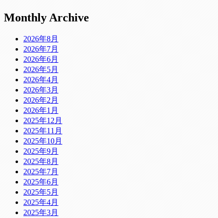
Monthly Archive
2026年8月
2026年7月
2026年6月
2026年5月
2026年4月
2026年3月
2026年2月
2026年1月
2025年12月
2025年11月
2025年10月
2025年9月
2025年8月
2025年7月
2025年6月
2025年5月
2025年4月
2025年3月