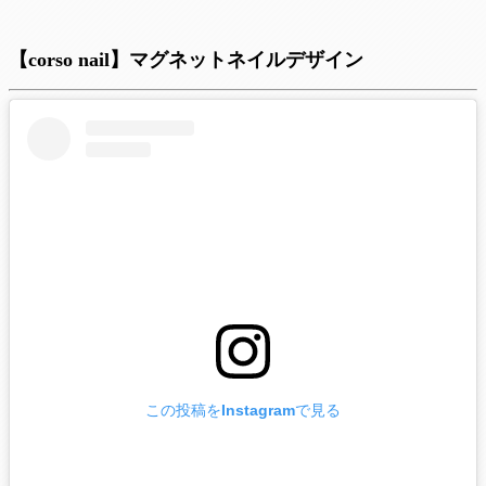
【corso nail】マグネットネイルデザイン
この投稿をInstagramで見る