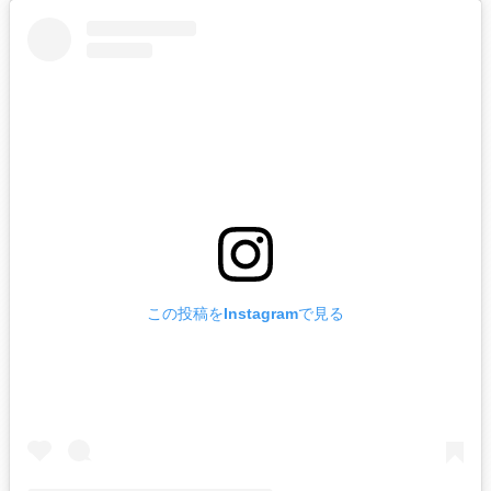
この投稿をInstagramで見る