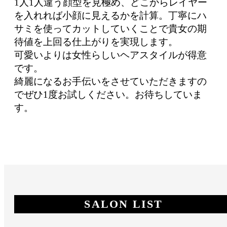
1人1人違う顔型を見極め、どこからレイヤー
を入れれば小顔に見えるかを計算。丁寧にハ
サミを使ってカットしていくことで貴女の期
待値を上回る仕上がりを実現します。
可愛いよりは女性らしいヘアスタイルが得意
です。
綺麗になるお手伝いをさせていただきますの
でぜひ1度お試しください。お待ちしていま
す。
SALON LIST