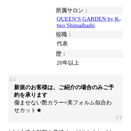
所属サロン：
QUEEN’S GARDEN by K-
two Shinsaibashi
役職：
代表
歴：
20年以上
新規のお客様は、ご紹介の場合のみご予
約を承ります
傷ませない艶カラー×美フォルム似合わ
せカット★