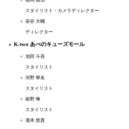
スタイリスト・カメラディレクター
栄谷 大輔
ディレクター
K-two あべのキューズモール
池田 斗吾
スタイリスト
河野 華名
スタイリスト
姫野 琳
スタイリスト
瀧本 悠貴