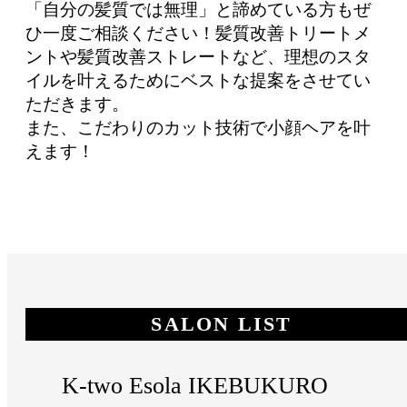
「自分の髪質では無理」と諦めている方もぜ
ひ一度ご相談ください！髪質改善トリートメ
ントや髪質改善ストレートなど、理想のスタ
イルを叶えるためにベストな提案をさせてい
ただきます。
また、こだわりのカット技術で小顔ヘアを叶
えます！
SALON LIST
K-two Esola IKEBUKURO