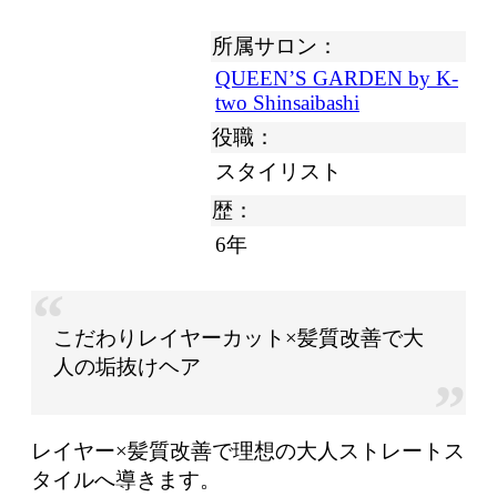
所属サロン：
QUEEN’S GARDEN by K-
two Shinsaibashi
役職：
スタイリスト
歴：
6年
こだわりレイヤーカット×髪質改善で大
人の垢抜けヘア
レイヤー×髪質改善で理想の大人ストレートス
タイルへ導きます。