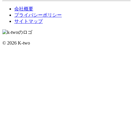
会社概要
プライバシーポリシー
サイトマップ
© 2026 K-two