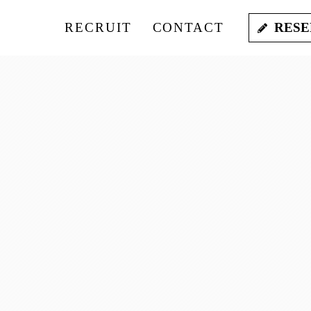
RECRUIT
CONTACT
RESE