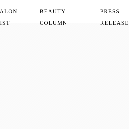
SALON
BEAUTY
PRESS
IST
COLUMN
RELEASE