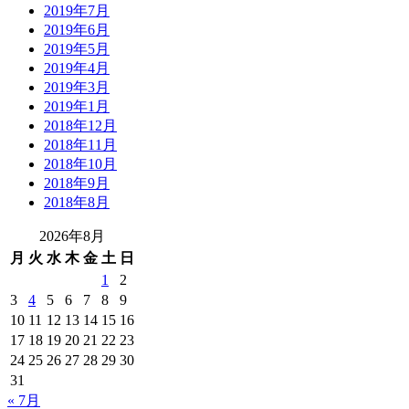
2019年7月
2019年6月
2019年5月
2019年4月
2019年3月
2019年1月
2018年12月
2018年11月
2018年10月
2018年9月
2018年8月
2026年8月
月
火
水
木
金
土
日
1
2
3
4
5
6
7
8
9
10
11
12
13
14
15
16
17
18
19
20
21
22
23
24
25
26
27
28
29
30
31
« 7月