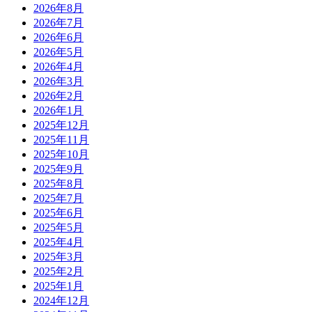
2026年8月
2026年7月
2026年6月
2026年5月
2026年4月
2026年3月
2026年2月
2026年1月
2025年12月
2025年11月
2025年10月
2025年9月
2025年8月
2025年7月
2025年6月
2025年5月
2025年4月
2025年3月
2025年2月
2025年1月
2024年12月