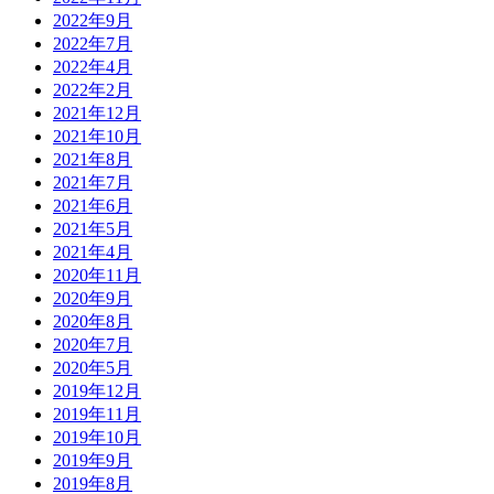
2022年9月
2022年7月
2022年4月
2022年2月
2021年12月
2021年10月
2021年8月
2021年7月
2021年6月
2021年5月
2021年4月
2020年11月
2020年9月
2020年8月
2020年7月
2020年5月
2019年12月
2019年11月
2019年10月
2019年9月
2019年8月