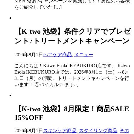
MEN’S紹介キャンペーンを実施します！男性のお客様
をご紹介していた […]
【K-two 池袋】条件クリアでプレゼ
ント♪トリートメントキャンペーン
2026年8月1日
ヘアケア商品
,
メニュー
こんにちは！K-two Esola IKEBUKURO店です。 K-two
Esola IKEBUKURO店では、2026年8月1日（土）～8月
31日（月）の期間、トリートメントキャンペーンを行
います！ ①バイカルテ ま […]
【K-two 池袋】8月限定！商品SALE
15%OFF
2026年8月1日
スキンケア商品
,
スタイリング商品
,
その