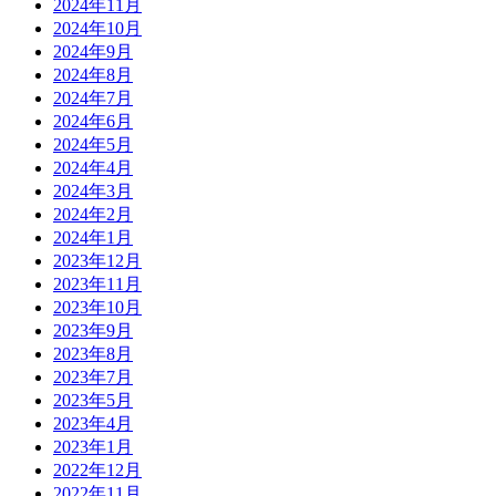
2024年11月
2024年10月
2024年9月
2024年8月
2024年7月
2024年6月
2024年5月
2024年4月
2024年3月
2024年2月
2024年1月
2023年12月
2023年11月
2023年10月
2023年9月
2023年8月
2023年7月
2023年5月
2023年4月
2023年1月
2022年12月
2022年11月