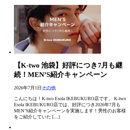
【K-two 池袋】好評につき7月も継
続！MEN’S紹介キャンペーン
2026年7月1日
その他
こんにちは！K-two Esola IKEBUKURO店です。 K-two
Esola IKEBUKURO店では、好評につき2026年7月も
MEN’S紹介キャンペーンを実施します！男性のお客様
をご紹介していた […]