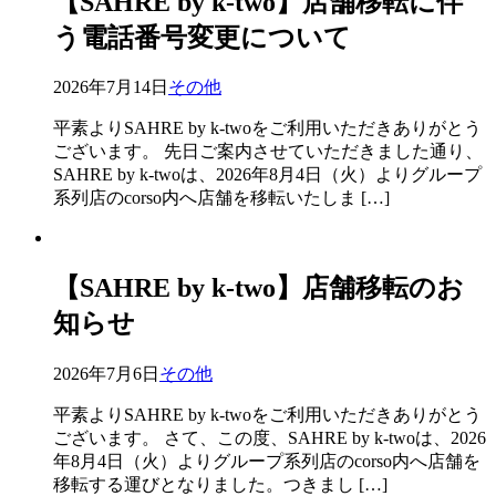
【SAHRE by k-two】店舗移転に伴
う電話番号変更について
2026年7月14日
その他
平素よりSAHRE by k-twoをご利用いただきありがとう
ございます。 先日ご案内させていただきました通り、
SAHRE by k-twoは、2026年8月4日（火）よりグループ
系列店のcorso内へ店舗を移転いたしま […]
【SAHRE by k-two】店舗移転のお
知らせ
2026年7月6日
その他
平素よりSAHRE by k-twoをご利用いただきありがとう
ございます。 さて、この度、SAHRE by k-twoは、2026
年8月4日（火）よりグループ系列店のcorso内へ店舗を
移転する運びとなりました。つきまし […]