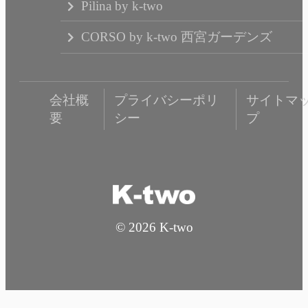
Pilina by k-two
CORSO by k-two 西宮ガーデンズ
会社概
プライバシーポリ
サイトマ
要
シー
プ
© 2026 K-two