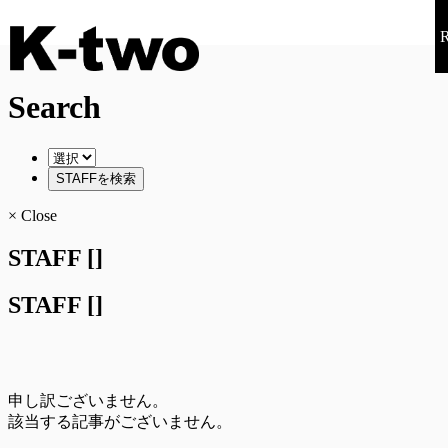
Search
STAFFを検索
× Close
STAFF []
STAFF []
申し訳ございません。
該当する記事がございません。