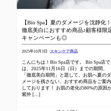
【Bio Spa】夏のダメージを沈静化
徹底美白におすすめ商品♪顧客様限
キャンペーンも◎
2025年10月3日
スキンケア商品
こんにちは！Bio Spa店です。 Bio Spa店で
は、2025年11月16日（日）までの期間、
「徹底美白期間」と題して、お肌へ夏の
メージを残さない、おすすめ商品をご案
しております！ お肌の老化の80%の原因
紫外 […]