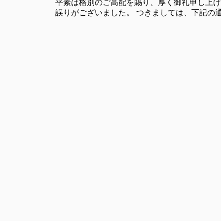
平素は格別のご⾼配を賜り、厚く御礼申し上げま
誤りがございました。 つきましては、下記の通