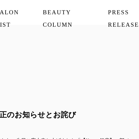
SALON
BEAUTY
PRESS
IST
COLUMN
RELEASE
格訂正のお知らせとお詫び