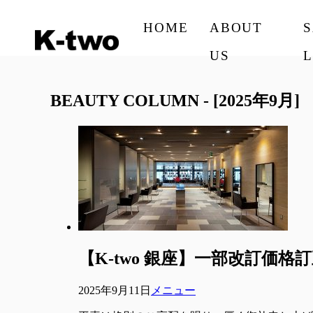
HOME
ABOUT
US
L
BEAUTY COLUMN - [2025年9月]
【K-two 銀座】一部改訂価
2025年9月11日
メニュー