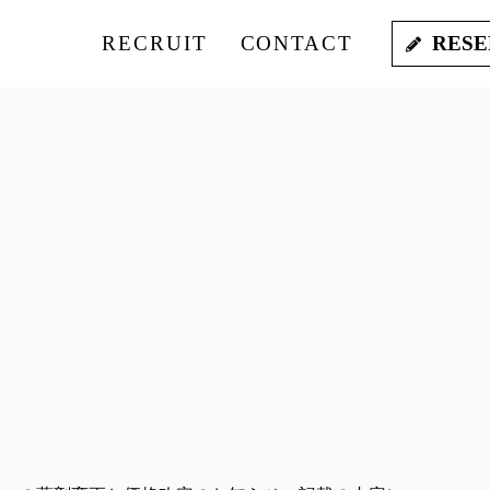
RECRUIT
CONTACT
RESE