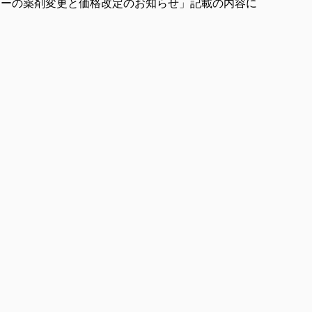
ニューの薬剤変更と価格改定のお知らせ」記載の内容に