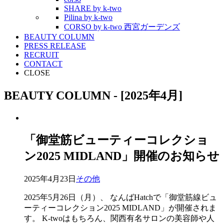
SHARE by k-two
Pilina by k-two
CORSO by k-two 西宮ガーデンズ
BEAUTY COLUMN
PRESS RELEASE
RECRUIT
CONTACT
CLOSE
BEAUTY COLUMN - [2025年4月]
「御堂筋ビューティーコレクショ
ン2025 MIDLAND」開催のお知らせ
2025年4月23日
その他
2025年5月26日（月）、 なんばHatchで「御堂筋線ビュ
ーティーコレクション2025 MIDLAND」が開催されま
す。 K-twoはもちろん、関西有名サロンの美容師や人