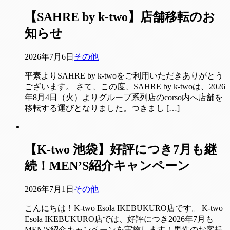
【SAHRE by k-two】店舗移転のお
知らせ
2026年7月6日
その他
平素よりSAHRE by k-twoをご利用いただきありがとう
ございます。 さて、この度、SAHRE by k-twoは、2026
年8月4日（火）よりグループ系列店のcorso内へ店舗を
移転する運びとなりました。つきまし […]
【K-two 池袋】好評につき7月も継
続！MEN’S紹介キャンペーン
2026年7月1日
その他
こんにちは！K-two Esola IKEBUKURO店です。 K-two
Esola IKEBUKURO店では、好評につき2026年7月も
MEN’S紹介キャンペーンを実施します！男性のお客様