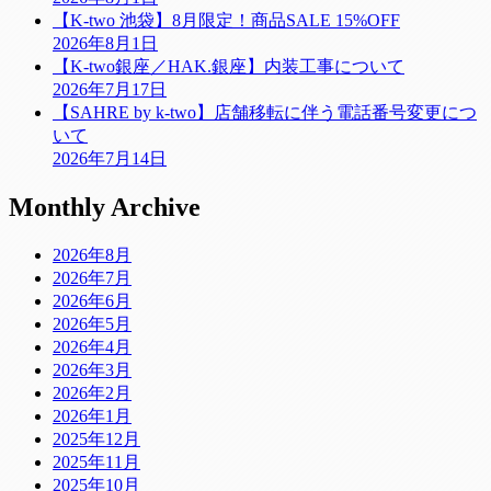
【K-two 池袋】8月限定！商品SALE 15%OFF
2026年8月1日
【K-two銀座／HAK.銀座】内装工事について
2026年7月17日
【SAHRE by k-two】店舗移転に伴う電話番号変更につ
いて
2026年7月14日
Monthly Archive
2026年8月
2026年7月
2026年6月
2026年5月
2026年4月
2026年3月
2026年2月
2026年1月
2025年12月
2025年11月
2025年10月