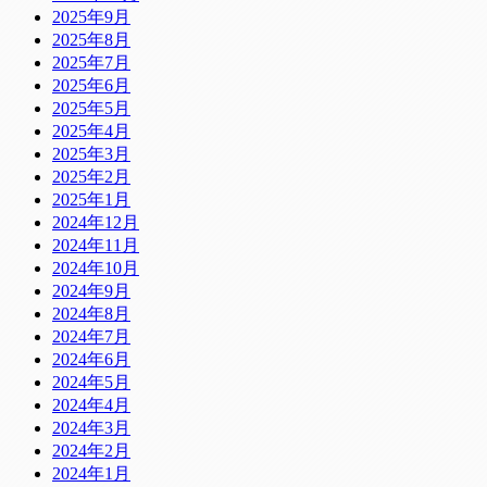
2025年9月
2025年8月
2025年7月
2025年6月
2025年5月
2025年4月
2025年3月
2025年2月
2025年1月
2024年12月
2024年11月
2024年10月
2024年9月
2024年8月
2024年7月
2024年6月
2024年5月
2024年4月
2024年3月
2024年2月
2024年1月