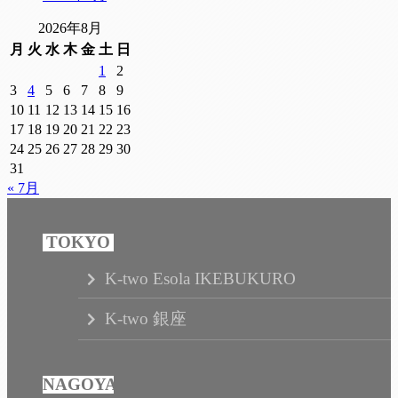
2026年8月
月
火
水
木
金
土
日
1
2
3
4
5
6
7
8
9
10
11
12
13
14
15
16
17
18
19
20
21
22
23
24
25
26
27
28
29
30
31
« 7月
K-two Esola IKEBUKURO
K-two 銀座