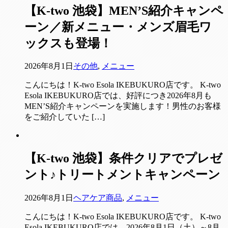
【K-two 池袋】MEN’S紹介キャンペ
ーン／新メニュー・メンズ眉毛ワ
ックスも登場！
2026年8月1日
その他
,
メニュー
こんにちは！K-two Esola IKEBUKURO店です。 K-two
Esola IKEBUKURO店では、好評につき2026年8月も
MEN’S紹介キャンペーンを実施します！男性のお客様
をご紹介していた […]
【K-two 池袋】条件クリアでプレゼ
ント♪トリートメントキャンペーン
2026年8月1日
ヘアケア商品
,
メニュー
こんにちは！K-two Esola IKEBUKURO店です。 K-two
Esola IKEBUKURO店では、2026年8月1日（土）～8月