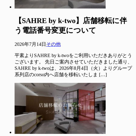
【SAHRE by k-two】店舗移転に伴
う電話番号変更について
2026年7月14日
その他
平素よりSAHRE by k-twoをご利用いただきありがとう
ございます。 先日ご案内させていただきました通り、
SAHRE by k-twoは、2026年8月4日（火）よりグループ
系列店のcorso内へ店舗を移転いたしま […]