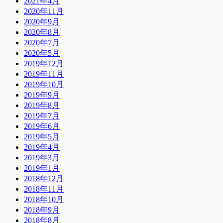
2021年4月
2020年11月
2020年9月
2020年8月
2020年7月
2020年5月
2019年12月
2019年11月
2019年10月
2019年9月
2019年8月
2019年7月
2019年6月
2019年5月
2019年4月
2019年3月
2019年1月
2018年12月
2018年11月
2018年10月
2018年9月
2018年8月