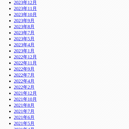
2023年12月
2023年11月
2023年10月
2023年9月
2023年8月
2023年7月
2023年5月
2023年4月
2023年1月
2022年12月
2022年11月
2022年9月
2022年7月
2022年4月
2022年2月
2021年12月
2021年10月
2021年8月
2021年7月
2021年6月
2021年5月