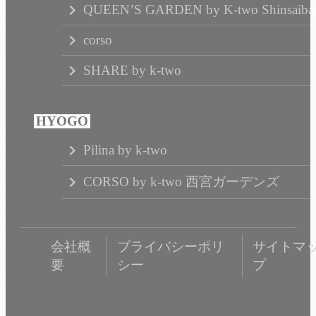
QUEEN’S GARDEN by K-two Shinsaibas
corso
SHARE by k-two
Pilina by k-two
CORSO by k-two 西宮ガーデンズ
会社概
プライバシーポリ
サイトマ
要
シー
プ