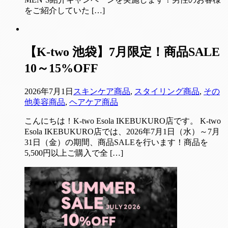
をご紹介していた […]
【K-two 池袋】7月限定！商品SALE
10～15%OFF
2026年7月1日
スキンケア商品
,
スタイリング商品
,
その
他美容商品
,
ヘアケア商品
こんにちは！K-two Esola IKEBUKURO店です。 K-two
Esola IKEBUKURO店では、2026年7月1日（水）～7月
31日（金）の期間、商品SALEを行います！商品を
5,500円以上ご購入で全 […]