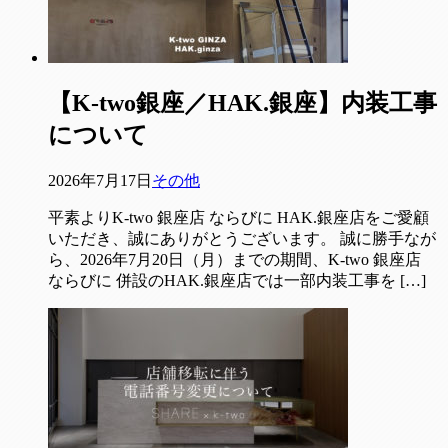
【K-two銀座／HAK.銀座】内装工事
について
2026年7月17日
その他
平素よりK-two 銀座店 ならびに HAK.銀座店をご愛顧
いただき、誠にありがとうございます。 誠に勝手なが
ら、2026年7月20日（月）までの期間、K-two 銀座店
ならびに 併設のHAK.銀座店では一部内装工事を […]