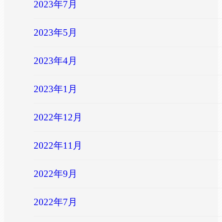
2023年7月
2023年5月
2023年4月
2023年1月
2022年12月
2022年11月
2022年9月
2022年7月