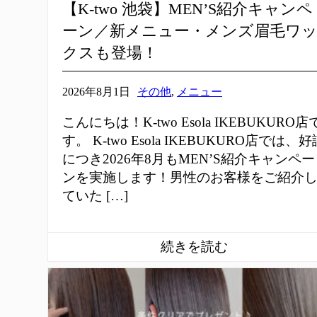
【K-two 池袋】MEN’S紹介キャンペ
ーン／新メニュー・メンズ眉毛ワ
クスも登場！
2026年8月1日
その他
,
メニュー
こんにちは！K-two Esola IKEBUKURO店
す。 K-two Esola IKEBUKURO店では、好
につき2026年8月もMEN’S紹介キャンペー
ンを実施します！男性のお客様をご紹介
ていた […]