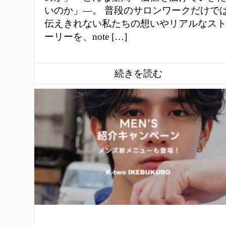
いのか」—。 普段のサロンワークだけで
伝えきれない私たちの想いやリアルなス
ーリーを、note […]