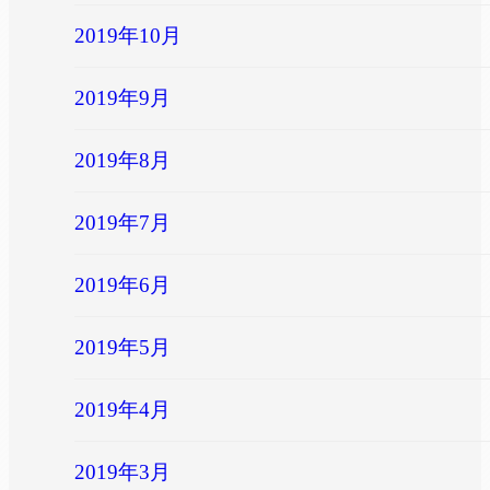
2019年10月
2019年9月
2019年8月
2019年7月
2019年6月
2019年5月
2019年4月
2019年3月