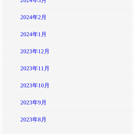
2024年3月
2024年2月
2024年1月
2023年12月
2023年11月
2023年10月
2023年9月
2023年8月