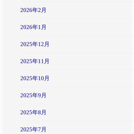
2026年2月
2026年1月
2025年12月
2025年11月
2025年10月
2025年9月
2025年8月
2025年7月