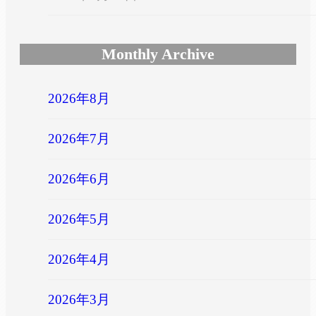
Monthly Archive
2026年8月
2026年7月
2026年6月
2026年5月
2026年4月
2026年3月