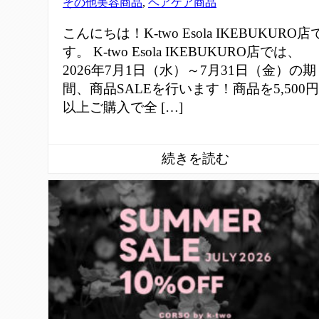
その他美容商品
,
ヘアケア商品
こんにちは！K-two Esola IKEBUKURO店
す。 K-two Esola IKEBUKURO店では、
2026年7月1日（水）～7月31日（金）の期
間、商品SALEを行います！商品を5,500円
以上ご購入で全 […]