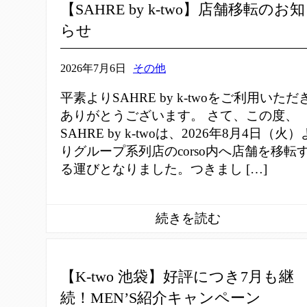
【SAHRE by k-two】店舗移転のお知
らせ
2026年7月6日
その他
平素よりSAHRE by k-twoをご利用いただ
ありがとうございます。 さて、この度、
SAHRE by k-twoは、2026年8月4日（火）
りグループ系列店のcorso内へ店舗を移転
る運びとなりました。つきまし […]
【K-two 池袋】好評につき7月も継
続！MEN’S紹介キャンペーン