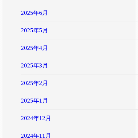
2025年6月
2025年5月
2025年4月
2025年3月
2025年2月
2025年1月
2024年12月
2024年11月