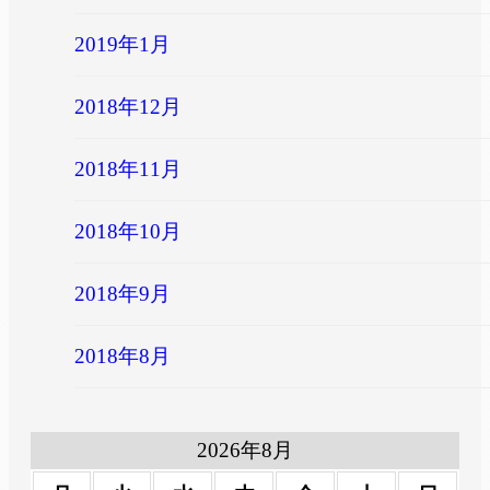
2019年1月
2018年12月
2018年11月
2018年10月
2018年9月
2018年8月
2026年8月