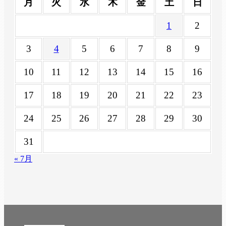
月
火
水
木
金
土
日
1
2
3
4
5
6
7
8
9
10
11
12
13
14
15
16
17
18
19
20
21
22
23
24
25
26
27
28
29
30
31
« 7月