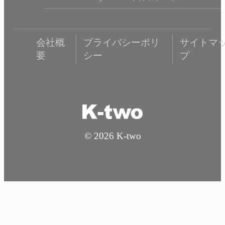
会社概
プライバシーポリ
サイトマ
要
シー
プ
© 2026 K-two