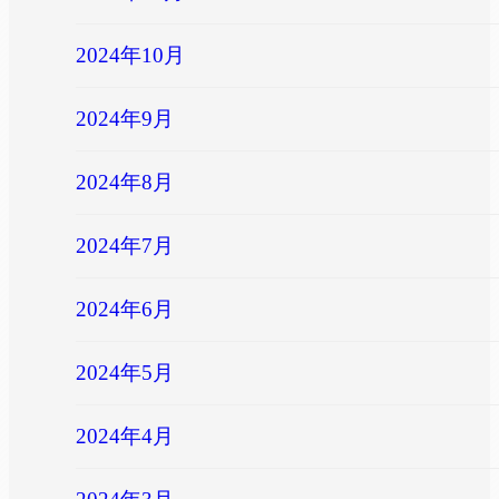
2024年10月
2024年9月
2024年8月
2024年7月
2024年6月
2024年5月
2024年4月