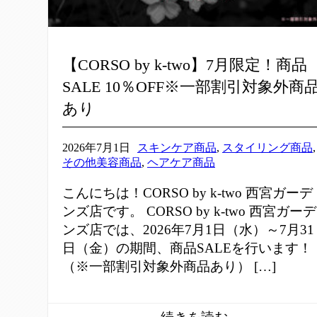
【CORSO by k-two】7月限定！商品
SALE 10％OFF※一部割引対象外商
あり
2026年7月1日
スキンケア商品
,
スタイリング商品
,
その他美容商品
,
ヘアケア商品
こんにちは！CORSO by k-two 西宮ガーデ
ンズ店です。 CORSO by k-two 西宮ガーデ
ンズ店では、2026年7月1日（水）～7月31
日（金）の期間、商品SALEを行います！
（※一部割引対象外商品あり） […]