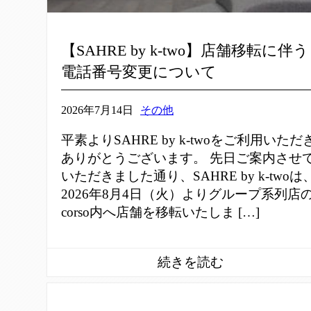
【SAHRE by k-two】店舗移転に伴う
電話番号変更について
2026年7月14日
その他
平素よりSAHRE by k-twoをご利用いただ
ありがとうございます。 先日ご案内させ
いただきました通り、SAHRE by k-twoは
2026年8月4日（火）よりグループ系列店
corso内へ店舗を移転いたしま […]