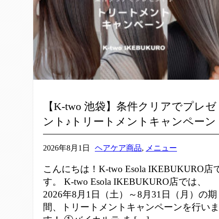
【K-two 池袋】条件クリアでプレゼ
ント♪トリートメントキャンペーン
2026年8月1日
ヘアケア商品
,
メニュー
こんにちは！K-two Esola IKEBUKURO店
す。 K-two Esola IKEBUKURO店では、
2026年8月1日（土）～8月31日（月）の期
間、トリートメントキャンペーンを行い