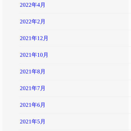
2022年4月
2022年2月
2021年12月
2021年10月
2021年8月
2021年7月
2021年6月
2021年5月