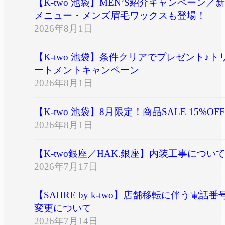
【K-two 池袋】MEN’S紹介キャンペーン／新
メニュー・メンズ眉毛ワックスも登場！
2026年8月1日
【K-two 池袋】条件クリアでプレゼント♪ト
ートメントキャンペーン
2026年8月1日
【K-two 池袋】8月限定！商品SALE 15%OFF
2026年8月1日
【K-two銀座／HAK.銀座】内装工事につい
2026年7月17日
【SAHRE by k-two】店舗移転に伴う電話番
変更について
2026年7月14日