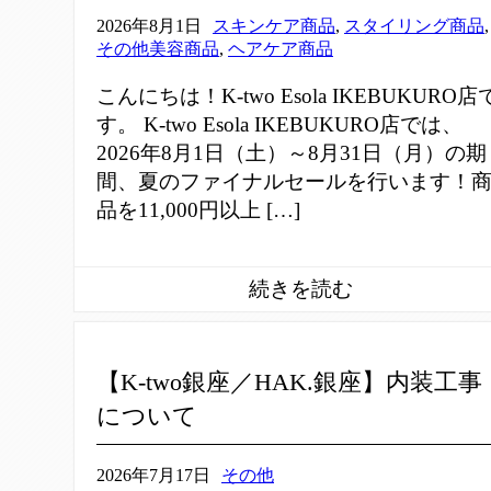
2026年8月1日
スキンケア商品
,
スタイリング商品
,
その他美容商品
,
ヘアケア商品
こんにちは！K-two Esola IKEBUKURO店
す。 K-two Esola IKEBUKURO店では、
2026年8月1日（土）～8月31日（月）の期
間、夏のファイナルセールを行います！
品を11,000円以上 […]
【K-two銀座／HAK.銀座】内装工事
について
2026年7月17日
その他