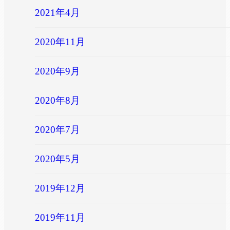
2021年4月
2020年11月
2020年9月
2020年8月
2020年7月
2020年5月
2019年12月
2019年11月