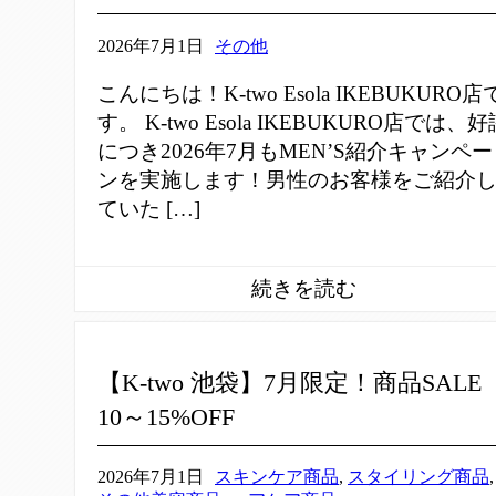
2026年7月1日
その他
こんにちは！K-two Esola IKEBUKURO店
す。 K-two Esola IKEBUKURO店では、好
につき2026年7月もMEN’S紹介キャンペー
ンを実施します！男性のお客様をご紹介
ていた […]
【K-two 池袋】7月限定！商品SALE
10～15%OFF
2026年7月1日
スキンケア商品
,
スタイリング商品
,