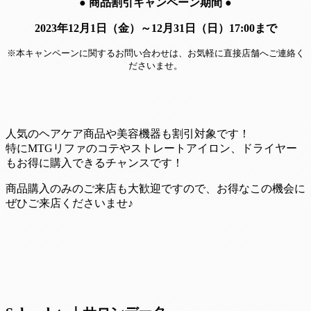
●
商品割引キャンペーン期間
●
2023年12月1日（金）～12月31日（日）17:00まで
※本キャンペーンに関するお問い合わせは、お気軽に直接店舗へご連絡く
ださいませ。
人気のヘアケア商品や美容機器も割引対象です！
特にMTGリファのコテやストレートアイロン、ドライヤー
もお得に購入できるチャンスです！
商品購入のみのご来店も大歓迎ですので、お得なこの機会に
ぜひご来店くださいませ♪