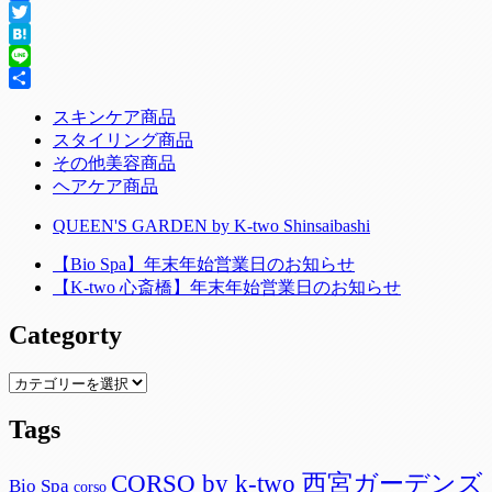
Facebook
Twitter
Hatena
Line
共
スキンケア商品
有
スタイリング商品
その他美容商品
ヘアケア商品
QUEEN'S GARDEN by K-two Shinsaibashi
【Bio Spa】年末年始営業日のお知らせ
【K-two 心斎橋】年末年始営業日のお知らせ
Categorty
Categorty
Tags
CORSO by k-two 西宮ガーデンズ
Bio Spa
corso