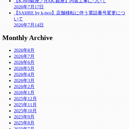
【K-two銀座／HAK.銀座】内装工事について
2026年7月17日
【SAHRE by k-two】店舗移転に伴う電話番号変更につ
いて
2026年7月14日
Monthly Archive
2026年8月
2026年7月
2026年6月
2026年5月
2026年4月
2026年3月
2026年2月
2026年1月
2025年12月
2025年11月
2025年10月
2025年9月
2025年8月
2025年7月