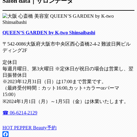
Salon data｜サロンデータ
QUEEN’S GARDEN by K-two Shinsaibashi
〒542-0086大阪府大阪市中央区西心斎橋2-4-2 難波日興ビル
ディング2F
定休日
毎週月曜日、第3火曜日 ※定休日が祝日の場合は営業し、翌
日振替休日
※2023年12月31日（日）は17:00まで営業です。
（最終受付時間：カット16:00,カット+カラーorパーマ
15:00）
※2024年1月1日（月）～1月5日（金）は休業いたします。
☎ 06-6214-2129
HOT PEPPER Beauty予約