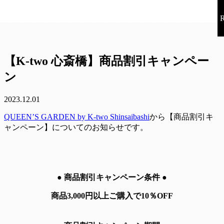
【K-two 心斎橋】商品割引キャンペー
ン
2023.12.01
QUEEN’S GARDEN by K-two Shinsaibashi
から【商品割引キ
ャンペーン】についてのお知らせです。
●
商品割引キャンペーン条件
●
商品3,000円以上ご購入で10％OFF