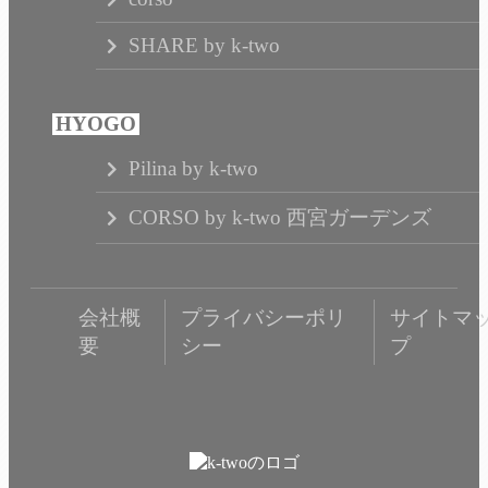
SHARE by k-two
Pilina by k-two
CORSO by k-two 西宮ガーデンズ
会社概
プライバシーポリ
サイトマ
要
シー
プ