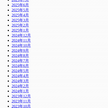
2025年6月
2025年5月
2025年4月
2025年3月
2025年2月
2025年1月
2024年12月
2024年11月
2024年10月
2024年9月
2024年8月
2024年7月
2024年6月
2024年5月
2024年4月
2024年3月
2024年2月
2024年1月
2023年12月
2023年11月
2023年10月