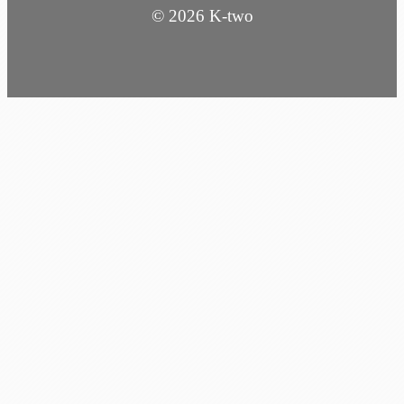
© 2026 K-two