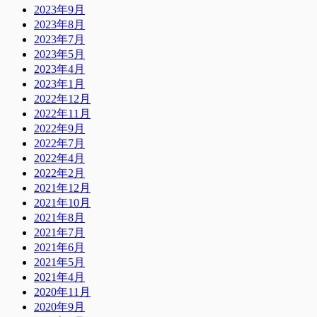
2023年9月
2023年8月
2023年7月
2023年5月
2023年4月
2023年1月
2022年12月
2022年11月
2022年9月
2022年7月
2022年4月
2022年2月
2021年12月
2021年10月
2021年8月
2021年7月
2021年6月
2021年5月
2021年4月
2020年11月
2020年9月