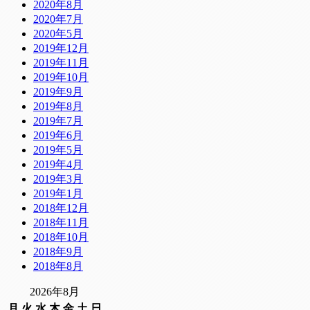
2020年8月
2020年7月
2020年5月
2019年12月
2019年11月
2019年10月
2019年9月
2019年8月
2019年7月
2019年6月
2019年5月
2019年4月
2019年3月
2019年1月
2018年12月
2018年11月
2018年10月
2018年9月
2018年8月
2026年8月
月
火
水
木
金
土
日