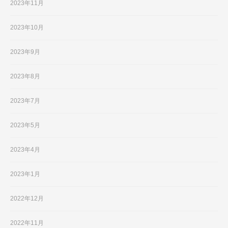
2023年11月
2023年10月
2023年9月
2023年8月
2023年7月
2023年5月
2023年4月
2023年1月
2022年12月
2022年11月