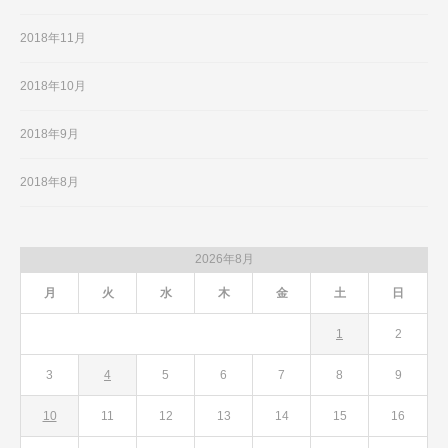
2018年11月
2018年10月
2018年9月
2018年8月
2026年8月
月
火
水
木
金
土
日
1
2
3
4
5
6
7
8
9
10
11
12
13
14
15
16