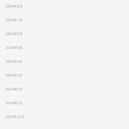
2024年8月
2024年7月
2024年6月
2024年5月
2024年4月
2024年3月
2024年2月
2024年1月
2023年12月