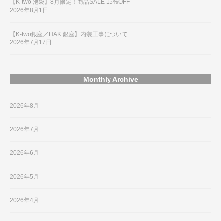
【K-two 池袋】8月限定！商品SALE 15%OFF
2026年8月1日
【K-two銀座／HAK.銀座】内装工事について
2026年7月17日
Monthly Archive
2026年8月
2026年7月
2026年6月
2026年5月
2026年4月