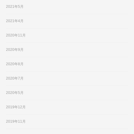
2021年5月
2021年4月
2020年11月
2020年9月
2020年8月
2020年7月
2020年5月
2019年12月
2019年11月