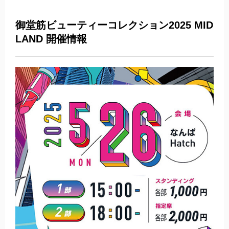
御堂筋ビューティーコレクション2025 MID
LAND 開催情報