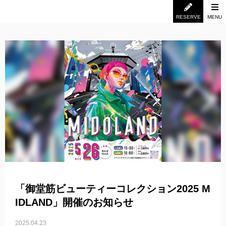
RESERVE
MENU
「御堂筋ビューティーコレクション2025 M
IDLAND」開催のお知らせ
2025.04.23