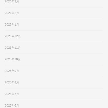
2026年3月
2026年2月
2026年1月
2025年12月
2025年11月
2025年10月
2025年9月
2025年8月
2025年7月
2025年6月