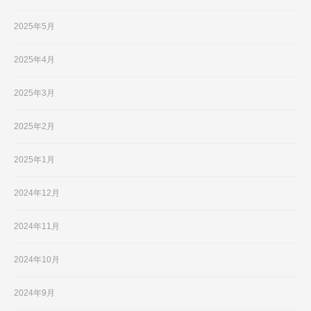
2025年5月
2025年4月
2025年3月
2025年2月
2025年1月
2024年12月
2024年11月
2024年10月
2024年9月