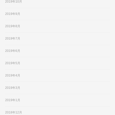
2019年10月
2019年9月
2019年8月
2019年7月
2019年6月
2019年5月
2019年4月
2019年3月
2019年1月
2018年12月