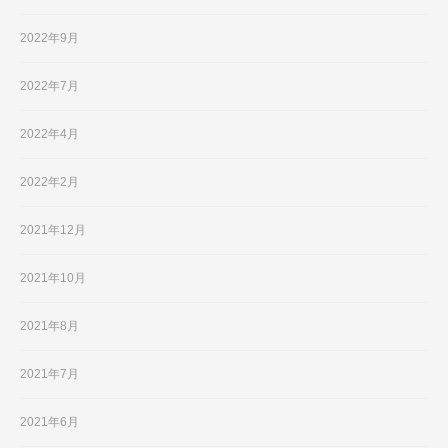
2022年9月
2022年7月
2022年4月
2022年2月
2021年12月
2021年10月
2021年8月
2021年7月
2021年6月