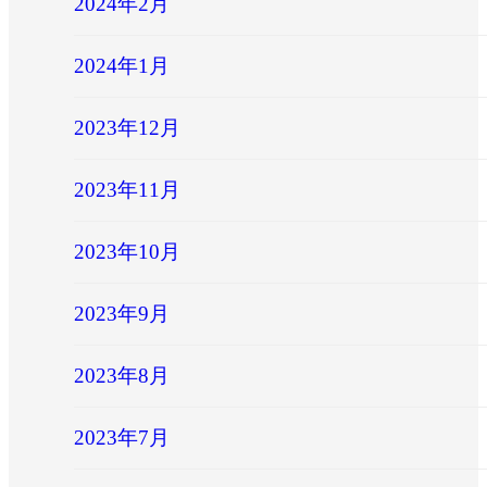
2024年2月
2024年1月
2023年12月
2023年11月
2023年10月
2023年9月
2023年8月
2023年7月