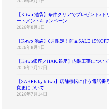
2026年8月1日
【K-two 池袋】条件クリアでプレゼント♪ト
ートメントキャンペーン
2026年8月1日
【K-two 池袋】8月限定！商品SALE 15%OFF
2026年8月1日
【K-two銀座／HAK.銀座】内装工事につい
2026年7月17日
【SAHRE by k-two】店舗移転に伴う電話番
変更について
2026年7月14日