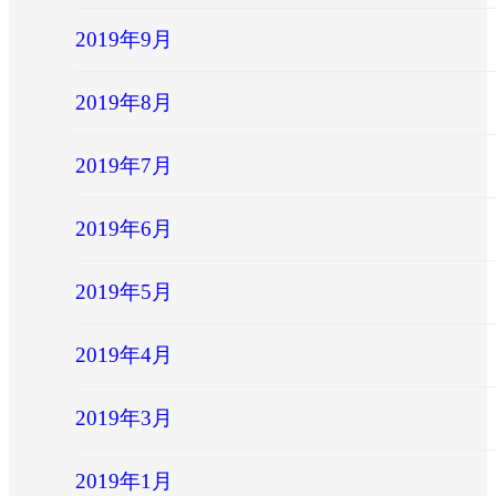
2019年9月
2019年8月
2019年7月
2019年6月
2019年5月
2019年4月
2019年3月
2019年1月