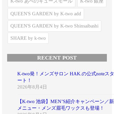
K-two あべのキューズモール
K-two 銀座
QUEEN'S GARDEN by K-two add
QUEEN'S GARDEN by K-two Shinsaibashi
SHARE by k-two
RECENT POST
K-two発！メンズサロン HAK.の公式noteス
ート！
2026年8月4日
【K-two 池袋】MEN’S紹介キャンペーン／新
メニュー・メンズ眉毛ワックスも登場！