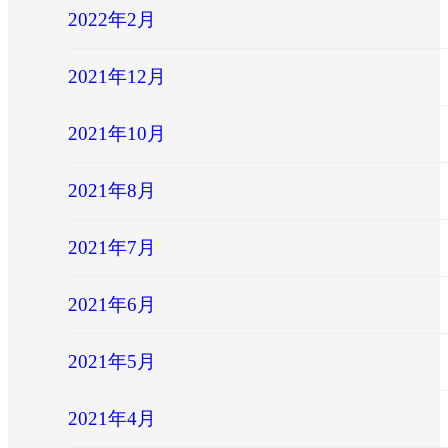
2022年2月
2021年12月
2021年10月
2021年8月
2021年7月
2021年6月
2021年5月
2021年4月