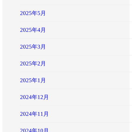
2025年5月
2025年4月
2025年3月
2025年2月
2025年1月
2024年12月
2024年11月
2024年10月