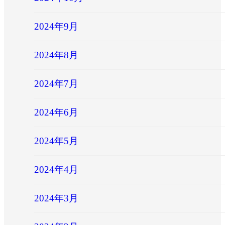
2024年9月
2024年8月
2024年7月
2024年6月
2024年5月
2024年4月
2024年3月