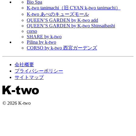
Bio Spa
K-two tanimachi（旧 CYAN k-two tanimachi）
K-two あべのキューズモール
QUEEN’S GARDEN by K-two add
QUEEN’S GARDEN by K-two Shinsaibashi
corso
SHARE by k-two
Pilina by k-two
CORSO by k-two 西宮ガーデンズ
会社概要
プライバシーポリシー
サイトマップ
© 2026 K-two