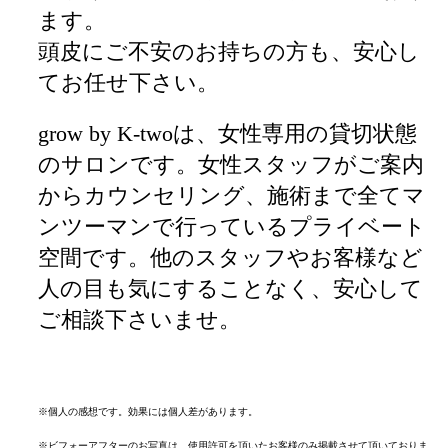
ます。
頭皮にご不安のお持ちの方も、安心し
てお任せ下さい。
grow by K-twoは、女性専用の貸切状態
のサロンです。女性スタッフがご案内
からカウンセリング、施術まで全てマ
ンツーマンで行っているプライベート
空間です。他のスタッフやお客様など
人の目も気にすることなく、安心して
ご相談下さいませ。
※個人の感想です。効果には個人差があります。
※ビフォーアフターのお写真は、使用許可を頂いたお客様のみ掲載させて頂いておりま