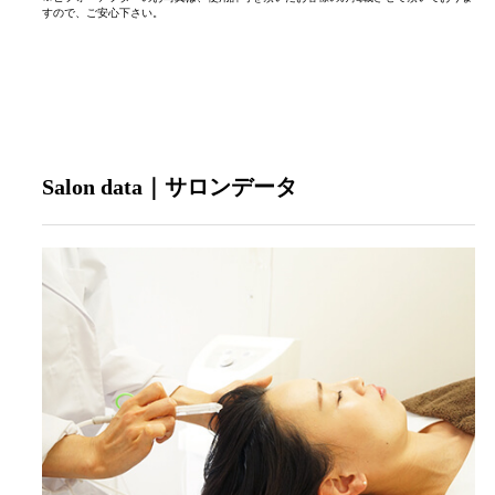
すので、ご安心下さい。
Salon data｜サロンデータ