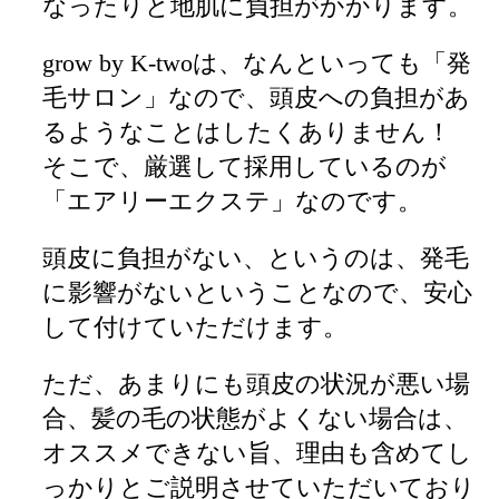
なったりと地肌に負担がかかります。
grow by K-twoは、なんといっても「発
毛サロン」なので、頭皮への負担があ
るようなことはしたくありません！
そこで、厳選して採用しているのが
「エアリーエクステ」なのです。
頭皮に負担がない、というのは、発毛
に影響がないということなので、安心
して付けていただけます。
ただ、あまりにも頭皮の状況が悪い場
合、髪の毛の状態がよくない場合は、
オススメできない旨、理由も含めてし
っかりとご説明させていただいており