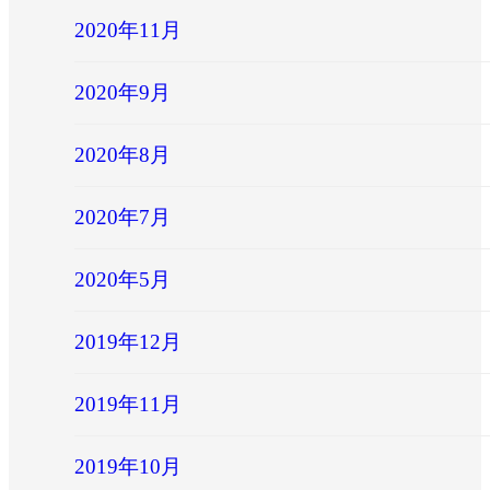
2020年11月
2020年9月
2020年8月
2020年7月
2020年5月
2019年12月
2019年11月
2019年10月