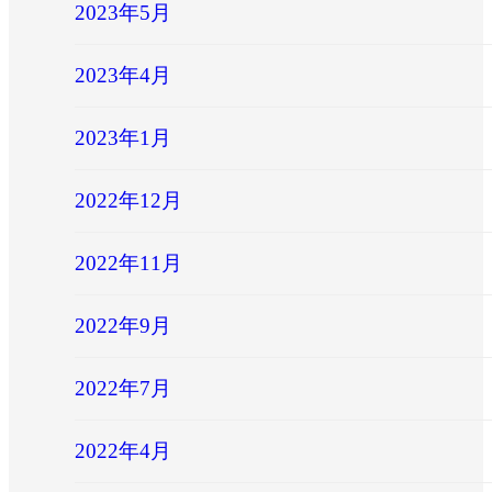
2023年5月
2023年4月
2023年1月
2022年12月
2022年11月
2022年9月
2022年7月
2022年4月