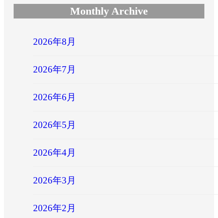
Monthly Archive
2026年8月
2026年7月
2026年6月
2026年5月
2026年4月
2026年3月
2026年2月