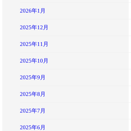
2026年1月
2025年12月
2025年11月
2025年10月
2025年9月
2025年8月
2025年7月
2025年6月