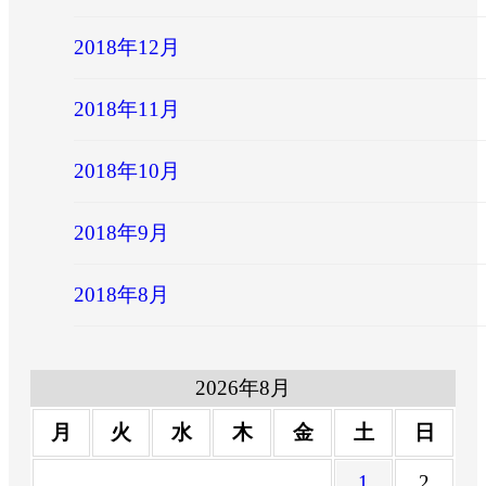
2018年12月
2018年11月
2018年10月
2018年9月
2018年8月
2026年8月
月
火
水
木
金
土
日
1
2