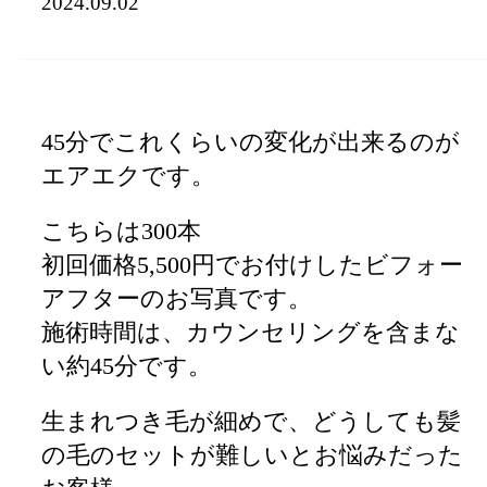
2024.09.02
45分でこれくらいの変化が出来るのが
エアエクです。
こちらは300本
初回価格5,500円でお付けしたビフォー
アフターのお写真です。
施術時間は、カウンセリングを含まな
い約45分です。
生まれつき毛が細めで、どうしても髪
の毛のセットが難しいとお悩みだった