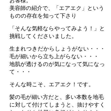
お客様。
美容師の紹介で、「エアエク」という
ものの存在を知って下さり
「そんな気軽ならやってみよう！」と
挑戦してくださいました。
生まれつきだからしょうがない・・・
毛が細いから立ち上がらない・・・
地肌が透けるのが気になって気になっ
て・・・
そんな時こそ、エアエク！です。
髪の毛が細い方だと、多い本数を地毛
に対して付けてしまうと、抜けやすく