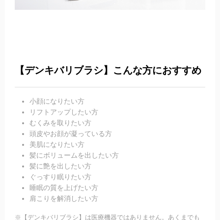
【デンキバリブラシ】こんな方におすすめ
小顔になりたい方
リフトアップしたい方
むくみを取りたい方
頭皮やお顔が凝っている方
美肌になりたい方
髪にボリュームを出したい方
髪に艶を出したい方
ぐっすり眠りたい方
睡眠の質を上げたい方
肩こりを解消したい方
※【デンキバリブラシ】は医療機器ではありません。あくまでも