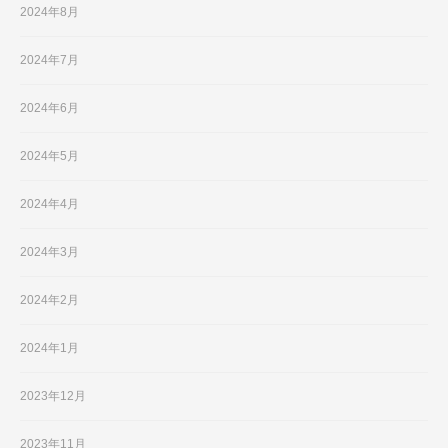
2024年8月
2024年7月
2024年6月
2024年5月
2024年4月
2024年3月
2024年2月
2024年1月
2023年12月
2023年11月