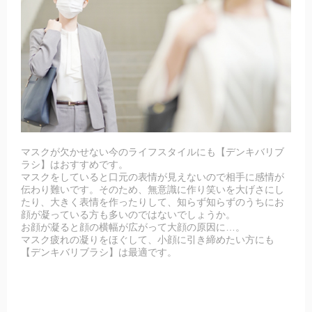
マスクが欠かせない今のライフスタイルにも【デンキバリブ
ラシ】はおすすめです。
マスクをしていると口元の表情が見えないので相手に感情が
伝わり難いです。そのため、無意識に作り笑いを大げさにし
たり、大きく表情を作ったりして、知らず知らずのうちにお
顔が凝っている方も多いのではないでしょうか。
お顔が凝ると顔の横幅が広がって大顔の原因に…。
マスク疲れの凝りをほぐして、小顔に引き締めたい方にも
【デンキバリブラシ】は最適です。