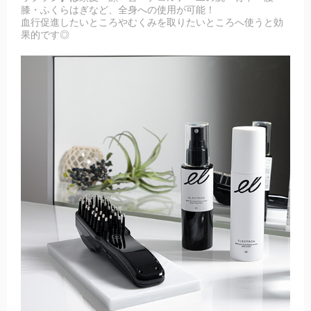
膝・ふくらはぎなど、全身への使用が可能！
血行促進したいところやむくみを取りたいところへ使うと効
果的です◎