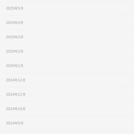
2025年5月
2025年4月
2025年3月
2025年2月
2025年1月
2024年12月
2024年11月
2024年10月
2024年9月