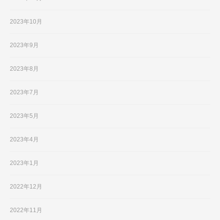
2023年10月
2023年9月
2023年8月
2023年7月
2023年5月
2023年4月
2023年1月
2022年12月
2022年11月