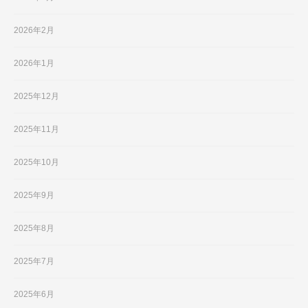
2026年2月
2026年1月
2025年12月
2025年11月
2025年10月
2025年9月
2025年8月
2025年7月
2025年6月