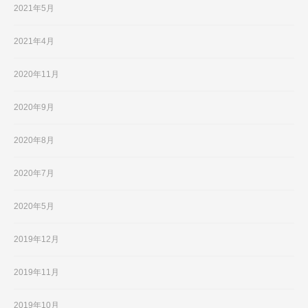
2021年5月
2021年4月
2020年11月
2020年9月
2020年8月
2020年7月
2020年5月
2019年12月
2019年11月
2019年10月