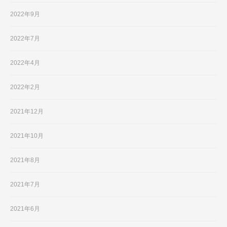
2022年9月
2022年7月
2022年4月
2022年2月
2021年12月
2021年10月
2021年8月
2021年7月
2021年6月