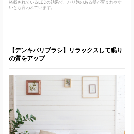
搭載されているLEDの効果で、ハリ艶のある髪が育まれやす
いとも言われています。
【デンキバリブラシ】リラックスして眠り
の質をアップ