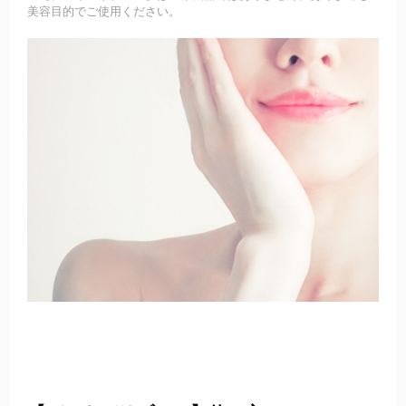
美容目的でご使用ください。