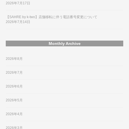
2026年7月17日
【SAHRE by k-two】店舗移転に伴う電話番号変更について
2026年7月14日
Monthly Archive
2026年8月
2026年7月
2026年6月
2026年5月
2026年4月
2026年3月