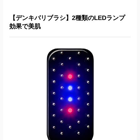
【デンキバリブラシ】2種類のLEDランプ
効果で美肌