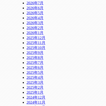
2026年7月
2026年6月
2026年5月
2026年4月
2026年3月
2026年2月
2026年1月
2025年12月
2025年11月
2025年10月
2025年9月
2025年8月
2025年7月
2025年6月
2025年5月
2025年4月
2025年3月
2025年2月
2025年1月
2024年12月
2024年11月