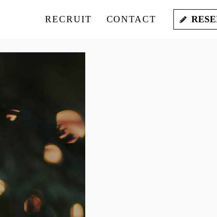
RECRUIT
CONTACT
RESE