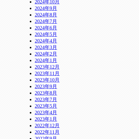
2024年10月
2024年9月
2024年8月
2024年7月
2024年6月
2024年5月
2024年4月
2024年3月
2024年2月
2024年1月
2023年12月
2023年11月
2023年10月
2023年9月
2023年8月
2023年7月
2023年5月
2023年4月
2023年1月
2022年12月
2022年11月
2022年9月