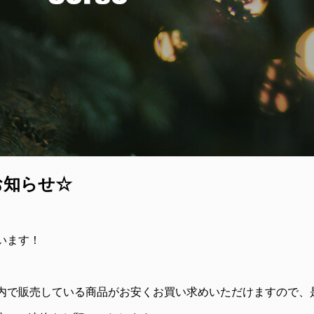
のお知らせ☆
ざいます！
。店内で販売している商品がお安くお買い求めいただけますので