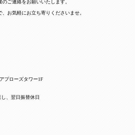
接のご連絡をお願いいたします。
で、お気軽にお立ち寄りくださいませ。
まちアプローズタワー1F
業し、翌日振替休日