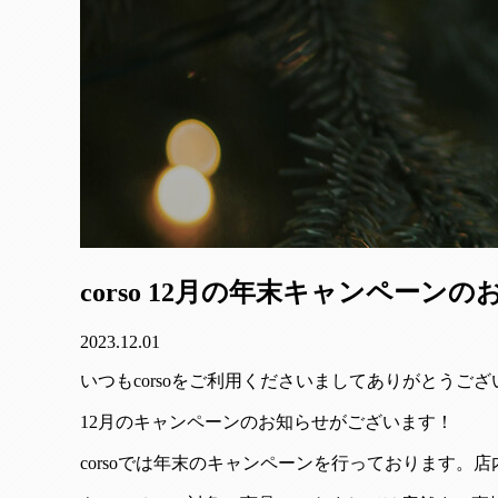
corso 12月の年末キャンペーン
2023.12.01
いつもcorsoをご利用くださいましてありがとうご
12月のキャンペーンのお知らせがございます！
corsoでは年末のキャンペーンを行っております