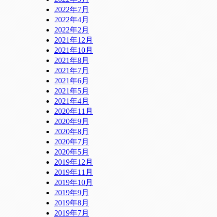
2022年7月
2022年4月
2022年2月
2021年12月
2021年10月
2021年8月
2021年7月
2021年6月
2021年5月
2021年4月
2020年11月
2020年9月
2020年8月
2020年7月
2020年5月
2019年12月
2019年11月
2019年10月
2019年9月
2019年8月
2019年7月