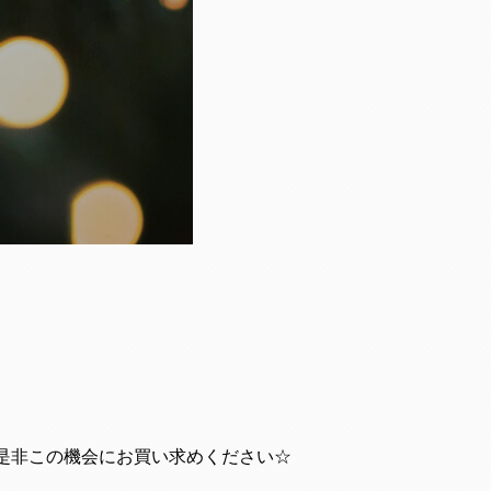
、是非この機会にお買い求めください☆