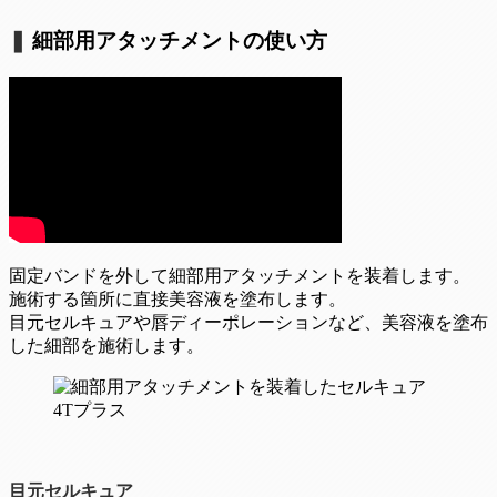
❚
細部用アタッチメントの使い方
固定バンドを外して細部用アタッチメントを装着します。
施術する箇所に直接美容液を塗布します。
目元セルキュアや唇ディーポレーションなど、美容液を塗布
した細部を施術します。
目元セルキュア