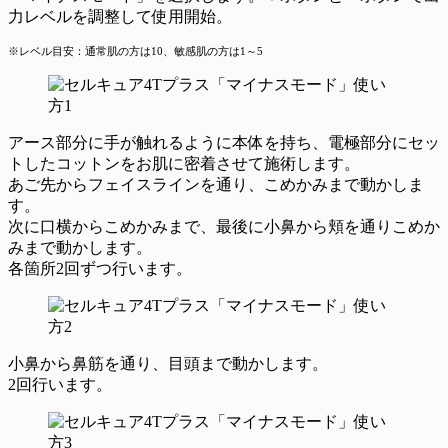
力レベルを調整して使用開始。
※レベル目安：通常肌の方は10、敏感肌の方は1～5
アース部分に手が触れるように本体を持ち、電極部分にセッ
トしたコットンをお肌に密着させて施術します。
あご先からフェイスラインを通り、こめかみまで動かしま
す。
次に口横からこめかみまで、最後に小鼻から頬を通りこめか
みまで動かします。
各箇所2回ずつ行います。
小鼻から鼻筋を通り、目頭まで動かします。
2回行います。