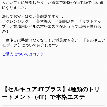
人がいて』に登場したりした影響でSNSやYouTubeでも話題
になりました。
決してお安くはない美顔器ですが…
「クレンジング」「美容導入」「細胞活性」「リフトアッ
プ」と業務用レベルの本格エステがおうちで出来る優れも
の！
一度使えば手放せなくなる！と満足度も高い、【セルキュア
4Tプラス】について紹介します♪
ご購入についてはコチラ
【セルキュア4Tプラス】4種類のトリ
ートメント（4T）で本格エステ