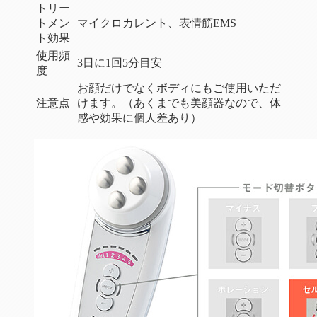
トリー
トメン
マイクロカレント、表情筋EMS
ト効果
使用頻
3日に1回5分目安
度
お顔だけでなくボディにもご使用いただ
注意点
けます。（あくまでも美顔器なので、体
感や効果に個人差あり）