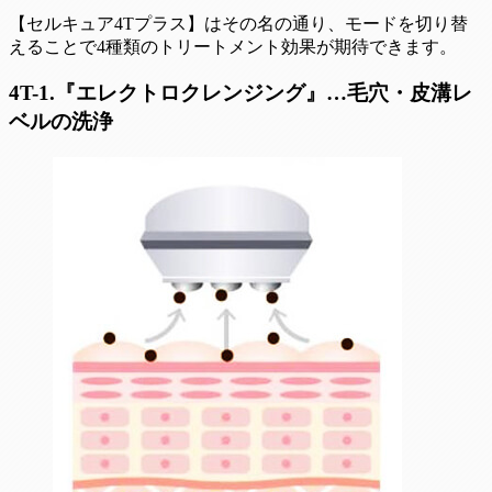
【セルキュア4Tプラス】はその名の通り、モードを切り替
えることで4種類のトリートメント効果が期待できます。
4T-1.『エレクトロクレンジング』…毛穴・皮溝レ
ベルの洗浄