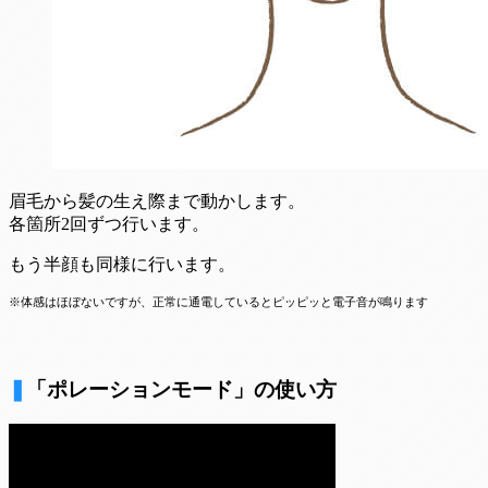
眉毛から髪の生え際まで動かします。
各箇所2回ずつ行います。
もう半顔も同様に行います。
※体感はほぼないですが、正常に通電しているとピッピッと電子音が鳴ります
❚
「ポレーションモード」の使い方