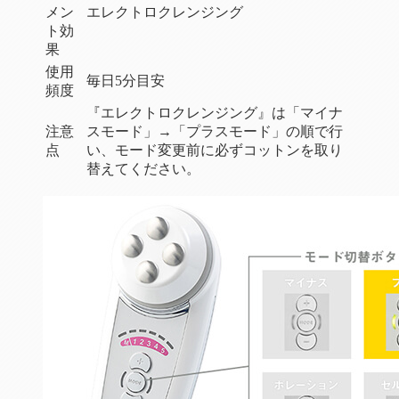
メン
エレクトロクレンジング
ト効
果
使用
毎日5分目安
頻度
『エレクトロクレンジング』は「マイナ
注意
スモード」→「プラスモード」の順で行
点
い、モード変更前に必ずコットンを取り
替えてください。