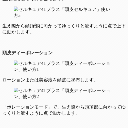
生え際から頭頂部に向かってゆっくりと流すように点で上下
に動かします。
頭皮ディーポレーション
ローションまたは美容液を頭皮に塗布します。
「ポレーションモード」で、生え際から頭頂部に向かってゆ
っくりと流すように点で動かします。