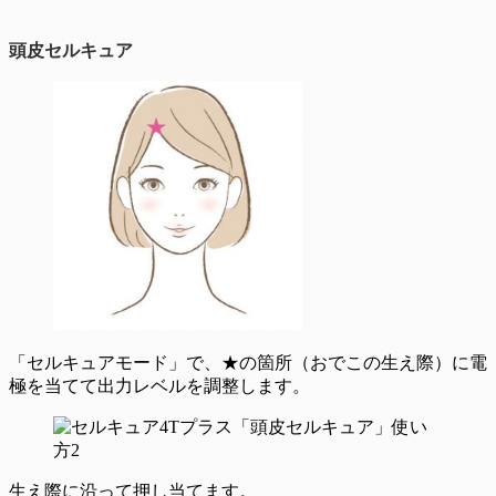
頭皮セルキュア
「セルキュアモード」で、★の箇所（おでこの生え際）に電
極を当てて出力レベルを調整します。
生え際に沿って押し当てます。