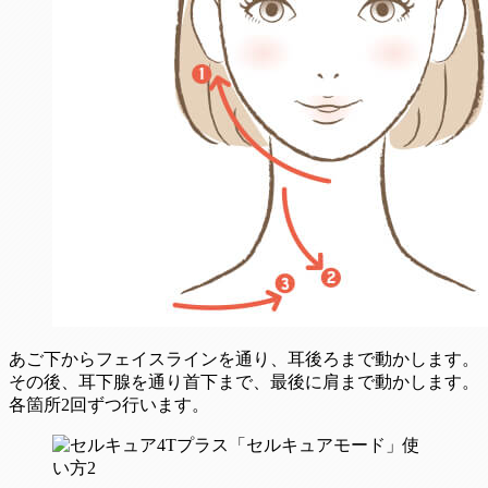
あご下からフェイスラインを通り、耳後ろまで動かします。
その後、耳下腺を通り首下まで、最後に肩まで動かします。
各箇所2回ずつ行います。