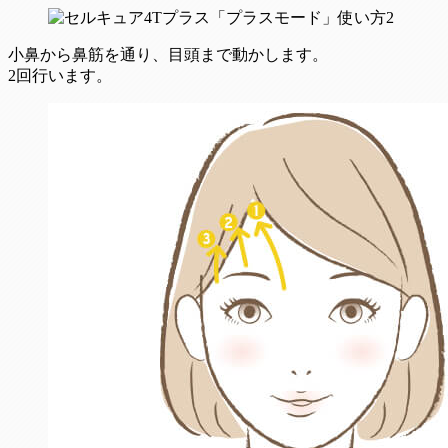
小鼻から鼻筋を通り、目頭まで動かします。
2回行います。