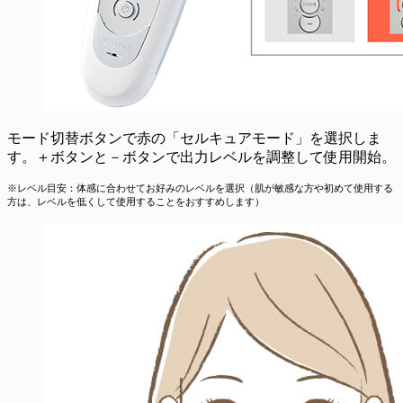
モード切替ボタンで赤の「セルキュアモード」を選択しま
す。＋ボタンと－ボタンで出力レベルを調整して使用開始。
※レベル目安：体感に合わせてお好みのレベルを選択（肌が敏感な方や初めて使用する
方は、レベルを低くして使用することをおすすめします）