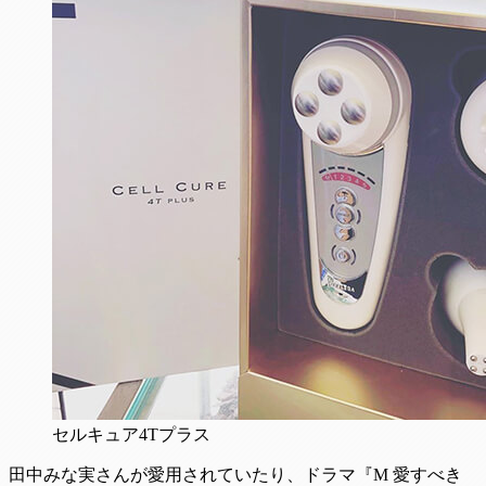
セルキュア4Tプラス
田中みな実さんが愛用されていたり、ドラマ『M 愛すべき