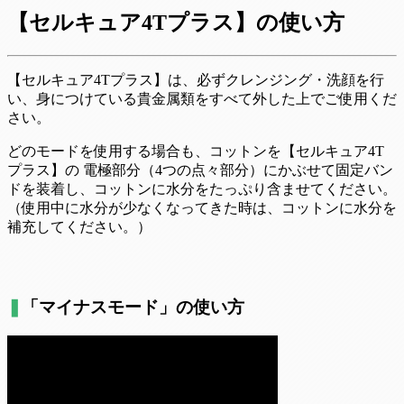
【セルキュア4Tプラス】の使い方
【セルキュア4Tプラス】は、必ずクレンジング・洗顔を行
い、身につけている貴金属類をすべて外した上でご使用くだ
さい。
どのモードを使用する場合も、コットンを【セルキュア4T
プラス】の 電極部分（4つの点々部分）にかぶせて固定バン
ドを装着し、コットンに水分をたっぷり含ませてください。
（使用中に水分が少なくなってきた時は、コットンに水分を
補充してください。）
❚
「マイナスモード」の使い方