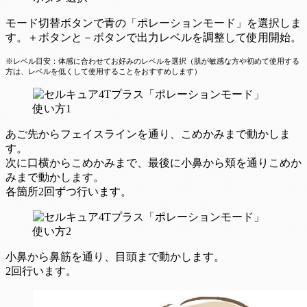
モード切替ボタンで青の「ポレーションモード」を選択しま
す。＋ボタンと－ボタンで出力レベルを調整して使用開始。
※レベル目安：体感に合わせてお好みのレベルを選択（肌が敏感な方や初めて使用する
方は、レベルを低くして使用することをおすすめします）
あご先からフェイスラインを通り、こめかみまで動かしま
す。
次に口横からこめかみまで、最後に小鼻から頬を通りこめか
みまで動かします。
各箇所2回ずつ行います。
小鼻から鼻筋を通り、目頭まで動かします。
2回行います。