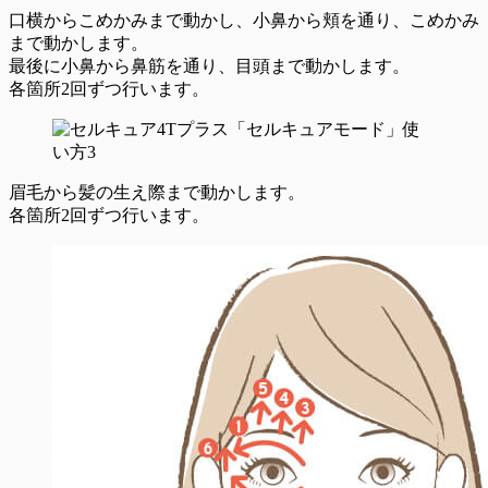
口横からこめかみまで動かし、小鼻から頬を通り、こめかみ
まで動かします。
最後に小鼻から鼻筋を通り、目頭まで動かします。
各箇所2回ずつ行います。
眉毛から髪の生え際まで動かします。
各箇所2回ずつ行います。