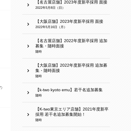
【名古屋店舗】2023年度新卒採用 面接
2022年5月8日（日）
【大阪店舗】2023年度新卒採用 面接
2022年5月16日（月）
【名古屋店舗】2022年度新卒採用 追加
募集・随時面接
随時
【大阪店舗】2022年度新卒採用 追加募
集・随時面接
随時
の
【k-two kyoto emu】若干名追加募集
随時
【K-two東京エリア店舗】2021年度新卒
採用 若干名追加募集開始！
随時