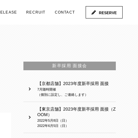
RELEASE
RECRUIT
CONTACT
RESERVE
新卒採用 面接会
【京都店舗】2023年度新卒採用 面接
7月随時開催
（個別に設定し、ご連絡します）
【東京店舗】2023年度新卒採用 面接（Z
OOM）
2022年5月8日（日）
2022年6月5日（日）