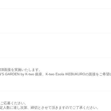
WEB面接を実施いたします。
N'S GARDEN by K-two 銀座、K-two Esola IKEBUKUROの面接をご希望
りご応募ください。
定人数に達し次第、締切とさせて頂きますのでご了承ください。