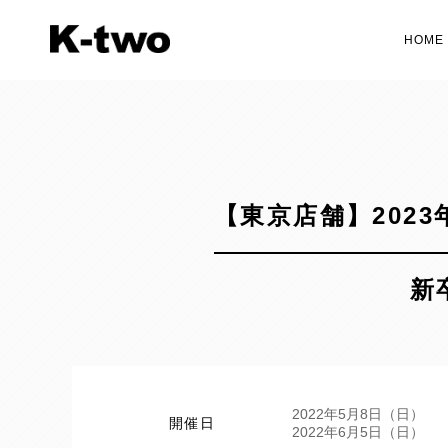
HOME
【東京店舗】2023
新
2022年5月8日（日）
開催日
2022年6月5日（日）