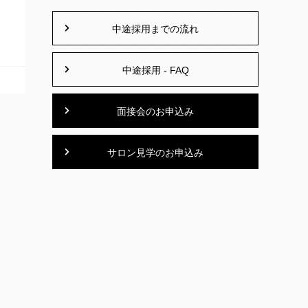
中途採用までの流れ
中途採用 - FAQ
面接会のお申込み
サロン見学のお申込み