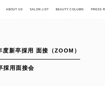
ABOUT US
SALON LIST
BEAUTY COLUMN
PRESS 
年度新卒採用 面接（ZOOM）
卒採用面接会