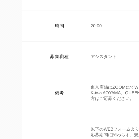
時間
20:00
募集職種
アシスタント
東京店舗はZOOMにて
備考
K-two AOYAMA、QUEE
方はご応募ください。
以下のWEBフォームよ
応募期間に関わらず、規