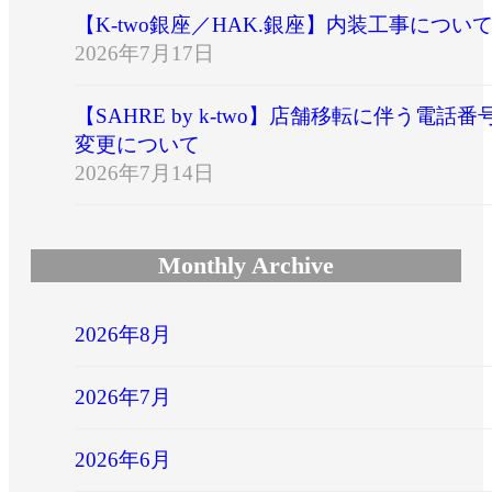
【K-two銀座／HAK.銀座】内装工事につい
2026年7月17日
【SAHRE by k-two】店舗移転に伴う電話番
変更について
2026年7月14日
Monthly Archive
2026年8月
2026年7月
2026年6月