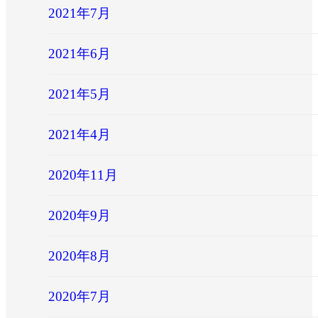
2021年7月
2021年6月
2021年5月
2021年4月
2020年11月
2020年9月
2020年8月
2020年7月