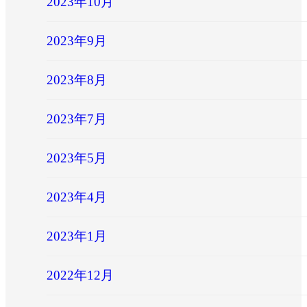
2023年10月
2023年9月
2023年8月
2023年7月
2023年5月
2023年4月
2023年1月
2022年12月