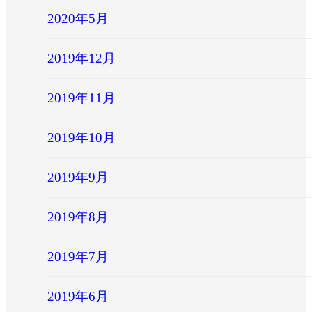
2020年5月
2019年12月
2019年11月
2019年10月
2019年9月
2019年8月
2019年7月
2019年6月