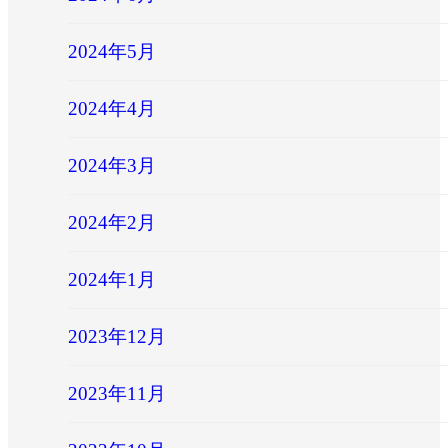
2024年5月
2024年4月
2024年3月
2024年2月
2024年1月
2023年12月
2023年11月