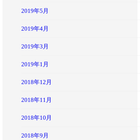
2019年5月
2019年4月
2019年3月
2019年1月
2018年12月
2018年11月
2018年10月
2018年9月