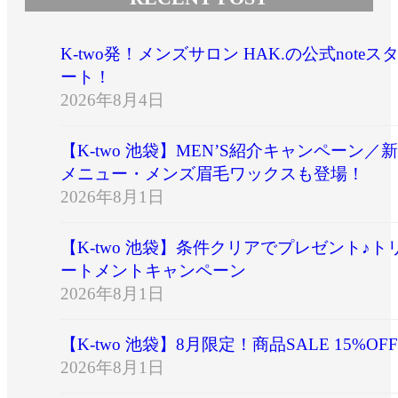
K-two発！メンズサロン HAK.の公式noteス
ート！
2026年8月4日
【K-two 池袋】MEN’S紹介キャンペーン／新
メニュー・メンズ眉毛ワックスも登場！
2026年8月1日
【K-two 池袋】条件クリアでプレゼント♪ト
ートメントキャンペーン
2026年8月1日
【K-two 池袋】8月限定！商品SALE 15%OFF
2026年8月1日