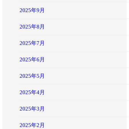
2025年9月
2025年8月
2025年7月
2025年6月
2025年5月
2025年4月
2025年3月
2025年2月