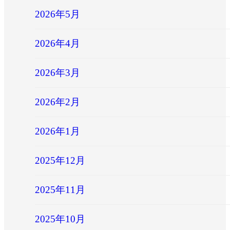
2026年5月
2026年4月
2026年3月
2026年2月
2026年1月
2025年12月
2025年11月
2025年10月