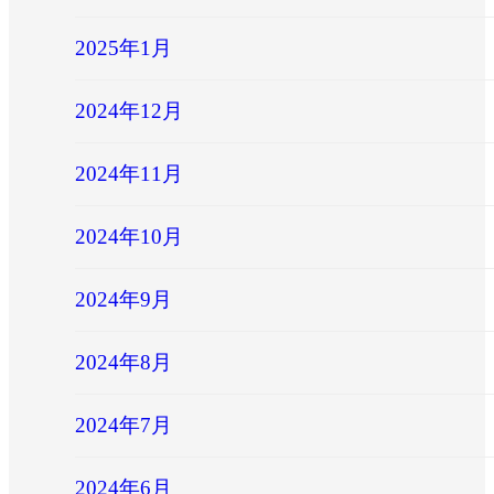
2025年1月
2024年12月
2024年11月
2024年10月
2024年9月
2024年8月
2024年7月
2024年6月