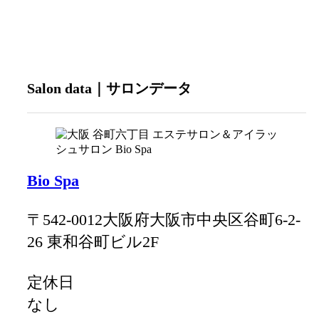
Salon data｜サロンデータ
Bio Spa
〒542-0012大阪府大阪市中央区谷町6-2-
26 東和谷町ビル2F
定休日
なし