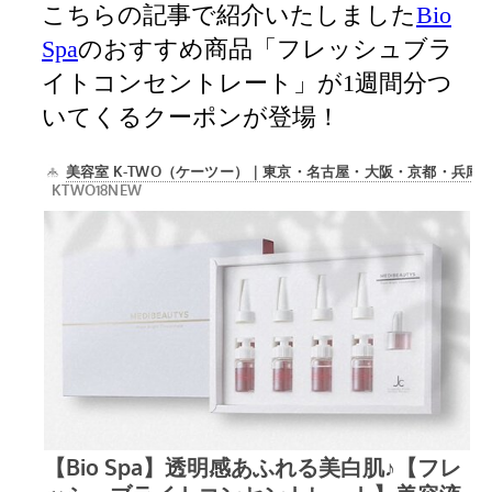
こちらの記事で紹介いたしました
Bio
Spa
のおすすめ商品「フレッシュブラ
イトコンセントレート」が1週間分つ
いてくるクーポンが登場！