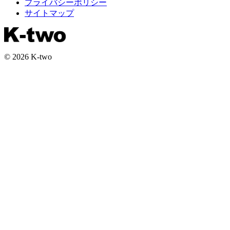
プライバシーポリシー
サイトマップ
© 2026 K-two