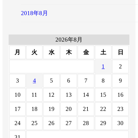
2018年8月
2026年8月
月
火
水
木
金
土
日
1
2
3
4
5
6
7
8
9
10
11
12
13
14
15
16
17
18
19
20
21
22
23
24
25
26
27
28
29
30
31