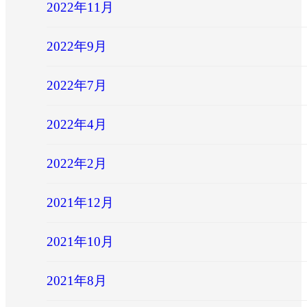
2022年11月
2022年9月
2022年7月
2022年4月
2022年2月
2021年12月
2021年10月
2021年8月