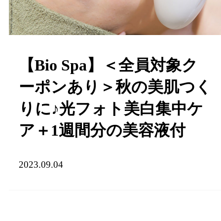
【Bio Spa】＜全員対象ク
ーポンあり＞秋の美肌つく
りに♪光フォト美白集中ケ
ア＋1週間分の美容液付
2023.09.04