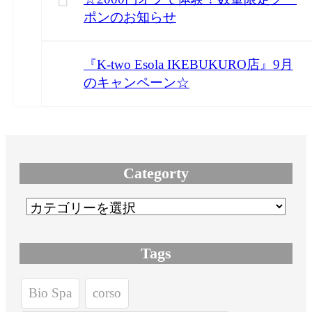
ポンのお知らせ
『K-two Esola IKEBUKURO店』9月
のキャンペーン☆
Categorty
Tags
Bio Spa
corso