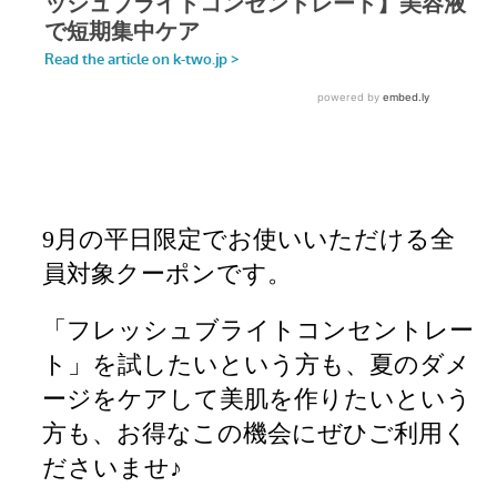
9月の平日限定でお使いいただける全
員対象クーポンです。
「フレッシュブライトコンセントレー
ト」を試したいという方も、夏のダメ
ージをケアして美肌を作りたいという
方も、お得なこの機会にぜひご利用く
ださいませ♪